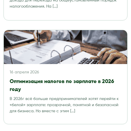
дохода для перехода на общеустановленный порядок
налогообложения. На […]
16 апреля 2026
Оптимизация налогов по зарплате в 2026
году
В 2026г всё больше предпринимателей хотят перейти к
«белой» зарплате: прозрачной, понятной и безопасной
для бизнеса. Но вместе с этим […]