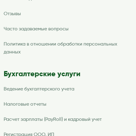
Отзывы
Часто задаваемые вопросы
Политика в отношении обработки персональных
данных
Бухгалтерские услуги
Ведение бухгалтерского учета
Налоговые отчеты
Расчет зарплаты (PayRoll) и кадровый учет
Регистрация ООО, ИП