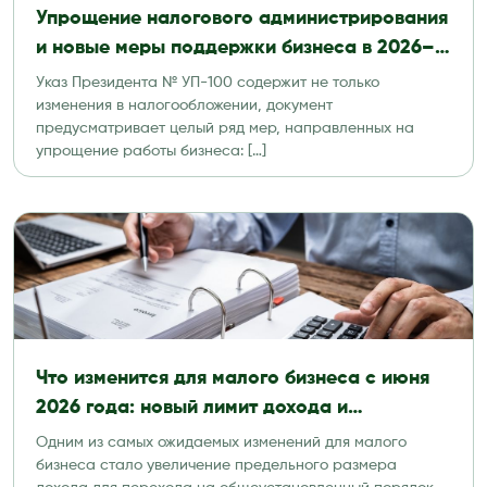
Упрощение налогового администрирования
и новые меры поддержки бизнеса в 2026–
2027 годах
Указ Президента № УП-100 содержит не только
изменения в налогообложении, документ
предусматривает целый ряд мер, направленных на
упрощение работы бизнеса: […]
Что изменится для малого бизнеса с июня
2026 года: новый лимит дохода и
упрощенный НДС
Одним из самых ожидаемых изменений для малого
бизнеса стало увеличение предельного размера