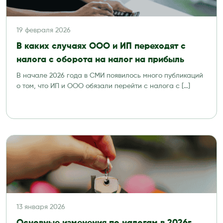
19 февраля 2026
В каких случаях ООО и ИП переходят с
налога с оборота на налог на прибыль
В начале 2026 года в СМИ появилось много публикаций
о том, что ИП и ООО обязали перейти с налога с […]
13 января 2026