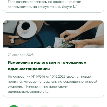
Если возникают вопросы по налогам, отчетам —
записывайтесь на консультацию. Услуги […]
22 декабря 2025
Изменения в налоговом и таможенном
администрировании
На основании УП №246 от 10.12.2025 вводятся новые
правила, которые направлены на сокращение теневой
экономики. Изменения по налоговому
администрированию с […]