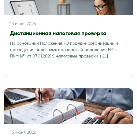
13 июля 2026
Дистанционная налоговая проверка
На основании Положения «О порядке организации и
проведения налоговых проверок» (приложение №2 к
ПКМ №1 от 07.01.2021г) налоговые проверки в […]
15 июня 2026