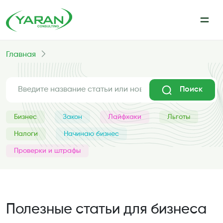
Главная
Поиск
Бизнес
Закон
Лайфхаки
Льготы
Налоги
Начинаю бизнес
Проверки и штрафы
Полезные статьи для бизнеса