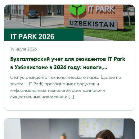
14 июля 2026
Бухгалтерский учет для резидентов IT Park
в Узбекистане в 2026 году: налоги,
отчетность и аудит
Статус резидента Технологического парка (далее по
тексту — IT Park) программных продуктов и
информационных технологий дает компаниям
существенные налоговые и […]