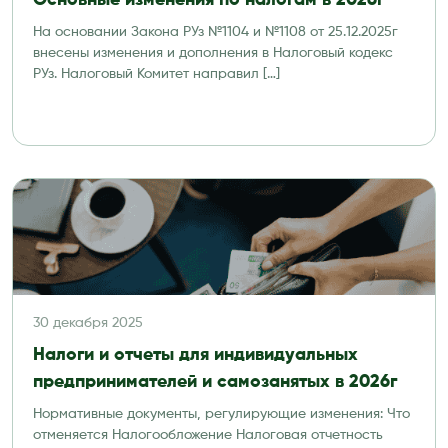
Основные изменения по налогам в 2026г
На основании Закона РУз №1104 и №1108 от 25.12.2025г
внесены изменения и дополнения в Налоговый кодекс
РУз. Налоговый Комитет направил […]
30 декабря 2025
Налоги и отчеты для индивидуальных
предпринимателей и самозанятых в 2026г
Нормативные документы, регулирующие изменения: Что
отменяется Налогообложение Налоговая отчетность