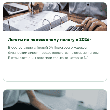
Льготы по подоходному налогу в 2026г
В соответствие с Главой 54 Налогового кодекса
физическим лицам предоставляются некоторые льготы.
В этой статье мы оставили только те, которые […]