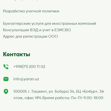
Разработка учетной политики
Бухгалтерские услуги для иностранных компаний
Консультации ВЭД и учет в ЕЭИСВО
Адрес для регистрации ООО
Контакты
+998(71) 200 11 02
info@yaran.uz
100059, г. Ташкент, ул. Бобура 34, БЦ «Бобур», 3й
этаж, офис №4 Время работы: Пн-Пт 9:00-18:00