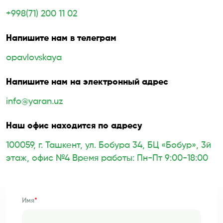
+998(71) 200 11 02
Напишите нам в телеграм
opavlovskaya
Напишите нам на электронный адрес
info@yaran.uz
Наш офис находится по адресу
100059, г. Ташкент, ул. Бобура 34, БЦ «Бобур», 3й
этаж, офис №4 Время работы: Пн-Пт 9:00-18:00
Имя
*