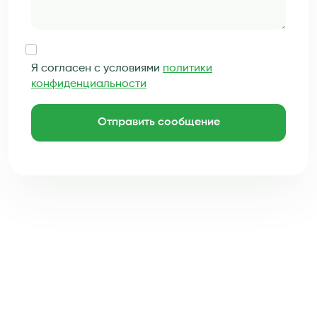
Я согласен с условиями
политики
конфиденциальности