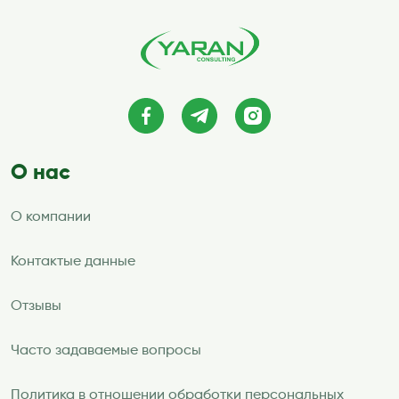
О нас
О компании
Контактые данные
Отзывы
Часто задаваемые вопросы
Политика в отношении обработки персональных