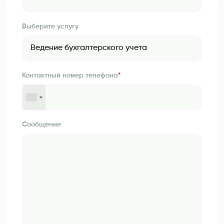
Выберите услугу
Контактный номер телефона
*
Сообщение