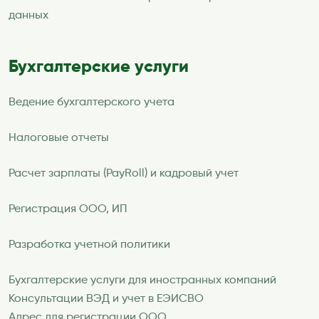
данных
Бухгалтерские услуги
Ведение бухгалтерского учета
Налоговые отчеты
Расчет зарплаты (PayRoll) и кадровый учет
Регистрация ООО, ИП
Разработка учетной политики
Бухгалтерские услуги для иностранных компаний
Консультации ВЭД и учет в ЕЭИСВО
Адрес для регистрации ООО