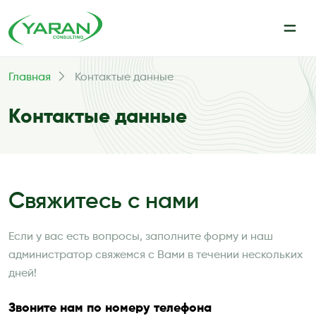
Главная
Контактые данные
Контактые данные
Свяжитесь с нами
Если у вас есть вопросы, заполните форму и наш
администратор свяжемся с Вами в течении нескольких
дней!
Звоните нам по номеру телефона