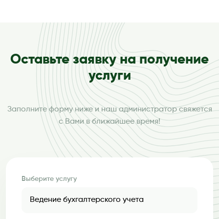
Оставьте заявку на получение
услуги
Заполните форму ниже и наш администратор свяжется
с Вами в ближайшее время!
Выберите услугу