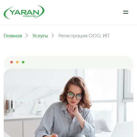
Главная
Услугы
Регистрация ООО, ИП