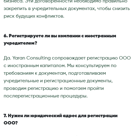
бизнеса. Эти договоренности необходимо правильно
закрепить в учредительных документах, чтобы снизить
риск будущих конфликтов.
6. Регистрируете ли вы компании с иностранным
учредителем?
Да. Yaran Consulting сопровождает регистрацию ООО
с иностранным капиталом. Мы консультируем по
требованиям к документам, подготавливаем
учредительные и регистрационные документы,
проводим регистрацию и помогаем пройти
послерегистрационные процедуры.
7. Нужен ли юридический адрес для регистрации
ООО?