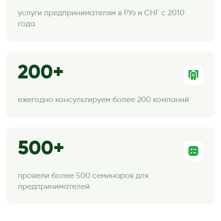
услуги предпринимателям в РУз и СНГ с 2010
года
200
ежегодно консультируем более 200 компаний
500
провели более 500 семинаров для
предпринимателей