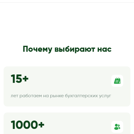
Почему выбирают нас
15
лет работаем на рынке бухгалтерских услуг
1000