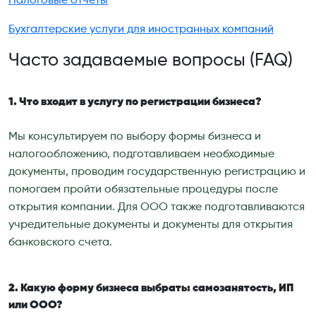
Налоговые отчеты
Бухгалтерские услуги для иностранных компаний
Часто задаваемые вопросы (FAQ)
1. Что входит в услугу по регистрации бизнеса?
Мы консультируем по выбору формы бизнеса и
налогообложению, подготавливаем необходимые
документы, проводим государственную регистрацию и
помогаем пройти обязательные процедуры после
открытия компании. Для ООО также подготавливаются
учредительные документы и документы для открытия
банковского счета.
2. Какую форму бизнеса выбрать: самозанятость, ИП
или ООО?