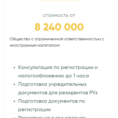
стоимость от
8 240 000
Общество с ограниченной ответственностью с
иностранным капиталом:
Консультация по регистрации и
налогообложению до 1 часа
Подготовка учредительных
документов для резидентов РУз
Подготовка документов по
регистрации