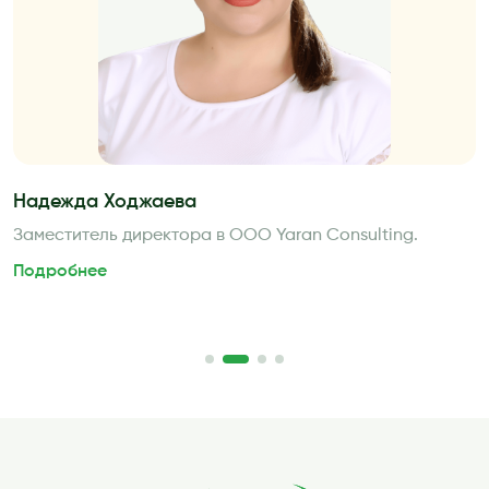
Надежда Ходжаева
Заместитель директора в ООО Yaran Consulting.
Подробнее