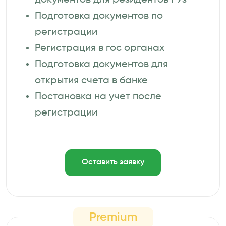
Подготовка документов по
регистрации
Регистрация в гос органах
Подготовка документов для
открытия счета в банке
Постановка на учет после
регистрации
Оставить заявку
Premium