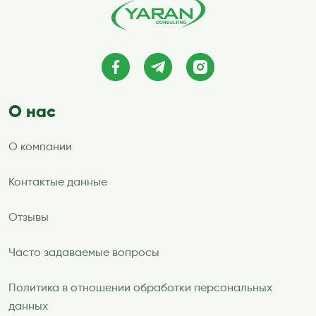
О нас
О компании
Контактые данные
Отзывы
Часто задаваемые вопросы
Политика в отношении обработки персональных
данных