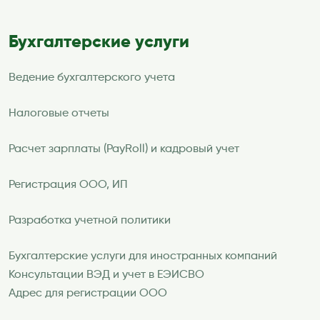
Бухгалтерские услуги
Ведение бухгалтерского учета
Налоговые отчеты
Расчет зарплаты (PayRoll) и кадровый учет
Регистрация ООО, ИП
Разработка учетной политики
Бухгалтерские услуги для иностранных компаний
Консультации ВЭД и учет в ЕЭИСВО
Адрес для регистрации ООО