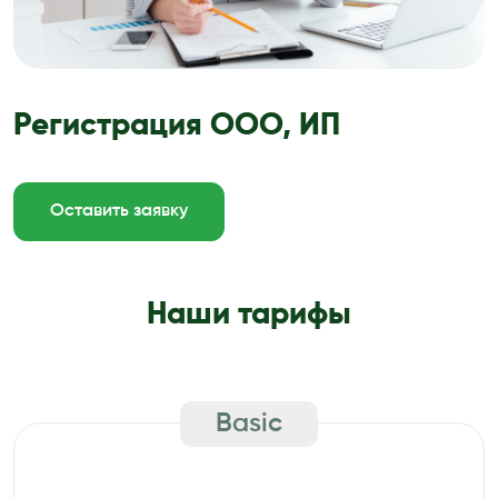
Регистрация ООО, ИП
Оставить заявку
Наши тарифы
Basic