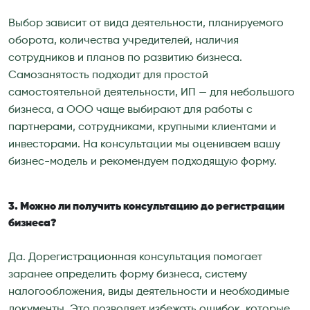
Выбор зависит от вида деятельности, планируемого
оборота, количества учредителей, наличия
сотрудников и планов по развитию бизнеса.
Самозанятость подходит для простой
самостоятельной деятельности, ИП — для небольшого
бизнеса, а ООО чаще выбирают для работы с
партнерами, сотрудниками, крупными клиентами и
инвесторами. На консультации мы оцениваем вашу
бизнес-модель и рекомендуем подходящую форму.
3. Можно ли получить консультацию до регистрации
бизнеса?
Да. Дорегистрационная консультация помогает
заранее определить форму бизнеса, систему
налогообложения, виды деятельности и необходимые
документы. Это позволяет избежать ошибок, которые