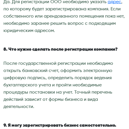
Да. Для регистрации ООО необходимо указать
адрес
,
по которому будет зарегистрирована компания. Если
собственного или арендованного помещения пока нет,
необходимо заранее решить вопрос с подходящим
юридическим адресом.
8. Что нужно сделать после регистрации компании?
После государственной регистрации необходимо
открыть банковский счет, оформить электронную
цифровую подпись, определить порядок ведения
бухгалтерского учета и пройти необходимые
процедуры постановки на учет. Точный перечень
действий зависит от формы бизнеса и вида
деятельности.
9. Я могу зарегистрировать бизнес самостоятельно.