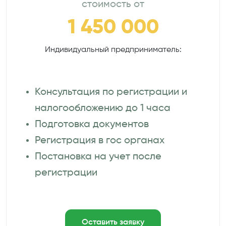
стоимость от
1 450 000
Индивидуальный предприниматель:
Консультация по регистрации и
налогообложению до 1 часа
Подготовка документов
Регистрация в гос органах
Постановка на учет после
регистрации
Оставить заявку