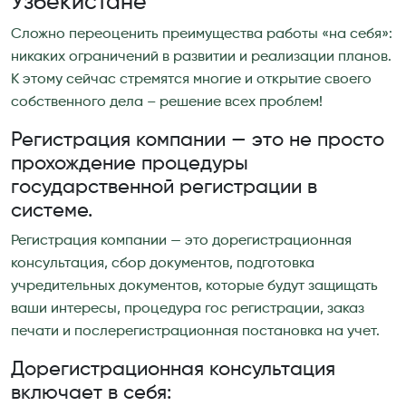
Узбекистане
Cложно переоценить преимущества работы «на себя»:
никаких ограничений в развитии и реализации планов.
К этому сейчас стремятся многие и открытие своего
собственного дела – решение всех проблем!
Регистрация компании — это не просто
прохождение процедуры
государственной регистрации в
системе.
Регистрация компании — это дорегистрационная
консультация, сбор документов, подготовка
учредительных документов, которые будут защищать
ваши интересы, процедура гос регистрации, заказ
печати и послерегистрационная постановка на учет.
Дорегистрационная консультация
включает в себя: