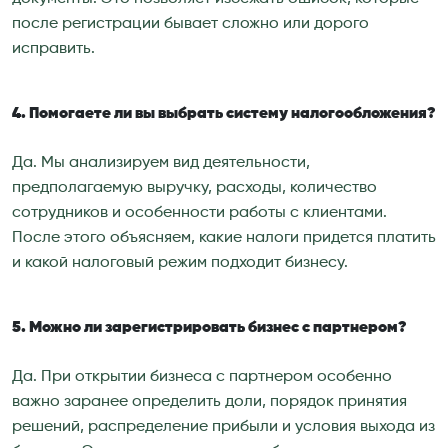
после регистрации бывает сложно или дорого
исправить.
4. Помогаете ли вы выбрать систему налогообложения?
Да. Мы анализируем вид деятельности,
предполагаемую выручку, расходы, количество
сотрудников и особенности работы с клиентами.
После этого объясняем, какие налоги придется платить
и какой налоговый режим подходит бизнесу.
5. Можно ли зарегистрировать бизнес с партнером?
Да. При открытии бизнеса с партнером особенно
важно заранее определить доли, порядок принятия
решений, распределение прибыли и условия выхода из