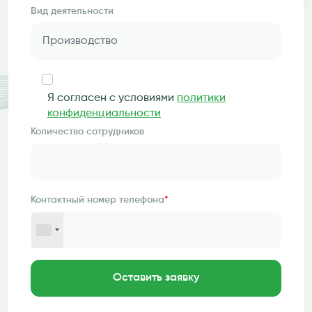
Вид деятельности
Я согласен с условиями
политики
конфиденциальности
Количество сотрудников
Контактный номер телефона
*