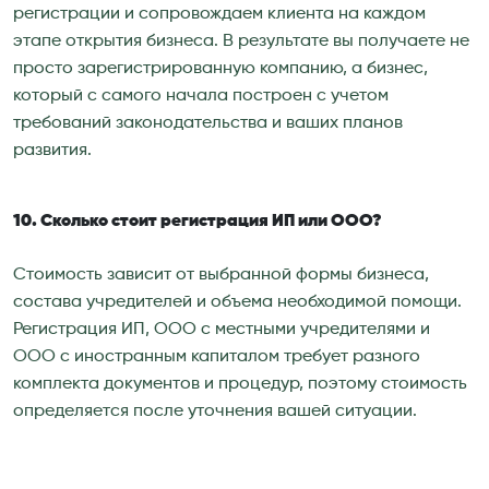
регистрации и сопровождаем клиента на каждом
этапе открытия бизнеса. В результате вы получаете не
просто зарегистрированную компанию, а бизнес,
который с самого начала построен с учетом
требований законодательства и ваших планов
развития.
10. Сколько стоит регистрация ИП или ООО?
Стоимость зависит от выбранной формы бизнеса,
состава учредителей и объема необходимой помощи.
Регистрация ИП, ООО с местными учредителями и
ООО с иностранным капиталом требует разного
комплекта документов и процедур, поэтому стоимость
определяется после уточнения вашей ситуации.