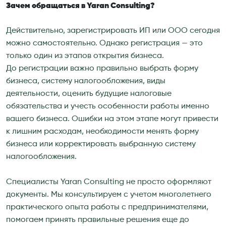
Зачем обращаться в Yaran Consulting?
Действительно, зарегистрировать ИП или ООО сегодня
можно самостоятельно. Однако регистрация — это
только один из этапов открытия бизнеса.
До регистрации важно правильно выбрать форму
бизнеса, систему налогообложения, виды
деятельности, оценить будущие налоговые
обязательства и учесть особенности работы именно
вашего бизнеса. Ошибки на этом этапе могут привести
к лишним расходам, необходимости менять форму
бизнеса или корректировать выбранную систему
налогообложения.
Специалисты Yaran Consulting не просто оформляют
документы. Мы консультируем с учетом многолетнего
практического опыта работы с предпринимателями,
помогаем принять правильные решения еще до