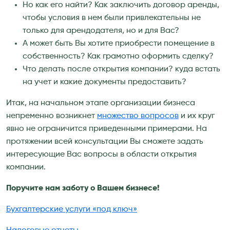
Но как его найти? Как заключить договор аренды,
чтобы условия в нем были привлекательны не
только для арендодателя, но и для Вас?
А может быть Вы хотите приобрести помещение в
собственность? Как грамотно оформить сделку?
Что делать после открытия компании? куда встать
на учет и какие документы предоставить?
Итак, на начальном этапе организации бизнеса
непременно возникнет
множество вопросов
и их круг
явно не ограничится приведенными примерами. На
протяжении всей консультации Вы сможете задать
интересующие Вас вопросы в области открытия
компании.
Поручите нам заботу о Вашем бизнесе!
Бухгалтерские услуги «под ключ»