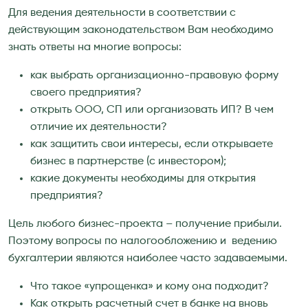
Для ведения деятельности в соответствии с
действующим законодательством Вам необходимо
знать ответы на многие вопросы:
как выбрать организационно-правовую форму
своего предприятия?
открыть ООО, СП или организовать ИП? В чем
отличие их деятельности?
как защитить свои интересы, если открываете
бизнес в партнерстве (с инвестором);
какие документы необходимы для открытия
предприятия?
Цель любого бизнес-проекта – получение прибыли.
Поэтому вопросы по налогообложению и ведению
бухгалтерии являются наиболее часто задаваемыми.
Что такое «упрощенка» и кому она подходит?
Как открыть расчетный счет в банке на вновь