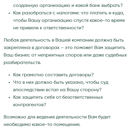
созданную организацию и какой банк выбрать?
Как разобраться с налогами: что платить и куда,
чтобы Вашу организацию спустя какое-то время
не привели к ответственности?
Любая деятельность в Вашей компании должна быть
закреплена в договорах – это поможет Вам защитить
Ваш бизнес от неприятных споров или даже судебных
разбирательств.
Как грамотно составить договоры?
Что в них должно быть указано, чтобы суд
впоследствии встал на Вашу сторону?
Как защитить себя от безответственных
контрагентов?
Возможно для ведения деятельности Вам будет
необходимо какое-то помещение.