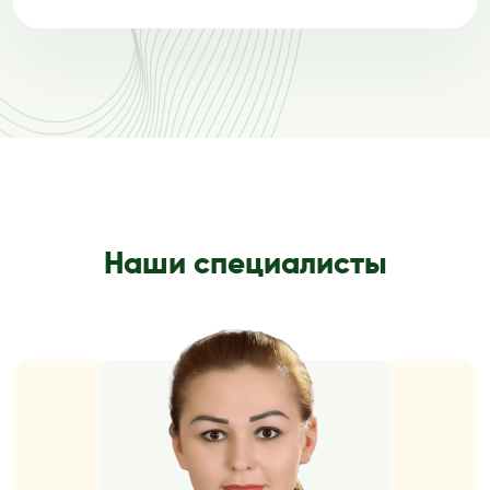
Наши специалисты