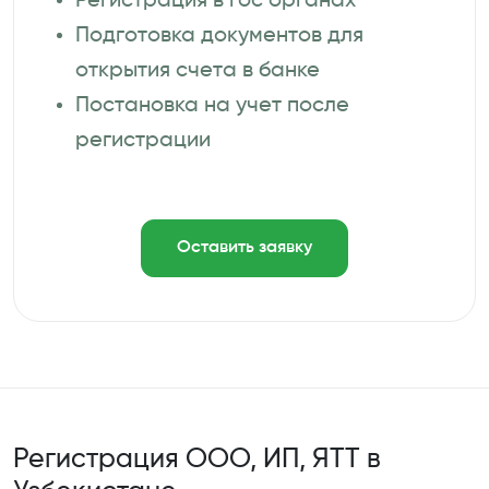
Регистрация в гос органах
Подготовка документов для
открытия счета в банке
Постановка на учет после
регистрации
Оставить заявку
Регистрация ООО, ИП, ЯТТ в