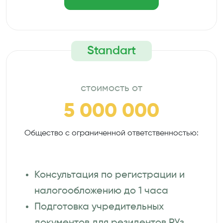
Standart
стоимость от
5 000 000
Общество с ограниченной ответственностью:
Консультация по регистрации и
налогообложению до 1 часа
Подготовка учредительных
документов для резидентов РУз