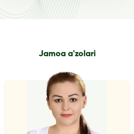
Jamoa a'zolari