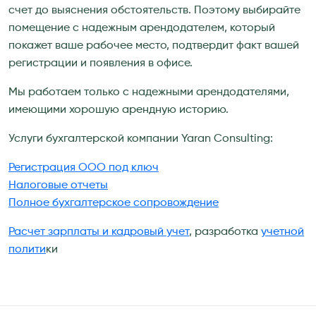
счет до выяснения обстоятельств. Поэтому выбирайте
помещение с надежным арендодателем, который
покажет ваше рабочее место, подтвердит факт вашей
регистрации и появления в офисе.
Мы работаем только с надежными арендодателями,
имеющими хорошую арендную историю.
Услуги бухгалтерской компании Yaran Consulting:
Регистрация ООО под ключ
Налоговые отчеты
Полное бухгалтерское сопровождение
Расчет зарплаты и кадровый учет
, разработка
учетной
полити
ки