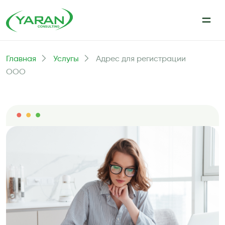
Главная
Услугы
Адрес для регистрации
ООО