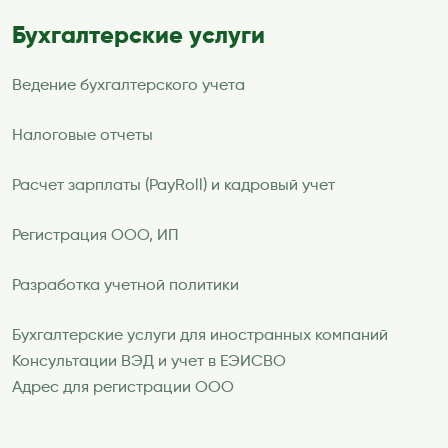
Бухгалтерские услуги
Ведение бухгалтерского учета
Налоговые отчеты
Расчет зарплаты (PayRoll) и кадровый учет
Регистрация ООО, ИП
Разработка учетной политики
Бухгалтерские услуги для иностранных компаний
Консультации ВЭД и учет в ЕЭИСВО
Адрес для регистрации ООО