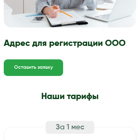
Адрес для регистрации ООО
Оставить заявку
Наши тарифы
За 1 мес