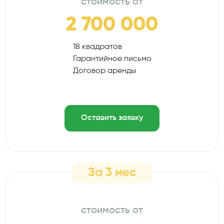
стоимость от
2 700 000
18 квадратов
Гарантийное письмо
Договор аренды
Оставить заявку
За 3 мес
стоимость от