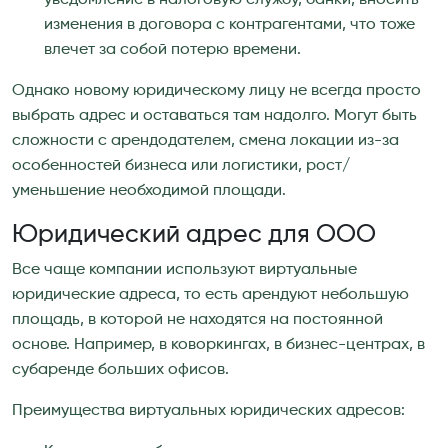
изменения в договора с контрагентами, что тоже
влечет за собой потерю времени.
Однако новому юридическому лицу не всегда просто
выбрать адрес и оставаться там надолго. Могут быть
сложности с арендодателем, смена локации из-за
особенностей бизнеса или логистики, рост/
уменьшение необходимой площади.
Юридический адрес для ООО
Все чаще компании используют виртуальные
юридические адреса, то есть арендуют небольшую
площадь, в которой не находятся на постоянной
основе. Например, в коворкингах, в бизнес-центрах, в
субаренде больших офисов.
Преимущества виртуальных юридических адресов: