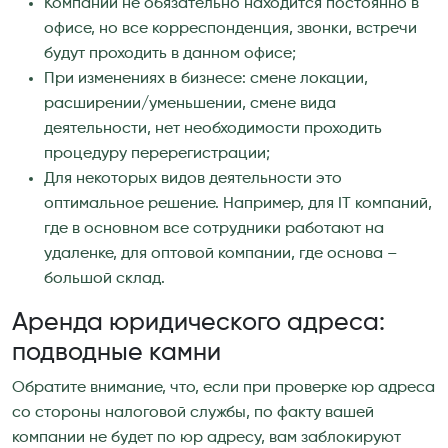
Компании не обязательно находится постоянно в
офисе, но все корреспонденция, звонки, встречи
будут проходить в данном офисе;
При изменениях в бизнесе: смене локации,
расширении/уменьшении, смене вида
деятельности, нет необходимости проходить
процедуру перерегистрации;
Для некоторых видов деятельности это
оптимальное решение. Например, для IT компаний,
где в основном все сотрудники работают на
удаленке, для оптовой компании, где основа –
большой склад.
Аренда юридического адреса:
подводные камни
Обратите внимание, что, если при проверке юр адреса
со стороны налоговой службы, по факту вашей
компании не будет по юр адресу, вам заблокируют