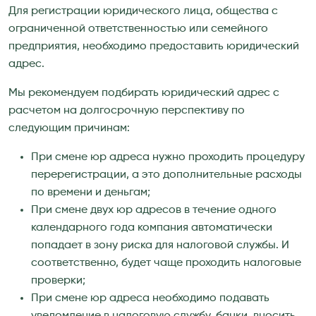
Для регистрации юридического лица, общества с
ограниченной ответственностью или семейного
предприятия, необходимо предоставить юридический
адрес.
Мы рекомендуем подбирать юридический адрес с
расчетом на долгосрочную перспективу по
следующим причинам:
При смене юр адреса нужно проходить процедуру
перерегистрации, а это дополнительные расходы
по времени и деньгам;
При смене двух юр адресов в течение одного
календарного года компания автоматически
попадает в зону риска для налоговой службы. И
соответственно, будет чаще проходить налоговые
проверки;
При смене юр адреса необходимо подавать
уведомление в налоговую службу, банки, вносить