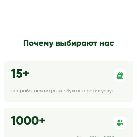
Почему выбирают нас
15
лет работаем на рынке бухгалтерских услуг
1000