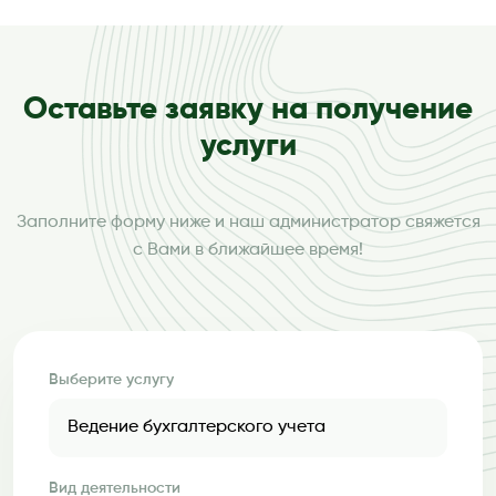
Оставьте заявку на получение
услуги
Заполните форму ниже и наш администратор свяжется
с Вами в ближайшее время!
Выберите услугу
Вид деятельности