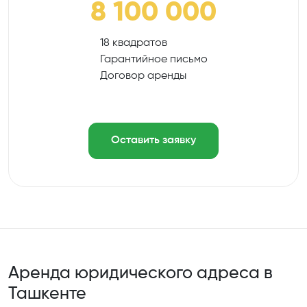
8 100 000
18 квадратов
Гарантийное письмо
Договор аренды
Оставить заявку
Аренда юридического адреса в
Ташкенте