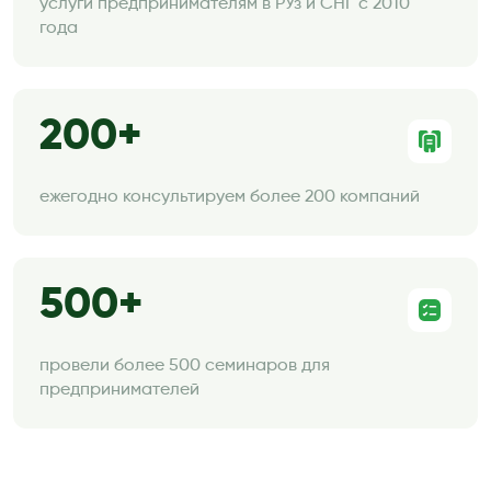
услуги предпринимателям в РУз и СНГ с 2010
года
200
ежегодно консультируем более 200 компаний
500
провели более 500 семинаров для
предпринимателей