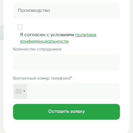
Я согласен с условиями
политики
конфиденциальности
Количество сотрудников
Контактный номер телефона
*