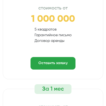
стоимость от
1 000 000
5 квадратов
Гарантийное письмо
Договор аренды
Оставить заявку
За 1 мес