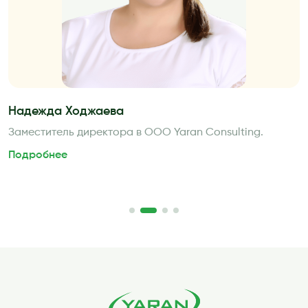
Надежда Ходжаева
Заместитель директора в ООО Yaran Consulting.
Подробнее