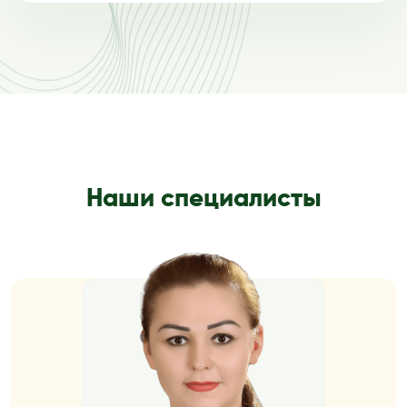
Наши специалисты