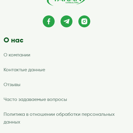
О нас
О компании
Контактые данные
Отзывы
Часто задаваемые вопросы
Политика в отношении обработки персональных
данных