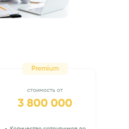
Premium
стоимость от
3 800 000