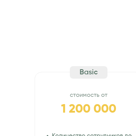
Basic
стоимость от
1 200 000