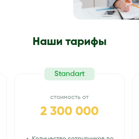
Наши тарифы
Standart
стоимость от
2 300 000