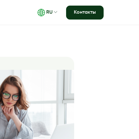
Контакты
RU