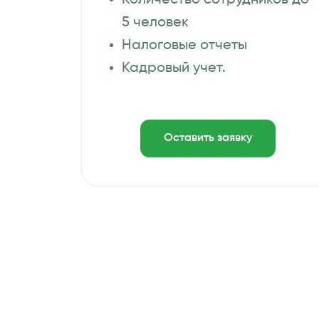
Количество сотрудников до
5 человек
Налоговые отчеты
Кадровый учет.
Оставить заявку