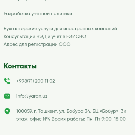
Разработка учетной политики
Бухгалтерские услуги для иностранных компаний
Консультации ВЭД и учет в ЕЭИСВО
Адрес для регистрации ООО
Контакты
+998(71) 200 11 02
info@yaran.uz
100059, г. Ташкент, ул. Бобура 34, БЦ «Бобур», 3й
этаж, офис №4 Время работы: Пн-Пт 9:00-18:00