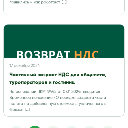
появились и как работают. […]
17 декабря 2024
Частичный возраст НДС для общепита,
туроператоров и гостиниц
На основании ПКМ №745 от 07.11.2024г вводится
Временное положение «О порядке возврата части
налога на добавленную стоимость, уплаченного в
бюджет […]