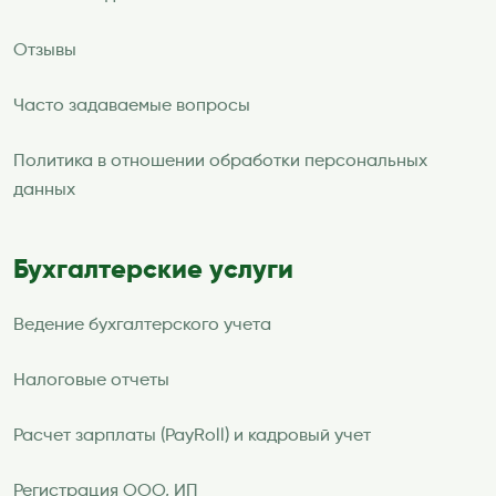
Отзывы
Часто задаваемые вопросы
Политика в отношении обработки персональных
данных
Бухгалтерские услуги
Ведение бухгалтерского учета
Налоговые отчеты
Расчет зарплаты (PayRoll) и кадровый учет
Регистрация ООО, ИП