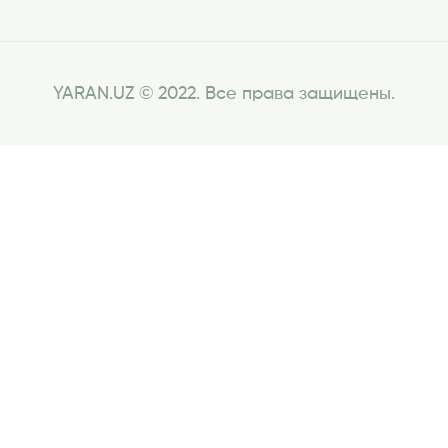
YARAN.UZ © 2022. Все права защищены.