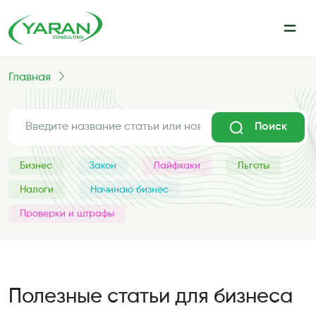
Главная
Поиск
Бизнес
Закон
Лайфхаки
Льготы
Налоги
Начинаю бизнес
Проверки и штрафы
Полезные статьи для бизнеса