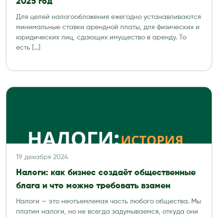
2025 год
Для целей налогообложения ежегодно устанавливаются
минимальные ставки арендной платы, для физических и
юридических лиц, сдающих имущество в аренду. То
есть […]
19 декабря 2024
Налоги: как бизнес создаёт общественные
блага и что можно требовать взамен
Налоги — это неотъемлемая часть любого общества. Мы
платим налоги, но не всегда задумываемся, откуда они