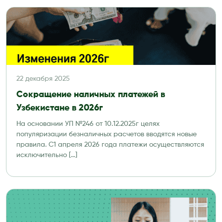
22 декабря 2025
Сокращение наличных платежей в
Узбекистане в 2026г
На основании УП №246 от 10.12.2025г целях
популяризации безналичных расчетов вводятся новые
правила. С1 апреля 2026 года платежи осуществляются
исключительно […]