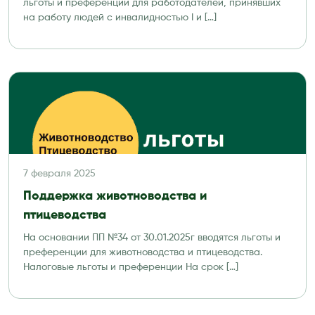
льготы и преференции для работодателей, принявших
на работу людей с инвалидностью I и […]
7 февраля 2025
Поддержка животноводства и
птицеводства
На основании ПП №34 от 30.01.2025г вводятся льготы и
преференции для животноводства и птицеводства.
Налоговые льготы и преференции На срок […]