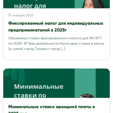
10 января 2025
Фиксированный налог для индивидуальных
предпринимателей в 2025г
Обновлены ставки фиксированного налога для ИП/ЯТТ
на 2025г № Вид деятельности Налоговые ставки в месяц
(в сумах) город Ташкент город […]
Минимальные ставки арендной платы в