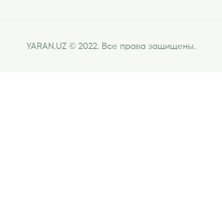
YARAN.UZ © 2022. Все права защищены.