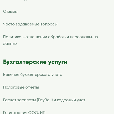
Отзывы
Часто задаваемые вопросы
Политика в отношении обработки персональных
данных
Бухгалтерские услуги
Ведение бухгалтерского учета
Налоговые отчеты
Расчет зарплаты (PayRoll) и кадровый учет
Регистрация ООО, ИП