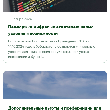
11 ноября 2024
Поддержка цифровых стартапов: новые
условия и возможности
На основании Постановления Президента №357 от
14.10.2024 года в Узбекистане создаются уникальные
условия для привлечения зарубежных венчурных
инвестиций и будет […]
Дополнительные льготы и преференции для