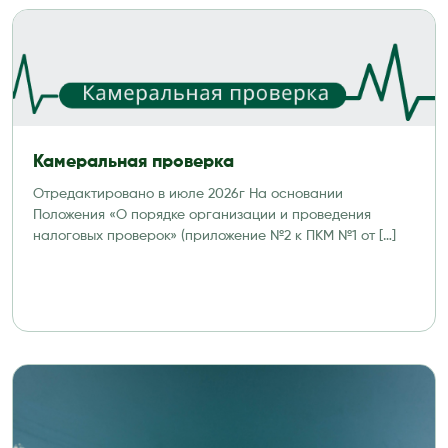
Камеральная проверка
Отредактировано в июле 2026г На основании
Положения «О порядке организации и проведения
налоговых проверок» (приложение №2 к ПКМ №1 от […]