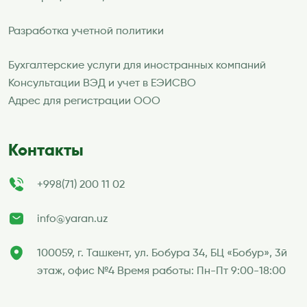
Разработка учетной политики
Бухгалтерские услуги для иностранных компаний
Консультации ВЭД и учет в ЕЭИСВО
Адрес для регистрации ООО
Контакты
+998(71) 200 11 02
info@yaran.uz
100059, г. Ташкент, ул. Бобура 34, БЦ «Бобур», 3й
этаж, офис №4 Время работы: Пн-Пт 9:00-18:00