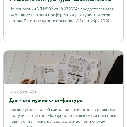
И снова льготы для туристической сферы
На основании УП №102 от 18.07.2024г предоставляются
очередные льготы и преференции для туристической
сферы. Льготное финансирование С 1 сентября 2024 […]
13 августа 2024
Для чего нужна счет-фактура
Каждое утро в нашей компании начинается с проверки
поступивших счетов-фактур от поставщиков и проверки
подписали ли клиенты выставленные нами счета-