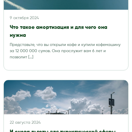
9 октября 2024
Что такое амортизация и для чего она
нужна
Представьте, что вы открыли кафе и купили кофемашину
за 12 000 000 сумов. Она прослужит вам 6 лет и
позволит […]
22 августа 2024