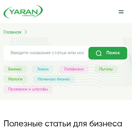
Главная
Поиск
Бизнес
Закон
Лайфхаки
Льготы
Налоги
Начинаю бизнес
Проверки и штрафы
Полезные статьи для бизнеса