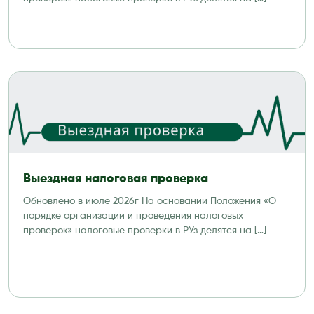
Выездная налоговая проверка
Обновлено в июле 2026г На основании Положения «О
порядке организации и проведения налоговых
проверок» налоговые проверки в РУз делятся на […]