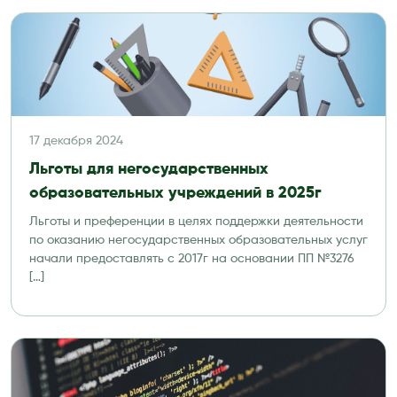
17 декабря 2024
Льготы для негосударственных
образовательных учреждений в 2025г
Льготы и преференции в целях поддержки деятельности
по оказанию негосударственных образовательных услуг
начали предоставлять с 2017г на основании ПП №3276
[…]