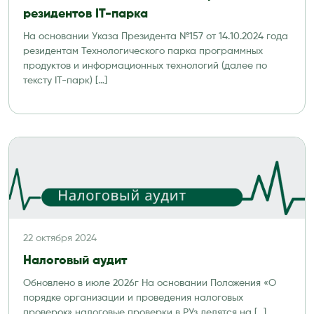
резидентов IT-парка
На основании Указа Президента №157 от 14.10.2024 года
резидентам Технологического парка программных
продуктов и информационных технологий (далее по
тексту IT-парк) […]
22 октября 2024
Налоговый аудит
Обновлено в июле 2026г На основании Положения «О
порядке организации и проведения налоговых
проверок» налоговые проверки в РУз делятся на […]