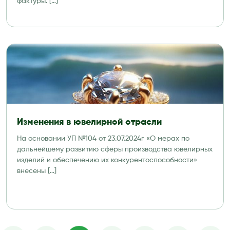
фактуры. […]
Изменения в ювелирной отрасли
На основании УП №104 от 23.07.2024г «О мерах по
дальнейшему развитию сферы производства ювелирных
изделий и обеспечению их конкурентоспособности»
внесены […]