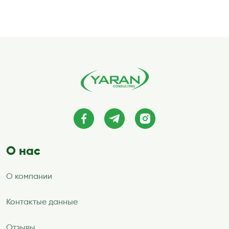
записей
О нас
О компании
Контактые данные
Отзывы