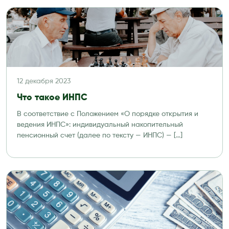
12 декабря 2023
Что такое ИНПС
В соответствие с Положением «О порядке открытия и
ведения ИНПС»: индивидуальный накопительный
пенсионный счет (далее по тексту — ИНПС) — […]