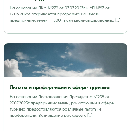
На основании ПКМ №279 от 07.07.2023г и УП №93 от
12.06.2023г открывается программа «20 тысяч
предпринимателей — 500 тысяч квалифицированных […]
Льготы и преференции в сфере туризма
На основании Постановления Президента №238 от
27.07.2023г предпринимателям, работающим в сфере
туризма предоставляются различные льготы и
преференции. Возмещение расходов с […]