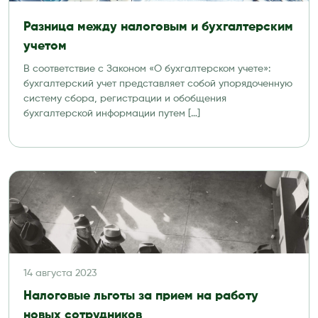
Разница между налоговым и бухгалтерским
учетом
В соответствие с Законом «О бухгалтерском учете»:
бухгалтерский учет представляет собой упорядоченную
систему сбора, регистрации и обобщения
бухгалтерской информации путем […]
14 августа 2023
Налоговые льготы за прием на работу
новых сотрудников