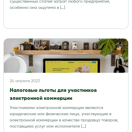
существенных статей затрат любого предприятия,
особенно она ощутима в […]
24 апреля 2023
Налоговые льготы для участников
электронной коммерции
Участниками электронной коммерции являются
юридические или физические лица, участвующие в
электронной коммерции в качестве продавца товаров,
поставщика услуг или исполнителя […]