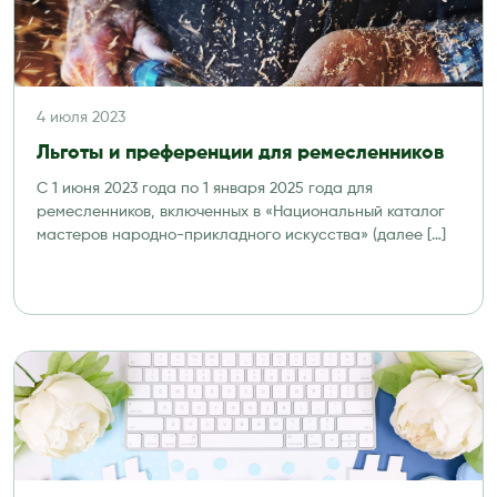
4 июля 2023
Льготы и преференции для ремесленников
С 1 июня 2023 года по 1 января 2025 года для
ремесленников, включенных в «Национальный каталог
мастеров народно-прикладного искусства» (далее […]