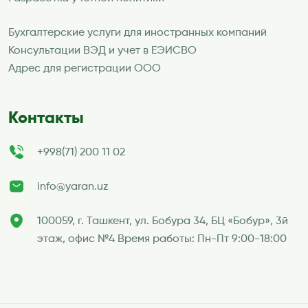
Бухгалтерские услуги для иностранных компаний
Консультации ВЭД и учет в ЕЭИСВО
Адрес для регистрации ООО
Контакты
+998(71) 200 11 02
info@yaran.uz
100059, г. Ташкент, ул. Бобура 34, БЦ «Бобур», 3й
этаж, офис №4 Время работы: Пн-Пт 9:00-18:00