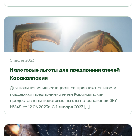
5 июля 2023
Налоговые льготы для предпринимателей
Каракалпакии
Для повышения инвестиционной привлекательности,
поддержки предпринимателей Каракалпакии
предоставлены налоговые льготы на основании ЗРУ
№845 от 12.06.2023г. С 1 января 2023 […]