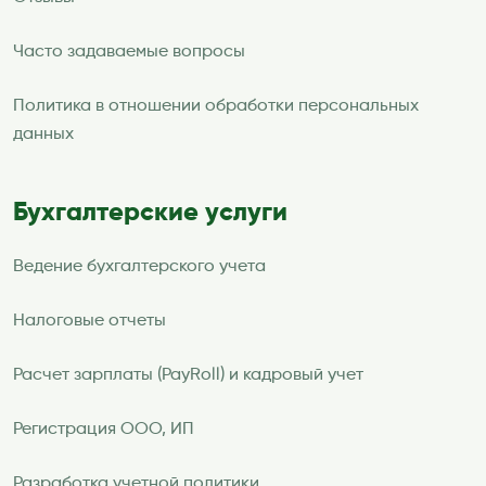
Часто задаваемые вопросы
Политика в отношении обработки персональных
данных
Бухгалтерские услуги
Ведение бухгалтерского учета
Налоговые отчеты
Расчет зарплаты (PayRoll) и кадровый учет
Регистрация ООО, ИП
Разработка учетной политики