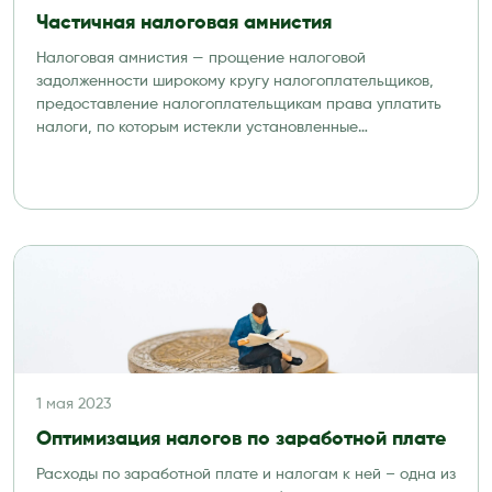
Частичная налоговая амнистия
Налоговая амнистия — прощение налоговой
задолженности широкому кругу налогоплательщиков,
предоставление налогоплательщикам права уплатить
налоги, по которым истекли установленные
законодательством сроки платежей, […]
1 мая 2023
Оптимизация налогов по заработной плате
Расходы по заработной плате и налогам к ней – одна из