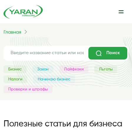
Главная
Поиск
Бизнес
Закон
Лайфхаки
Льготы
Налоги
Начинаю бизнес
Проверки и штрафы
Полезные статьи для бизнеса