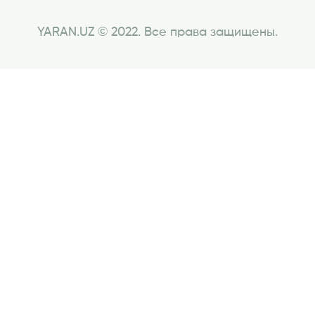
YARAN.UZ © 2022. Все права защищены.