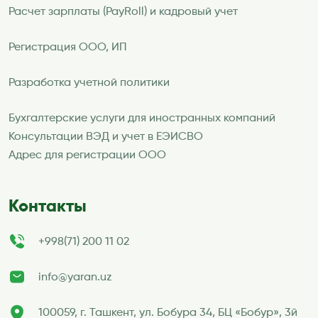
Расчет зарплаты (PayRoll) и кадровый учет
Регистрация ООО, ИП
Разработка учетной политики
Бухгалтерские услуги для иностранных компаний
Консультации ВЭД и учет в ЕЭИСВО
Адрес для регистрации ООО
Контакты
+998(71) 200 11 02
info@yaran.uz
100059, г. Ташкент, ул. Бобура 34, БЦ «Бобур», 3й