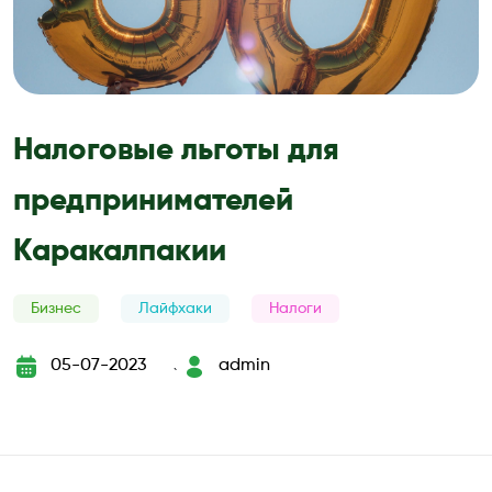
Налоговые льготы для
предпринимателей
Каракалпакии
Бизнес
Лайфхаки
Налоги
05-07-2023
admin
`