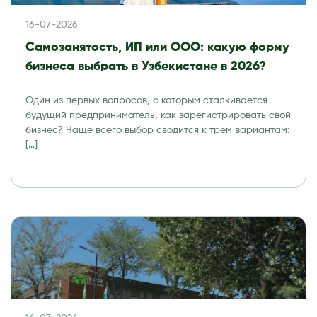
16-07-2026
Самозанятость, ИП или ООО: какую форму
бизнеса выбрать в Узбекистане в 2026?
Один из первых вопросов, с которым сталкивается
будущий предприниматель, как зарегистрировать свой
бизнес? Чаще всего выбор сводится к трем вариантам:
[…]