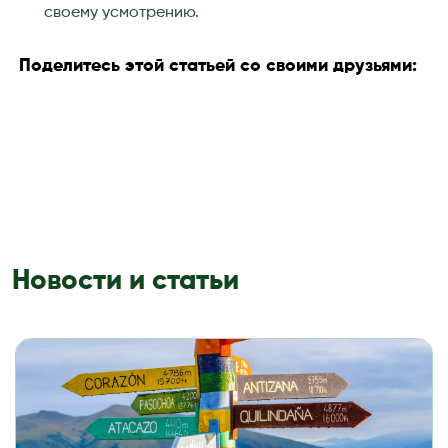
своему усмотрению.
Поделитесь этой статьей со своими друзьями:
Новости и статьи