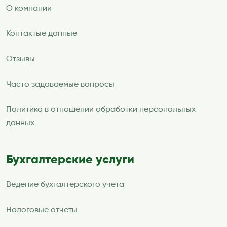
О компании
Контактые данные
Отзывы
Часто задаваемые вопросы
Политика в отношении обработки персональных
данных
Бухгалтерские услуги
Ведение бухгалтерского учета
Налоговые отчеты