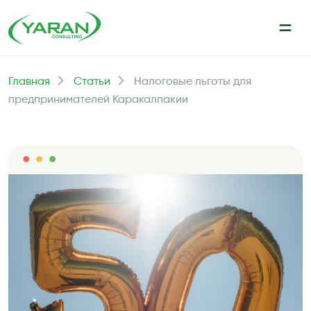
Главная
Статьи
Налоговые льготы для
предпринимателей Каракалпакии