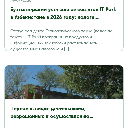
14-07-2026
Бухгалтерский учет для резидентов IT Park
в Узбекистане в 2026 году: налоги,
отчетность и аудит
Статус резидента Технологического парка (далее по
тексту — IT Park) программных продуктов и
информационных технологий дает компаниям
существенные налоговые и […]
Перечень видов деятельности,
разрешенных к осуществлению
резидентами Технологического парка