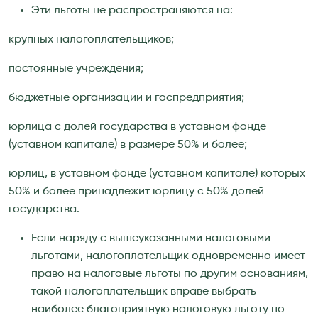
Эти льготы не распространяются на:
крупных налогоплательщиков;
постоянные учреждения;
бюджетные организации и госпредприятия;
юрлица с долей государства в уставном фонде
(уставном капитале) в размере 50% и более;
юрлиц, в уставном фонде (уставном капитале) которых
50% и более принадлежит юрлицу с 50% долей
государства.
Если наряду с вышеуказанными налоговыми
льготами, налогоплательщик одновременно имеет
право на налоговые льготы по другим основаниям,
такой налогоплательщик вправе выбрать
наиболее благоприятную налоговую льготу по