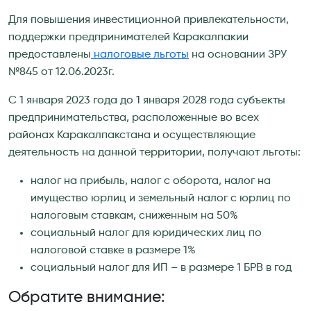
Для повышения инвестиционной привлекательности,
поддержки предпринимателей Каракалпакии
предоставлены
налоговые льготы
на основании ЗРУ
№845 от 12.06.2023г.
С 1 января 2023 года до 1 января 2028 года субъекты
предпринимательства, расположенные во всех
районах Каракалпакстана и осуществляющие
деятельность на данной территории, получают льготы:
налог на прибыль, налог с оборота, налог на
имущество юрлиц и земельный налог с юрлиц по
налоговым ставкам, сниженным на 50%
социальный налог для юридических лиц по
налоговой ставке в размере 1%
социальный налог для ИП – в размере 1 БРВ в год
Обратите внимание: