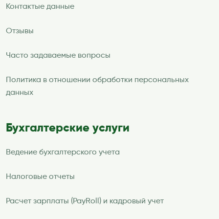
Контактые данные
Отзывы
Часто задаваемые вопросы
Политика в отношении обработки персональных
данных
Бухгалтерские услуги
Ведение бухгалтерского учета
Налоговые отчеты
Расчет зарплаты (PayRoll) и кадровый учет