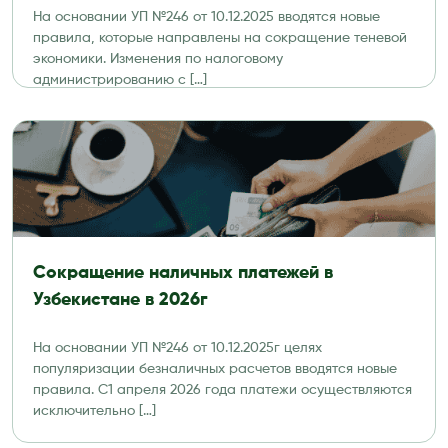
На основании УП №246 от 10.12.2025 вводятся новые
правила, которые направлены на сокращение теневой
экономики. Изменения по налоговому
администрированию с […]
Сокращение наличных платежей в
Узбекистане в 2026г
На основании УП №246 от 10.12.2025г целях
популяризации безналичных расчетов вводятся новые
правила. С1 апреля 2026 года платежи осуществляются
исключительно […]