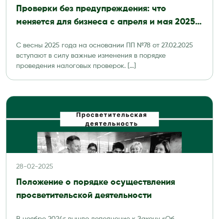
Проверки без предупреждения: что
меняется для бизнеса с апреля и мая 2025
года
С весны 2025 года на основании ПП №78 от 27.02.2025
вступают в силу важные изменения в порядке
проведения налоговых проверок. […]
28-02-2025
Положение о порядке осуществления
просветительской деятельности