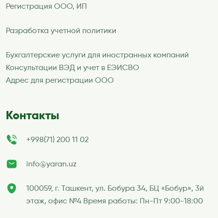
Регистрация ООО, ИП
Разработка учетной политики
Бухгалтерские услуги для иностранных компаний
Консультации ВЭД и учет в ЕЭИСВО
Адрес для регистрации ООО
Контакты
+998(71) 200 11 02
info@yaran.uz
100059, г. Ташкент, ул. Бобура 34, БЦ «Бобур», 3й
этаж, офис №4 Время работы: Пн-Пт 9:00-18:00