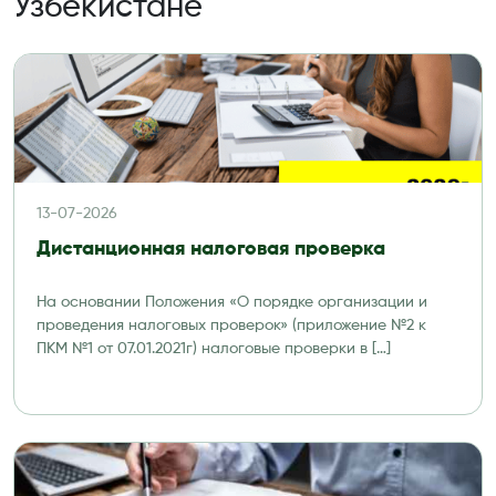
Узбекистане
13-07-2026
Дистанционная налоговая проверка
На основании Положения «О порядке организации и
проведения налоговых проверок» (приложение №2 к
ПКМ №1 от 07.01.2021г) налоговые проверки в […]