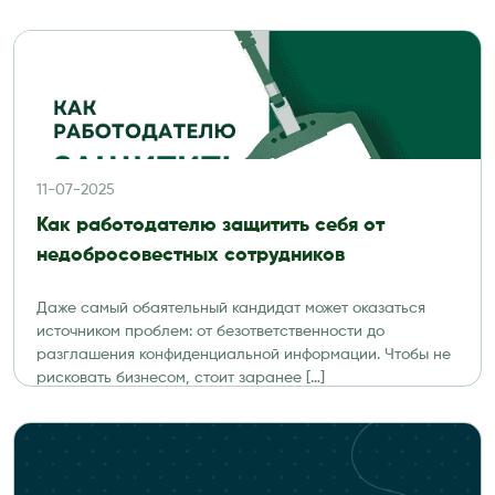
11-07-2025
Как работодателю защитить себя от
недобросовестных сотрудников
Даже самый обаятельный кандидат может оказаться
источником проблем: от безответственности до
разглашения конфиденциальной информации. Чтобы не
рисковать бизнесом, стоит заранее […]