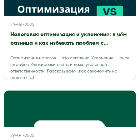
24-06-2025
Налоговая оптимизация и уклонение: в чём
разница и как избежать проблем с
проверкой
Оптимизация налогов — это легально. Уклонение — риск
штрафов, блокировки счёта и даже уголовной
ответственности. Рассказываем, как сэкономить на
налогах […]
29-04-2025