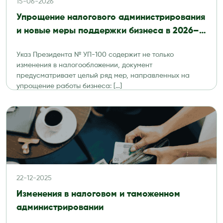
15-06-2026
Упрощение налогового администрирования
и новые меры поддержки бизнеса в 2026–
2027 годах
Указ Президента № УП-100 содержит не только
изменения в налогообложении, документ
предусматривает целый ряд мер, направленных на
упрощение работы бизнеса: […]
22-12-2025
Изменения в налоговом и таможенном
администрировании