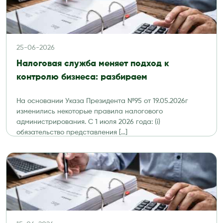
25-06-2026
Налоговая служба меняет подход к
контролю бизнеса: разбираем
На основании Указа Президента №95 от 19.05.2026г
изменились некоторые правила налогового
администрирования. С 1 июля 2026 года: (i)
обязательство представления […]