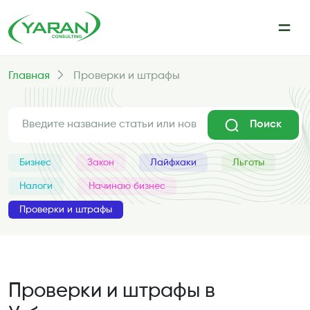
Главная
Проверки и штрафы
Поиск
Бизнес
Закон
Лайфхаки
Льготы
Налоги
Начинаю бизнес
Проверки и штрафы
Проверки и штрафы в