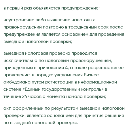
в первый раз объявляется предупреждение;
неустранение либо выявление налоговых
правонарушений повторно в трехдневный срок после
предупреждения является основанием для проведения
выездной налоговой проверки;
выездная налоговая проверка проводится
исключительно по налоговым правонарушениям,
приведенным в приложении 4, а также разрешается ее
проведение в порядке уведомления Бизнес-
омбудсмана путем регистрации в информационной
системе «Единый государственный контроль» в
течение 24 часов с момента начала проверки;
акт, оформленный по результатам выездной налоговой
проверки, является основанием для принятия решения
по выездной налоговой проверке.