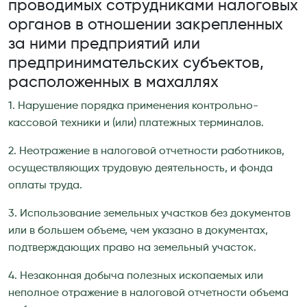
проводимых сотрудниками налоговых
органов в отношении закрепленных
за ними предприятий или
предпринимательских субъектов,
расположенных в махаллях
1. Нарушение порядка применения контрольно-
кассовой техники и (или) платежных терминалов.
2. Неотражение в налоговой отчетности работников,
осуществляющих трудовую деятельность, и фонда
оплаты труда.
3. Использование земельных участков без документов
или в большем объеме, чем указано в документах,
подтверждающих право на земельный участок.
4. Незаконная добыча полезных ископаемых или
неполное отражение в налоговой отчетности объема