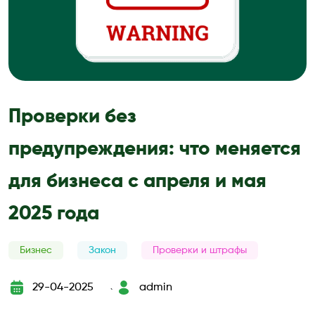
Проверки без
предупреждения: что меняется
для бизнеса с апреля и мая
2025 года
Бизнес
Закон
Проверки и штрафы
29-04-2025
admin
`