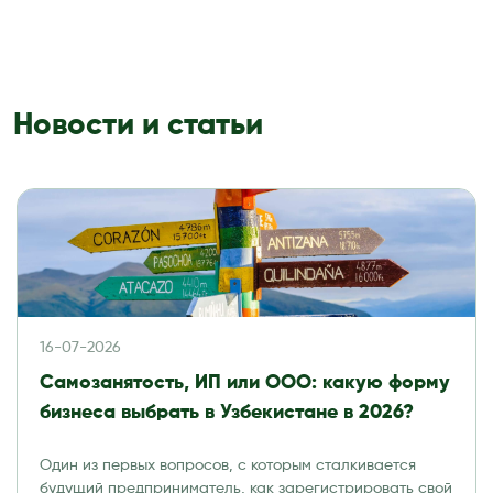
Новости и статьи
16-07-2026
Самозанятость, ИП или ООО: какую форму
бизнеса выбрать в Узбекистане в 2026?
Один из первых вопросов, с которым сталкивается
будущий предприниматель, как зарегистрировать свой