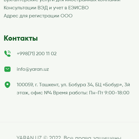
Бухгалтерские услуги для иностранных компаний
Консультации ВЭД и учет в ЕЭИСВО
Адрес для регистрации ООО
Контакты
+998(71) 200 11 02
info@yaran.uz
100059, г. Ташкент, ул. Бобура 34, БЦ «Бобур», 3й
этаж, офис №4 Время работы: Пн-Пт 9:00-18:00
YARAN.UZ © 2022. Все права защищены.