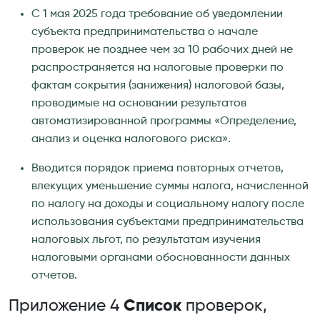
С 1 мая 2025 года требование об уведомлении
субъекта предпринимательства о начале
проверок не позднее чем за 10 рабочих дней не
распространяется на налоговые проверки по
фактам сокрытия (занижения) налоговой базы,
проводимые на основании результатов
автоматизированной программы «Определение,
анализ и оценка налогового риска».
Вводится порядок приема повторных отчетов,
влекущих уменьшение суммы налога, начисленной
по налогу на доходы и социальному налогу после
использования субъектами предпринимательства
налоговых льгот, по результатам изучения
налоговыми органами обоснованности данных
отчетов.
Приложение 4
Список
проверок,