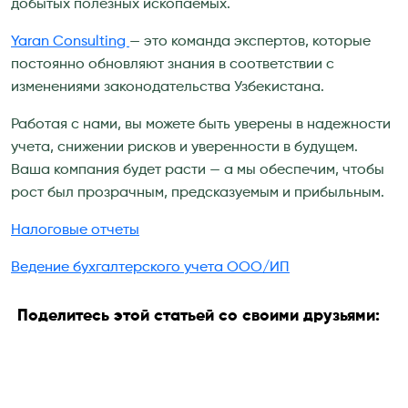
добытых полезных ископаемых.
Yaran Consulting
— это команда экспертов, которые
постоянно обновляют знания в соответствии с
изменениями законодательства Узбекистана.
Работая с нами, вы можете быть уверены в надежности
учета, снижении рисков и уверенности в будущем.
Ваша компания будет расти — а мы обеспечим, чтобы
рост был прозрачным, предсказуемым и прибыльным.
Налоговые отчеты
Ведение бухгалтерского учета ООО/ИП
Поделитесь этой статьей со своими друзьями: