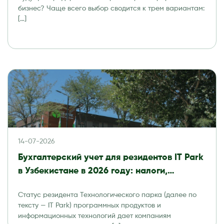
бизнес? Чаще всего выбор сводится к трем вариантам:
[…]
14-07-2026
Бухгалтерский учет для резидентов IT Park
в Узбекистане в 2026 году: налоги,
отчетность и аудит
Статус резидента Технологического парка (далее по
тексту — IT Park) программных продуктов и
информационных технологий дает компаниям