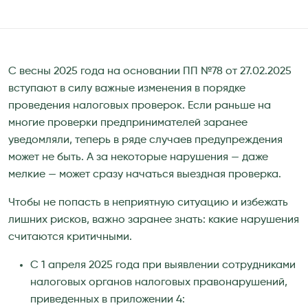
С весны 2025 года на основании ПП №78 от 27.02.2025
вступают в силу важные изменения в порядке
проведения налоговых проверок. Если раньше на
многие проверки предпринимателей заранее
уведомляли, теперь в ряде случаев предупреждения
может не быть. А за некоторые нарушения — даже
мелкие — может сразу начаться выездная проверка.
Чтобы не попасть в неприятную ситуацию и избежать
лишних рисков, важно заранее знать: какие нарушения
считаются критичными.
С 1 апреля 2025 года при выявлении сотрудниками
налоговых органов налоговых правонарушений,
приведенных в приложении 4: