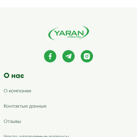
О нас
О компании
Контактые данные
Отзывы