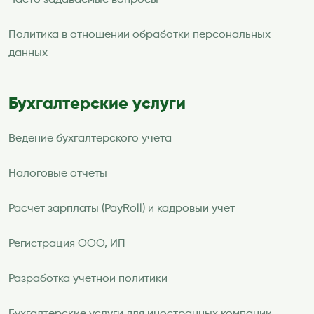
Часто задаваемые вопросы
Политика в отношении обработки персональных
данных
Бухгалтерские услуги
Ведение бухгалтерского учета
Налоговые отчеты
Расчет зарплаты (PayRoll) и кадровый учет
Регистрация ООО, ИП
Разработка учетной политики