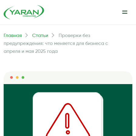
Главная
Статьи
Проверки без
предупреждения: что меняется для бизнеса с
апреля и мая 2025 года