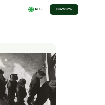
Контакты
RU