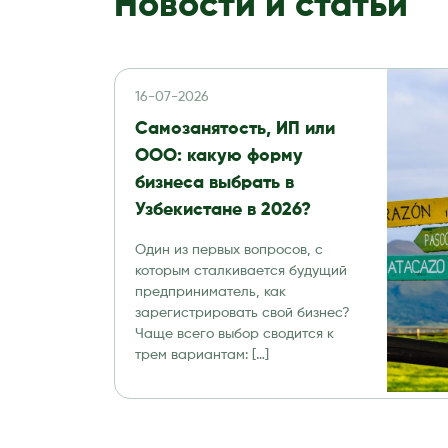
Новости и статьи
16-07-2026
Самозанятость, ИП или
ООО: какую форму
бизнеса выбрать в
Узбекистане в 2026?
Один из первых вопросов, с
которым сталкивается будущий
предприниматель, как
зарегистрировать свой бизнес?
Чаще всего выбор сводится к
трем вариантам: […]