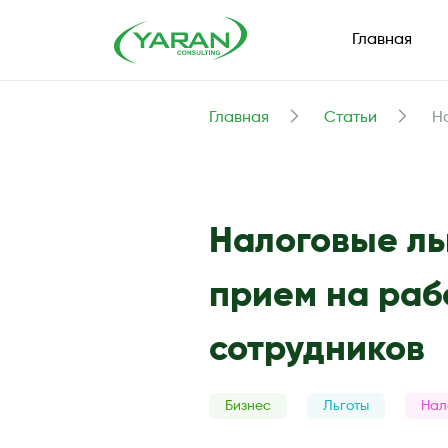
Главная
Главная
Статьи
Н
Налоговые ль
прием на раб
сотрудников
Бизнес
Льготы
Нал