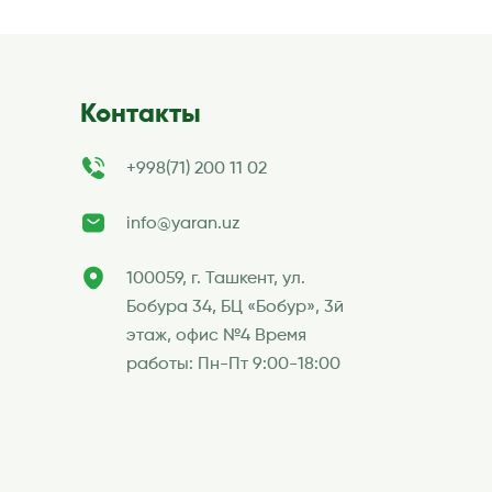
Контакты
+998(71) 200 11 02
info@yaran.uz
100059, г. Ташкент, ул.
Бобура 34, БЦ «Бобур», 3й
этаж, офис №4 Время
работы: Пн-Пт 9:00-18:00