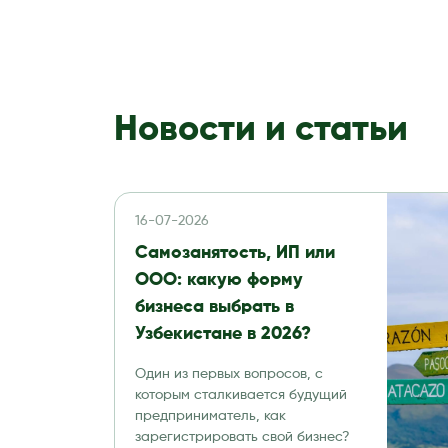
Новости и статьи
16-07-2026
Самозанятость, ИП или
ООО: какую форму
бизнеса выбрать в
Узбекистане в 2026?
Один из первых вопросов, с
которым сталкивается будущий
предприниматель, как
зарегистрировать свой бизнес?