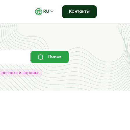
Контакты
RU
Поиск
Проверки и штрафы