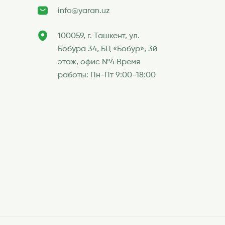
info@yaran.uz
100059, г. Ташкент, ул.
Бобура 34, БЦ «Бобур», 3й
этаж, офис №4 Время
работы: Пн-Пт 9:00-18:00