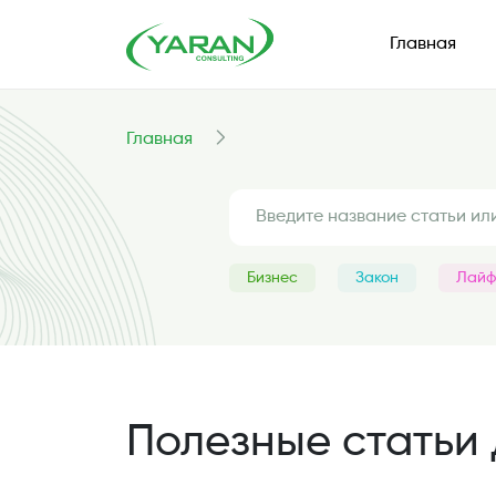
Главная
Главная
Бизнес
Закон
Лайф
Полезные статьи 