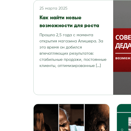
25 марта 2025
Как найти новые
возможности для роста
Прошло 2,5 года с момента
открытия магазина Алишера. За
это время он добился
впечатляющих результатов:
стабильные продажи, постоянные
клиенты, оптимизированные […]