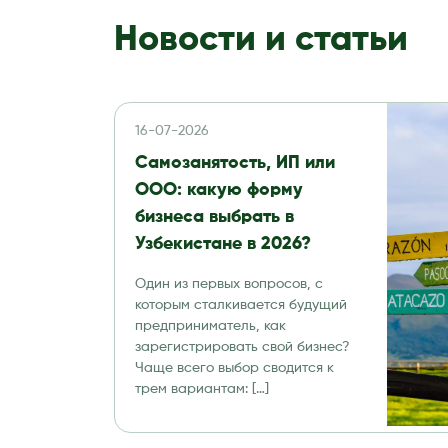
Новости и статьи
16-07-2026
Самозанятость, ИП или
ООО: какую форму
бизнеса выбрать в
Узбекистане в 2026?
Один из первых вопросов, с
которым сталкивается будущий
предприниматель, как
зарегистрировать свой бизнес?
Чаще всего выбор сводится к
трем вариантам: […]