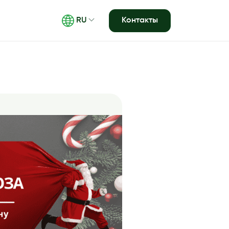
Контакты
RU