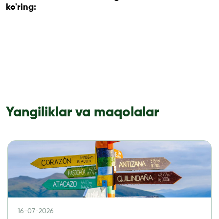
ko'ring:
Yangiliklar va maqolalar
16-07-2026