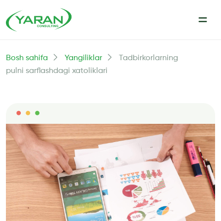
Bosh sahifa
Yangiliklar
Tadbirkorlarning
pulni sarflashdagi xatoliklari