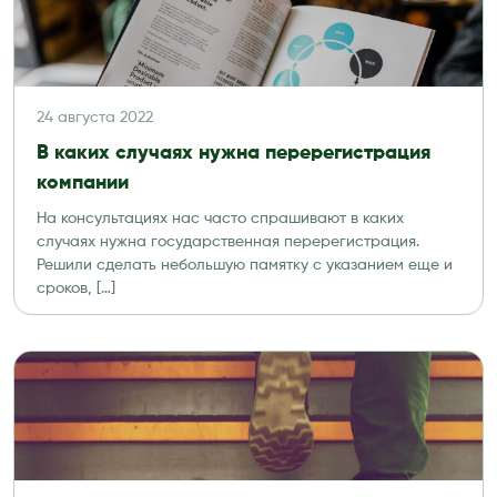
24 августа 2022
В каких случаях нужна перерегистрация
компании
На консультациях нас часто спрашивают в каких
случаях нужна государственная перерегистрация.
Решили сделать небольшую памятку с указанием еще и
сроков, […]