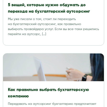
5 вещей, которые нужно обдумать до
перехода на бухгалтерский аутсорсинг
Мы уже писали о том, стоит ли переходить
на бухгалтерский аутсорсинг, как правильно
выбирать провайдера услуг. Если вы все-таки решились
перейти на аутсорс, […]
Как правильно выбрать бухгалтерскую
компанию
Передавать на аутсорсинг бухгалтерию предпочитает