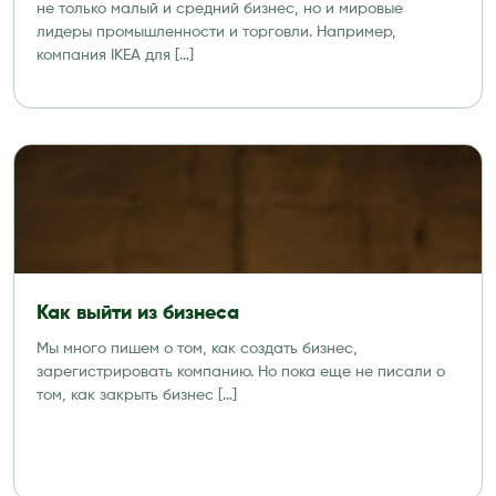
не только малый и средний бизнес, но и мировые
лидеры промышленности и торговли. Например,
компания IKEA для […]
Как выйти из бизнеса
Мы много пишем о том, как создать бизнес,
зарегистрировать компанию. Но пока еще не писали о
том, как закрыть бизнес […]