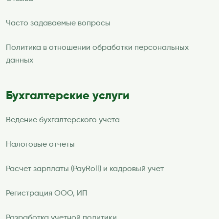
Часто задаваемые вопросы
Политика в отношении обработки персональных
данных
Бухгалтерские услуги
Ведение бухгалтерского учета
Налоговые отчеты
Расчет зарплаты (PayRoll) и кадровый учет
Регистрация ООО, ИП
Разработка учетной политики