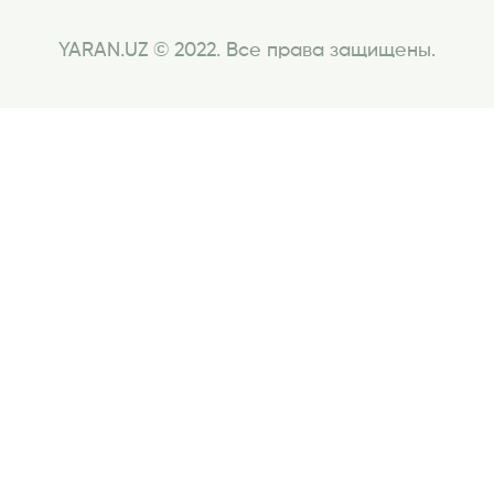
YARAN.UZ © 2022. Все права защищены.