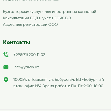
Бухгалтерские услуги для иностранных компаний
Консультации ВЭД и учет в ЕЭИСВО
Адрес для регистрации ООО
Контакты
+998(71) 200 11 02
info@yaran.uz
100059, г. Ташкент, ул. Бобура 34, БЦ «Бобур», 3й
этаж, офис №4 Время работы: Пн-Пт 9:00-18:00