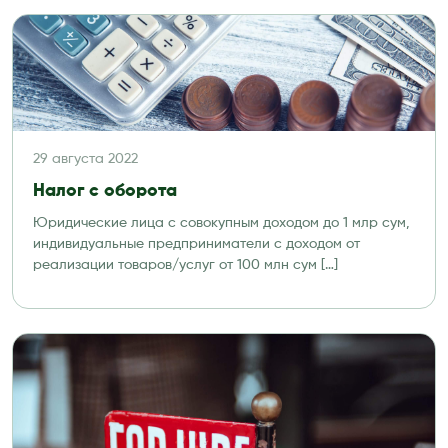
29 августа 2022
Налог с оборота
Юридические лица с совокупным доходом до 1 млр сум,
индивидуальные предприниматели с доходом от
реализации товаров/услуг от 100 млн сум […]