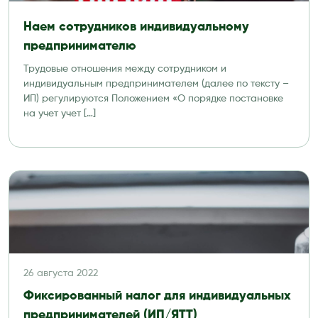
Наем сотрудников индивидуальному
предпринимателю
Трудовые отношения между сотрудником и
индивидуальным предпринимателем (далее по тексту –
ИП) регулируются Положением «О порядке постановке
на учет учет […]
26 августа 2022
Фиксированный налог для индивидуальных
предпринимателей (ИП/ЯТТ)