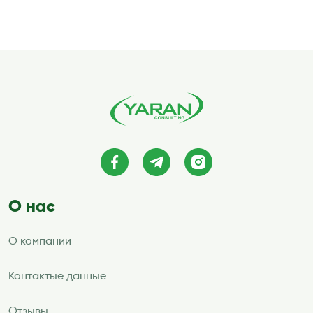
записей
О нас
О компании
Контактые данные
Отзывы