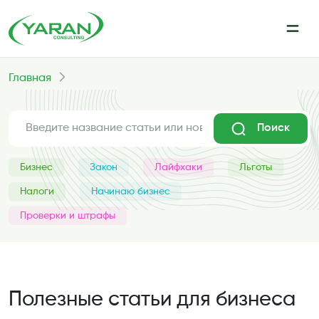
Главная
Поиск
Бизнес
Закон
Лайфхаки
Льготы
Налоги
Начинаю бизнес
Проверки и штрафы
Полезные статьи для бизнеса