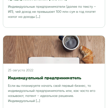
Индивидуальные предприниматели (далее по тексту –
ИП), чей доход не превышает 100 млн сум в год платят
налог на доходы […]
25 августа 2022
Индивидуальный предприниматель
Если вы планируете начать свой первый бизнес, то
индивидуальный предприниматель или, как часто его
называют, патент – идеальное решение.
Индивидуальный […]