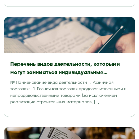
Перечень видов деятельности, которыми
могут заниматься индивидуальные
предприниматели
№ Наименование вида деятельности I. Розничная
торговля: 1. Розничная торговля продовольственными и
непродовольственными товарами (за исключением
реализации строительных материалов, […]