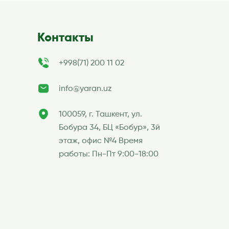
Контакты
+998(71) 200 11 02
info@yaran.uz
100059, г. Ташкент, ул.
Бобура 34, БЦ «Бобур», 3й
этаж, офис №4 Время
работы: Пн-Пт 9:00-18:00