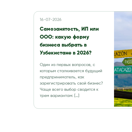
16-07-2026
Самозанятость, ИП или
ООО: какую форму
бизнеса выбрать в
Узбекистане в 2026?
Один из первых вопросов, с
которым сталкивается будущий
предприниматель, как
зарегистрировать свой бизнес?
Чаще всего выбор сводится к
трем вариантам: […]