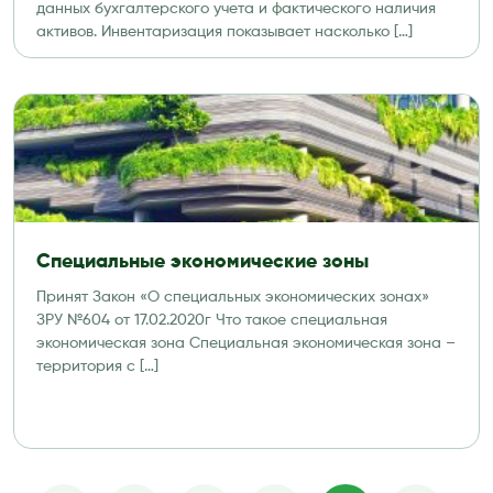
данных бухгалтерского учета и фактического наличия
активов. Инвентаризация показывает насколько […]
Специальные экономические зоны
Принят Закон «О специальных экономических зонах»
ЗРУ №604 от 17.02.2020г Что такое специальная
экономическая зона Специальная экономическая зона –
территория с […]