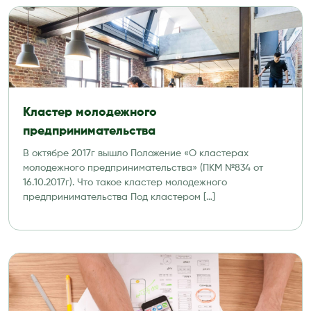
Кластер молодежного
предпринимательства
В октябре 2017г вышло Положение «О кластерах
молодежного предпринимательства» (ПКМ №834 от
16.10.2017г). Что такое кластер молодежного
предпринимательства Под кластером […]