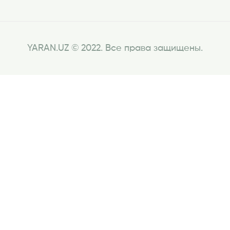
YARAN.UZ © 2022. Все права защищены.