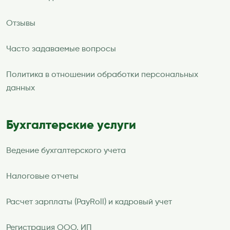
Отзывы
Часто задаваемые вопросы
Политика в отношении обработки персональных
данных
Бухгалтерские услуги
Ведение бухгалтерского учета
Налоговые отчеты
Расчет зарплаты (PayRoll) и кадровый учет
Регистрация ООО, ИП