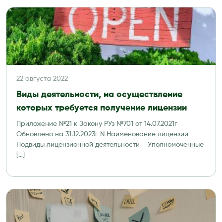
22 августа 2022
Виды деятельности, на осуществление
которых требуется получение лицензии
Приложение №21 к Закону РУз №701 от 14.07.2021г
Обновлено на 31.12.2023г N Наименование лицензий
Подвиды лицензионной деятельности Уполномоченные
[…]