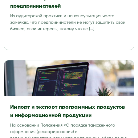
предпринимателей
Из аудиторской практики и на консультация часто
замечаю, что предприниматели не могут защитить свой
бизнес, свои интересы, потому что не […]
Импорт и экспорт программных продуктов
и информационной продукции
На основании Положения «О порядке таможенного
оформления (декларирования) и