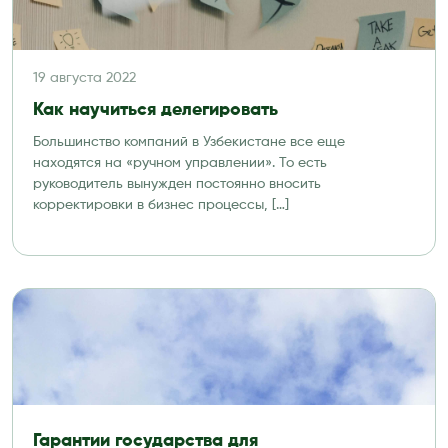
19 августа 2022
Как научиться делегировать
Большинство компаний в Узбекистане все еще
находятся на «ручном управлении». То есть
руководитель вынужден постоянно вносить
корректировки в бизнес процессы, […]
Гарантии государства для