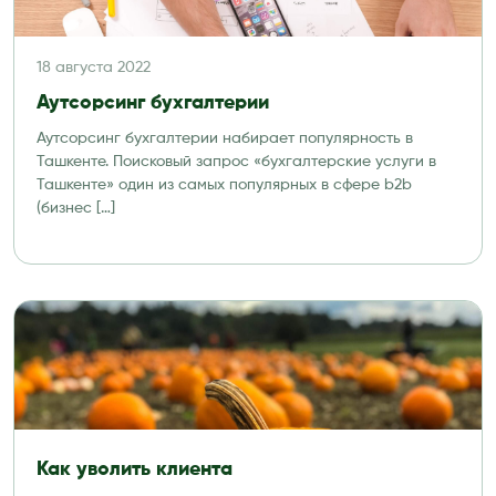
18 августа 2022
Аутсорсинг бухгалтерии
Аутсорсинг бухгалтерии набирает популярность в
Ташкенте. Поисковый запрос «бухгалтерские услуги в
Ташкенте» один из самых популярных в сфере b2b
(бизнес […]
Как уволить клиента