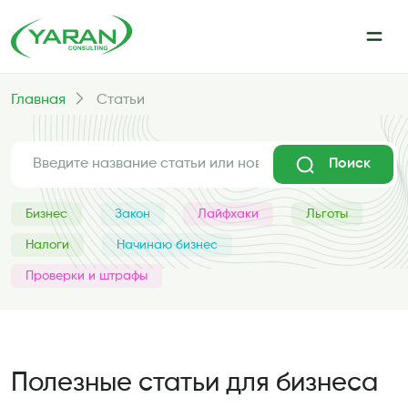
Главная
Статьи
Поиск
Бизнес
Закон
Лайфхаки
Льготы
Налоги
Начинаю бизнес
Проверки и штрафы
Полезные статьи для бизнеса