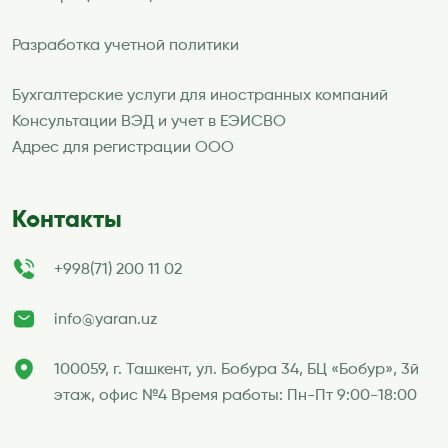
Разработка учетной политики
Бухгалтерские услуги для иностранных компаний
Консультации ВЭД и учет в ЕЭИСВО
Адрес для регистрации ООО
Контакты
+998(71) 200 11 02
info@yaran.uz
100059, г. Ташкент, ул. Бобура 34, БЦ «Бобур», 3й
этаж, офис №4 Время работы: Пн-Пт 9:00-18:00