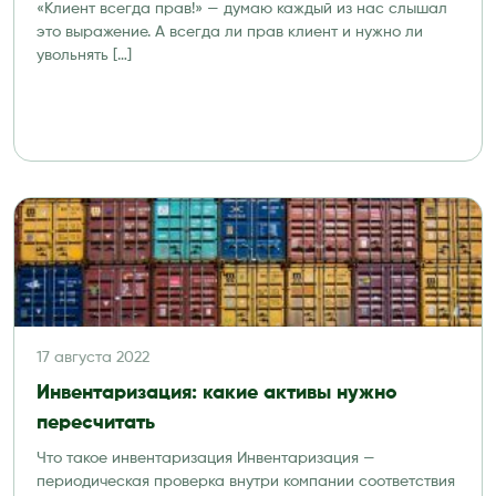
«Клиент всегда прав!» — думаю каждый из нас слышал
это выражение. А всегда ли прав клиент и нужно ли
увольнять […]
17 августа 2022
Инвентаризация: какие активы нужно
пересчитать
Что такое инвентаризация Инвентаризация —
периодическая проверка внутри компании соответствия