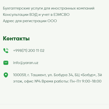
Бухгалтерские услуги для иностранных компаний
Консультации ВЭД и учет в ЕЭИСВО
Адрес для регистрации ООО
Контакты
+998(71) 200 11 02
info@yaran.uz
100059, г. Ташкент, ул. Бобура 34, БЦ «Бобур», 3й
этаж, офис №4 Время работы: Пн-Пт 9:00-18:00