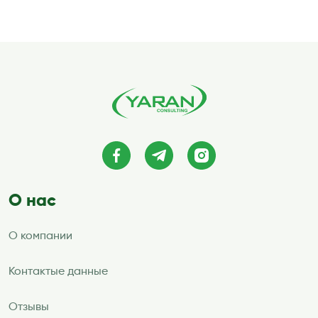
О нас
О компании
Контактые данные
Отзывы