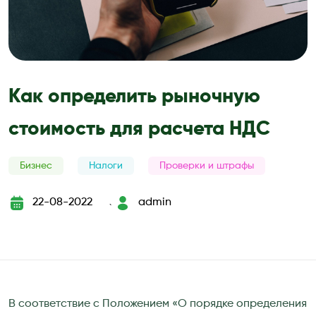
Как определить рыночную
стоимость для расчета НДС
Бизнес
Налоги
Проверки и штрафы
22-08-2022
admin
`
В соответствие с Положением «О порядке определения