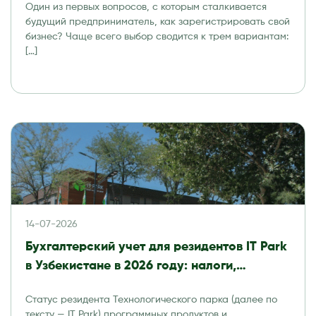
Один из первых вопросов, с которым сталкивается
будущий предприниматель, как зарегистрировать свой
бизнес? Чаще всего выбор сводится к трем вариантам:
[…]
14-07-2026
Бухгалтерский учет для резидентов IT Park
в Узбекистане в 2026 году: налоги,
отчетность и аудит
Статус резидента Технологического парка (далее по
тексту — IT Park) программных продуктов и