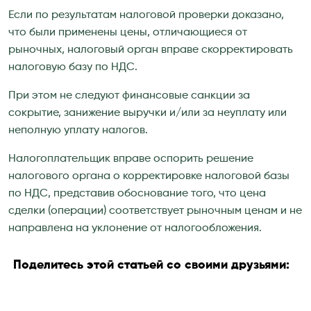
Если по результатам налоговой проверки доказано,
что были применены цены, отличающиеся от
рыночных, налоговый орган вправе скорректировать
налоговую базу по НДС.
При этом не следуют финансовые санкции за
сокрытие, занижение выручки и/или за неуплату или
неполную уплату налогов.
Налогоплательщик вправе оспорить решение
налогового органа о корректировке налоговой базы
по НДС, представив обоснование того, что цена
сделки (операции) соответствует рыночным ценам и не
направлена на уклонение от налогообложения.
Поделитесь этой статьей со своими друзьями: