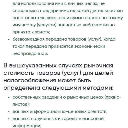
для использования ими в личных целях, не
связанных с предпринимательской деятельностью
налогоплательщика, если сумма налога по такому
имуществу (услугам) полностью либо частично
принята к зачету;
безвозмездная передача товаров (услуг), когда
такая передача признается экономически
неоправданной.
В вышеуказанных случаях рыночная
стоимость товаров (услуг) для целей
налогообложения может быть
определена следующими методами:
собственных сведений о рыночных ценах (прайс-
листов);
данных информационно-ценовых агентств;
данных, полученных из средств массовой
информации;