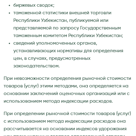
биржевых сводок;
таможенной статистики внешней торговли
Республики Узбекистан, публикуемой или
представляемой по запросу Государственным
таможенным комитетом Республики Узбекистан;
сведений уполномоченных органов,
устанавливающих нормативы для определения
цен, в случаях, предусмотренных
законодательством.
При невозможности определения рыночной стоимости
товаров (услуг) этими методами, она определяется на
основании заключений оценочных организаций или с
использованием метода индексации расходов.
При определении рыночной стоимости товаров (услуг)
с использованием метода индексации расходов она
рассчитывается на основании индексов удорожания