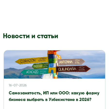
Новости и статьи
16-07-2026
Самозанятость, ИП или ООО: какую форму
бизнеса выбрать в Узбекистане в 2026?