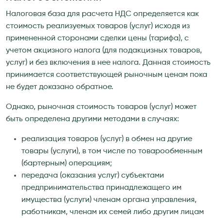
Налоговая база для расчета НДС определяется как
стоимость реализуемых товаров (услуг) исходя из
примененной сторонами сделки цены (тарифа), с
учетом акцизного налога (для подакцизных товаров,
услуг) и без включения в нее налога. Данная стоимость
принимается соответствующей рыночным ценам пока
не будет доказано обратное.
Однако, рыночная стоимость товаров (услуг) может
быть определена другими методами в случаях:
реализация товаров (услуг) в обмен на другие
товары (услуги), в том числе по товарообменным
(бартерным) операциям;
передача (оказания услуг) субъектами
предпринимательства принадлежащего им
имущества (услуги) членам органа управления,
работникам, членам их семей либо другим лицам