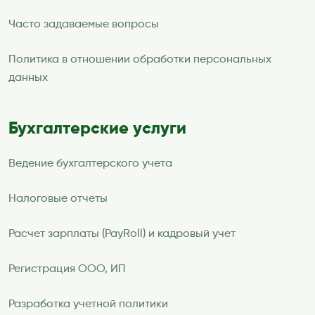
Часто задаваемые вопросы
Политика в отношении обработки персональных
данных
Бухгалтерские услуги
Ведение бухгалтерского учета
Налоговые отчеты
Расчет зарплаты (PayRoll) и кадровый учет
Регистрация ООО, ИП
Разработка учетной политики