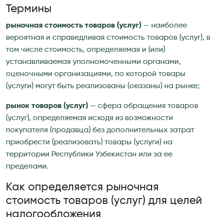
Термины
рыночная стоимость товаров (услуг)
— наиболее
вероятная и справедливая стоимость товаров (услуг), в
том числе стоимость, определяемая и (или)
устанавливаемая уполномоченными органами,
оценочными организациями, по которой товары
(услуги) могут быть реализованы (оказаны) на рынке;
рынок товаров (услуг)
— сфера обращения товаров
(услуг), определяемая исходя из возможности
покупателя (продавца) без дополнительных затрат
приобрести (реализовать) товары (услуги) на
территории Республики Узбекистан или за ее
пределами.
Как определяется рыночная
стоимость товаров (услуг) для целей
налогообложения