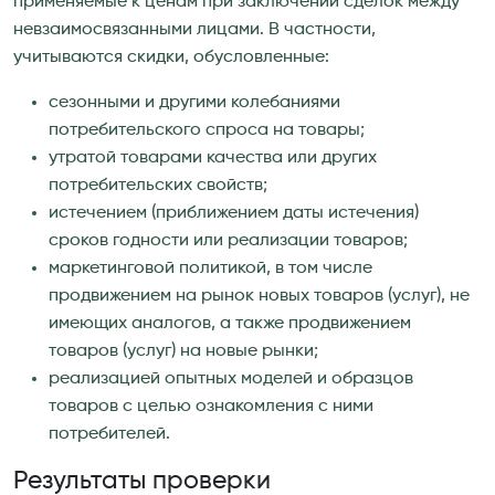
применяемые к ценам при заключении сделок между
невзаимосвязанными лицами. В частности,
учитываются скидки, обусловленные:
сезонными и другими колебаниями
потребительского спроса на товары;
утратой товарами качества или других
потребительских свойств;
истечением (приближением даты истечения)
сроков годности или реализации товаров;
маркетинговой политикой, в том числе
продвижением на рынок новых товаров (услуг), не
имеющих аналогов, а также продвижением
товаров (услуг) на новые рынки;
реализацией опытных моделей и образцов
товаров с целью ознакомления с ними
потребителей.
Результаты проверки