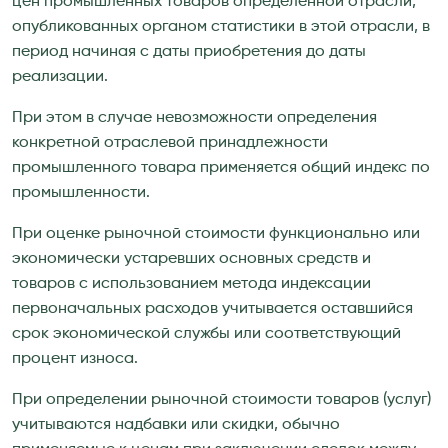
цен промышленных товаров определенной отрасли,
опубликованных органом статистики в этой отрасли, в
период начиная с даты приобретения до даты
реализации.
При этом в случае невозможности определения
конкретной отраслевой принадлежности
промышленного товара применяется общий индекс по
промышленности.
При оценке рыночной стоимости функционально или
экономически устаревших основных средств и
товаров с использованием метода индексации
первоначальных расходов учитывается оставшийся
срок экономической службы или соответствующий
процент износа.
При определении рыночной стоимости товаров (услуг)
учитываются надбавки или скидки, обычно