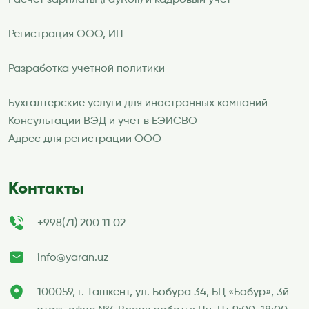
Расчет зарплаты (PayRoll) и кадровый учет
Регистрация ООО, ИП
Разработка учетной политики
Бухгалтерские услуги для иностранных компаний
Консультации ВЭД и учет в ЕЭИСВО
Адрес для регистрации ООО
Контакты
+998(71) 200 11 02
info@yaran.uz
100059, г. Ташкент, ул. Бобура 34, БЦ «Бобур», 3й