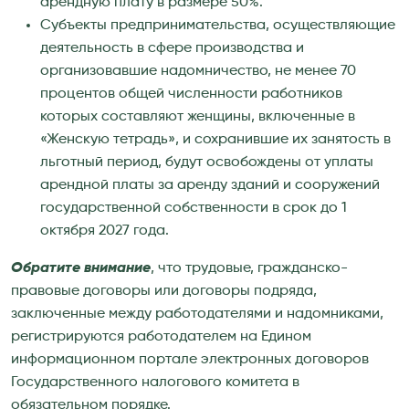
арендную плату в размере 50%.
Субъекты предпринимательства, осуществляющие
деятельность в сфере производства и
организовавшие надомничество, не менее 70
процентов общей численности работников
которых составляют женщины, включенные в
«Женскую тетрадь», и сохранившие их занятость в
льготный период, будут освобождены от уплаты
арендной платы за аренду зданий и сооружений
государственной собственности в срок до 1
октября 2027 года.
Обратите внимание
, что трудовые, гражданско-
правовые договоры или договоры подряда,
заключенные между работодателями и надомниками,
регистрируются работодателем на Едином
информационном портале электронных договоров
Государственного налогового комитета в
обязательном порядке.