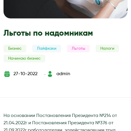
Льготы по надомникам
Бизнес
Лайфхаки
Льготы
Налоги
Начинаю бизнес
27-10-2022
admin
`
На основании Постановления Президента №214 от
21.04.2022г и Постановления Президента №376 от
21.09.2022г работодателям, задействовавшим труд