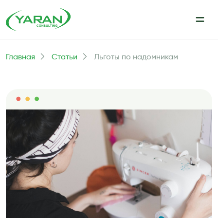
Главная
Статьи
Льготы по надомникам