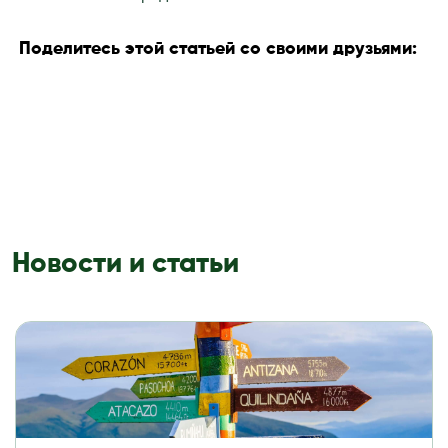
Поделитесь этой статьей со своими друзьями:
Новости и статьи