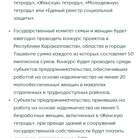
тетрадь», «Женскую тетрадь», «Молодежную
тетрадь» или «Единый реестр социальной
защиты».
Государственный комитет семьи и женщин будет
ежегодно проводить конкурс проектов в
Республике Каракалпакстан, областях и городе
Ташкенте сумма каждого из которых составляет 50
миллионов сумов. Конкурс будет проходить среди
субъектов предпринимательства, обеспечивших
работой на основе надомничества не менее 20
малообеспеченных женщин в махаллях
отдаленных и труднодоступных районов.
Субъекты предпринимательства, принявших на
работу на основе надомничества не менее 5
безработных женщин, включенных в «Женскую
тетрадь», при аренде зданий и сооружений
государственной собственности будут платить