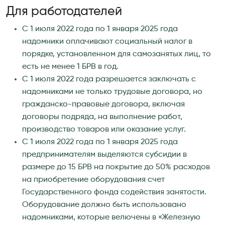
Для работодателей
С 1 июля 2022 года по 1 января 2025 года
надомники оплачивают социальный налог в
порядке, установленном для самозанятых лиц, то
есть не менее 1 БРВ в год.
С 1 июля 2022 года разрешается заключать с
надомниками не только трудовые договора, но
гражданско-правовые договора, включая
договоры подряда, на выполнение работ,
производство товаров или оказание услуг.
С 1 июля 2022 года по 1 января 2025 года
предпринимателям выделяются субсидии в
размере до 15 БРВ на покрытие до 50% расходов
на приобретение оборудования счет
Государственного фонда содействия занятости.
Оборудование должно быть использовано
надомниками, которые велючены в «Железную