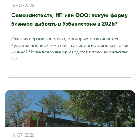
16-07-2026
Самозанятость, ИП или ООО: какую форму
бизнеса выбрать в Узбекистане в 2026?
Один из первых вопросов, с которым сталкивается
будущий предприниматель, как зарегистрировать свой
бизнес? Чаще всего выбор сводится к трем вариантам:
[…]
14-07-2026