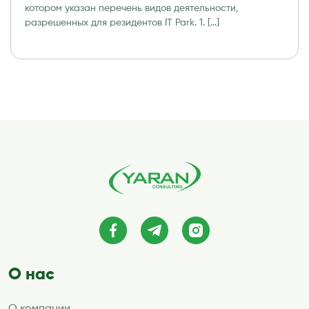
котором указан перечень видов деятельности,
информационных технологий (IT Park)
разрешенных для резидентов IT Park. 1. […]
О нас