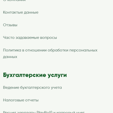
О компании
Контактые данные
Отзывы
Часто задаваемые вопросы
Политика в отношении обработки персональных
данных
Бухгалтерские услуги
Ведение бухгалтерского учета
Налоговые отчеты