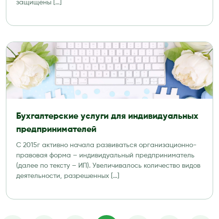
защищены […]
Бухгалтерские услуги для индивидуальных
предпринимателей
С 2015г активно начала развиваться организационно-
правовая форма – индивидуальный предприниматель
(далее по тексту – ИП). Увеличивалось количество видов
деятельности, разрешенных […]