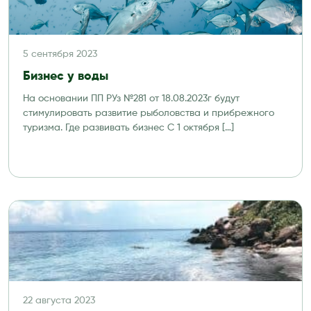
5 сентября 2023
Бизнес у воды
На основании ПП РУз №281 от 18.08.2023г будут
стимулировать развитие рыболовства и прибрежного
туризма. Где развивать бизнес С 1 октября […]
22 августа 2023