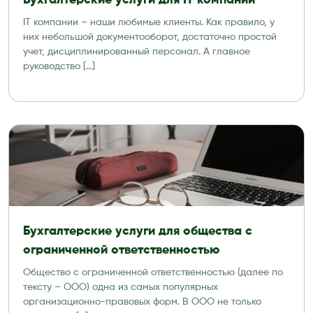
Бухгалтерские услуги для IT компаний
IT компании – наши любимые клиенты. Как правило, у
них небольшой документооборот, достаточно простой
учет, дисциплинированный персонал. А главное
руководство […]
Бухгалтерские услуги для общества с
ограниченной ответственностью
Общество с ограниченной ответственностью (далее по
тексту – ООО) одна из самых популярных
организационно-правовых форм. В ООО не только