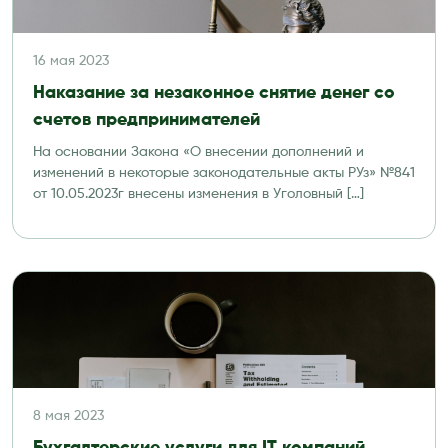
16 мая 2023
Наказание за незаконное снятие денег со
счетов предпринимателей
На основании Закона «О внесении дополнений и
изменений в некоторые законодательные акты РУз» №841
от 10.05.2023г внесены изменения в Уголовный […]
8 мая 2023