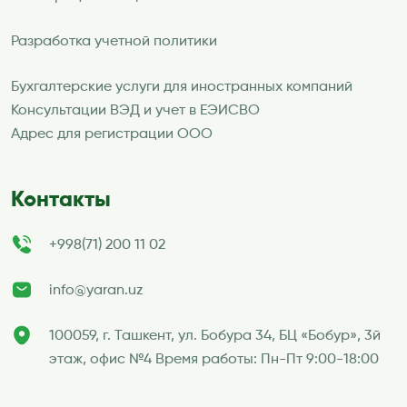
Разработка учетной политики
Бухгалтерские услуги для иностранных компаний
Консультации ВЭД и учет в ЕЭИСВО
Адрес для регистрации ООО
Контакты
+998(71) 200 11 02
info@yaran.uz
100059, г. Ташкент, ул. Бобура 34, БЦ «Бобур», 3й
этаж, офис №4 Время работы: Пн-Пт 9:00-18:00