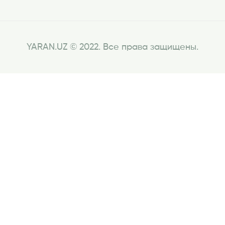
YARAN.UZ © 2022. Все права защищены.