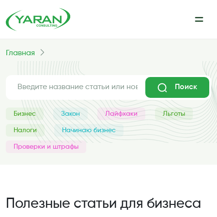
Главная
Поиск
Бизнес
Закон
Лайфхаки
Льготы
Налоги
Начинаю бизнес
Проверки и штрафы
Полезные статьи для бизнеса