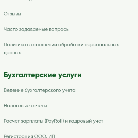
Отзывы
Часто задаваемые вопросы
Политика в отношении обработки персональных
данных
Бухгалтерские услуги
Ведение бухгалтерского учета
Налоговые отчеты
Расчет зарплаты (PayRoll) и кадровый учет
Регистрация ООО, ИП