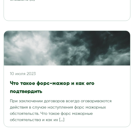
10 июля 2023
Что такое форс-мажор и как его
подтвердить
При заключении договоров всегда оговариваются
действия в случае наступления форс мажорных
обстоятельств. Что такое форс мажорные
обстоятельства и как их […]