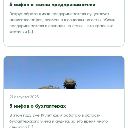
5 мифов о жизни предпринимателя
Вокруг образа жизни предпринимателя существует
множество мифов, особенно в социальных сетях. Жизнь
предпринимателя в социальных сетях – это красивые
картинки […]
21 августа 2023
5 мифов о бухгалтерах
В этом году уже 19 лет как я работаю в области
бухгалтерского учета и аудита, за это время много
слышала […]