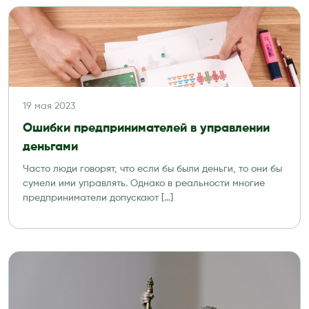
19 мая 2023
Ошибки предпринимателей в управлении
деньгами
Часто люди говорят, что если бы были деньги, то они бы
сумели ими управлять. Однако в реальности многие
предприниматели допускают […]