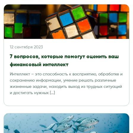
12 сентября 2023
7 вопросов, которые помогут оценить ваш
финансовый интеллект
Интеллект – это способность к восприятию, обработке и
сохранению информации, умение решать различные
жизненные задачи, находить выход из трудных ситуаций
и достигать нужных […]