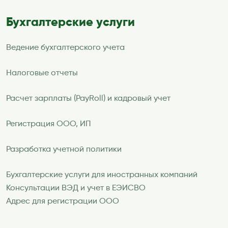
Бухгалтерские услуги
Ведение бухгалтерского учета
Налоговые отчеты
Расчет зарплаты (PayRoll) и кадровый учет
Регистрация ООО, ИП
Разработка учетной политики
Бухгалтерские услуги для иностранных компаний
Консультации ВЭД и учет в ЕЭИСВО
Адрес для регистрации ООО