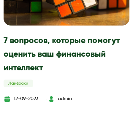
7 вопросов, которые помогут
оценить ваш финансовый
интеллект
Лайфхаки
12-09-2023
admin
`