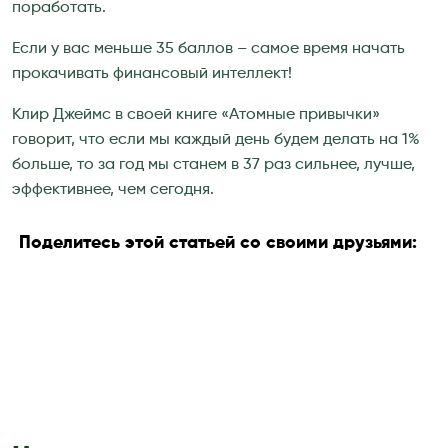
поработать.
Если у вас меньше 35 баллов – самое время начать
прокачивать финансовый интеллект!
Клир Джеймс в своей книге «Атомные привычки»
говорит, что если мы каждый день будем делать на 1%
больше, то за год мы станем в 37 раз сильнее, лучше,
эффективнее, чем сегодня.
Поделитесь этой статьей со своими друзьями: