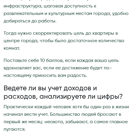
инфраструктура, шаговая доступность к
развлекательным и культурным местам города, удобно
добираться до работы.
Тогда нужно скорректировать цель до квартиры в
центре города, чтобы было достаточное количество
комнат.
Поставьте себе 10 баллов, если каждая ваша цель
вдохновляет вас, если ее достижение будет по-
настоящему приносить вам радость.
Ведете ли вы учет доходов и
расходов, анализируете ли цифры?
Практически каждый человек хотя бы один раз в жизни
начинал вести учет. Большинство людей бросают в
первый же месяц: неохота, забывают, а самое главное
пугаются.