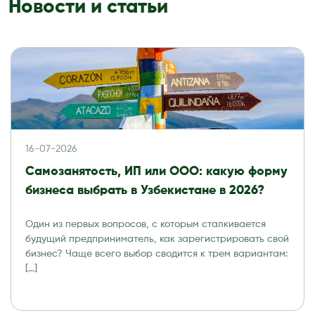
Новости и статьи
16-07-2026
Самозанятость, ИП или ООО: какую форму
бизнеса выбрать в Узбекистане в 2026?
Один из первых вопросов, с которым сталкивается
будущий предприниматель, как зарегистрировать свой
бизнес? Чаще всего выбор сводится к трем вариантам:
[…]