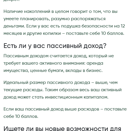
Наличие накоплений в целом говорит о том, что вы
умеете планировать, разумно распоряжаться
деньгами. Если у вас есть подушка безопасности на 12
месяцев и другие копилки – поставьте себе 10 баллов.
Есть ли у вас пассивный доход?
Пассивным доходом считается доход, который не
требует вашего активного внимания: аренда
имущества, ценные бумаги, вклады в бизнес.
Идеальный размер пассивного дохода – выше, чем
текущие расходы. Таким образом весь ваш активный
доход может стать инвестиционным капиталом.
Если ваш пассивный доход выше расходов – поставьте
себе 10 баллов.
Ищете ли вы новые возможности для