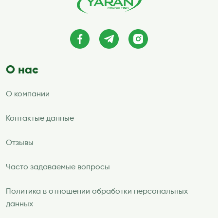
О нас
О компании
Контактые данные
Отзывы
Часто задаваемые вопросы
Политика в отношении обработки персональных
данных