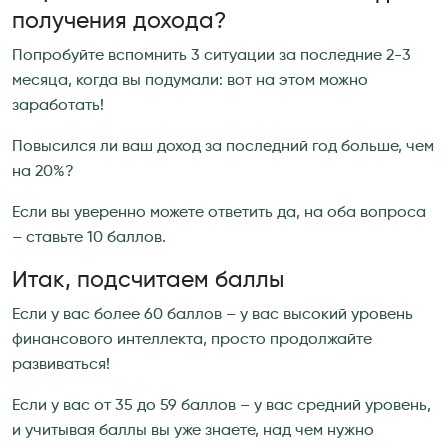
получения дохода?
Попробуйте вспомнить 3 ситуации за последние 2-3
месяца, когда вы подумали: вот на этом можно
заработать!
Повысился ли ваш доход за последний год больше, чем
на 20%?
Если вы уверенно можете ответить да, на оба вопроса
– ставьте 10 баллов.
Итак, подсчитаем баллы
Если у вас более 60 баллов – у вас высокий уровень
финансового интеллекта, просто продолжайте
развиваться!
Если у вас от 35 до 59 баллов – у вас средний уровень,
и учитывая баллы вы уже знаете, над чем нужно