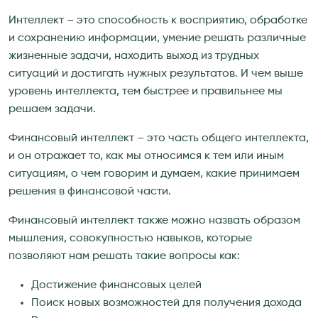
Интеллект – это способность к восприятию, обработке
и сохранению информации, умение решать различные
жизненные задачи, находить выход из трудных
ситуаций и достигать нужных результатов. И чем выше
уровень интеллекта, тем быстрее и правильнее мы
решаем задачи.
Финансовый интеллект – это часть общего интеллекта,
и он отражает то, как мы относимся к тем или иным
ситуациям, о чем говорим и думаем, какие принимаем
решения в финансовой части.
Финансовый интеллект также можно назвать образом
мышления, совокупностью навыков, которые
позволяют нам решать такие вопросы как:
Достижение финансовых целей
Поиск новых возможностей для получения дохода