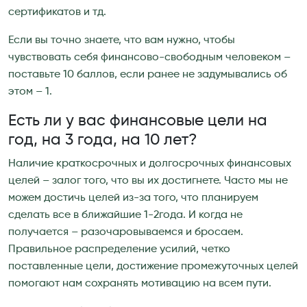
сертификатов и тд.
Если вы точно знаете, что вам нужно, чтобы
чувствовать себя финансово-свободным человеком –
поставьте 10 баллов, если ранее не задумывались об
этом – 1.
Есть ли у вас финансовые цели на
год, на 3 года, на 10 лет?
Наличие краткосрочных и долгосрочных финансовых
целей – залог того, что вы их достигнете. Часто мы не
можем достичь целей из-за того, что планируем
сделать все в ближайшие 1-2года. И когда не
получается – разочаровываемся и бросаем.
Правильное распределение усилий, четко
поставленные цели, достижение промежуточных целей
помогают нам сохранять мотивацию на всем пути.