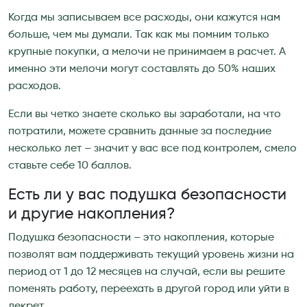
Когда мы записываем все расходы, они кажутся нам
больше, чем мы думали. Так как мы помним только
крупные покупки, а мелочи не принимаем в расчет. А
именно эти мелочи могут составлять до 50% наших
расходов.
Если вы четко знаете сколько вы заработали, на что
потратили, можете сравнить данные за последние
несколько лет – значит у вас все под контролем, смело
ставьте себе 10 баллов.
Есть ли у вас подушка безопасности
и другие накопления?
Подушка безопасности – это накопления, которые
позволят вам поддерживать текущий уровень жизни на
период от 1 до 12 месяцев на случай, если вы решите
поменять работу, переехать в другой город или уйти в
декрет.