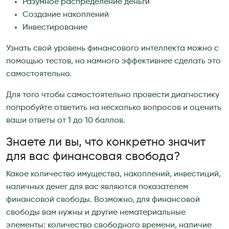
Разумное распределение деньги
Создание накоплений
Инвестирование
Узнать свой уровень финансового интеллекта можно с
помощью тестов, но намного эффективнее сделать это
самостоятельно.
Для того чтобы самостоятельно провести диагностику
попробуйте ответить на несколько вопросов и оценить
ваши ответы от 1 до 10 баллов.
Знаете ли вы, что конкретно значит
для вас финансовая свобода?
Какое количество имущества, накоплений, инвестиций,
наличных денег для вас являются показателем
финансовой свободы. Возможно, для финансовой
свободы вам нужны и другие нематериальные
элементы: количество свободного времени, наличие