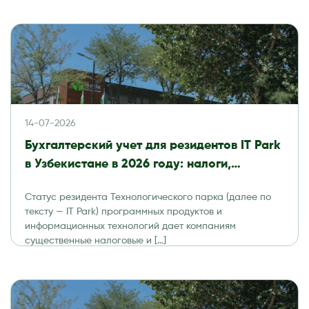
14-07-2026
Бухгалтерский учет для резидентов IT Park
в Узбекистане в 2026 году: налоги,
отчетность и аудит
Статус резидента Технологического парка (далее по
тексту — IT Park) программных продуктов и
информационных технологий дает компаниям
существенные налоговые и […]