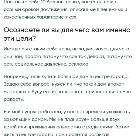
Поставьте себе 10 баллов, если у вас есть цели с
разным сроком достижения, описанные в денежных и
качественных характеристиках.
Осознаете ли вы для чего вам именно
эти цели?
Иногда мы ставим себе цели, не задумываясь для чего
они нам, просто потому что все так делают, потому что
есть социальное давление, реклама.
Например, цель купить большой дом в центре города.
Задаю себе вопрос, нужен ли мне такой дом в таком
месте, как я буду его использовать, принесет ли он мне
радость.
Я и мой супруг работаем, у нас нет времени ухаживать
за большим домом. Мы не планируем больше двух
детей или проживания совместно с родителями. Хотим
жить в центре города, нам нравится развитая