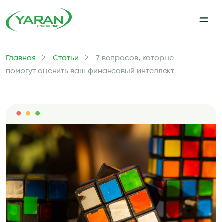
Главная
Статьи
7 вопросов, которые
помогут оценить ваш финансовый интеллект