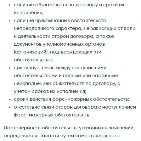
наличие обязательств по договору и сроки их
исполнения;
наличие чрезвычайных обстоятельств
непреодолимого характера, не зависящих от воли
и деятельности сторон договора, а также
документов уполномоченных органов
(организаций), подтверждающих эти
обстоятельства;
причинную связь между наступившими
обстоятельствами и полным или частичным
неисполнением обязательств по договору, с
учетом сроков их исполнения;
сроки действия форс-мажорных обстоятельств;
отсутствие связи сторон договора с наступлением
форс-мажорных обстоятельств.
Достоверность обстоятельств, указанных в заявлении,
определяется Палатой путем самостоятельного