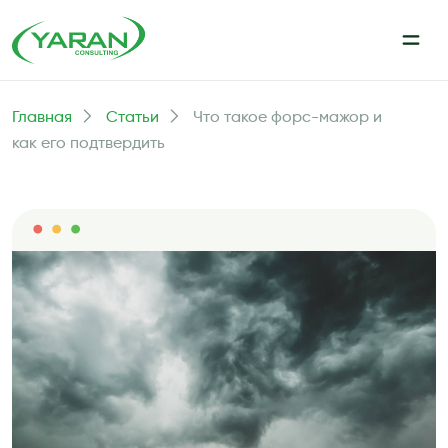
Главная
Статьи
Что такое форс-мажор и
как его подтвердить