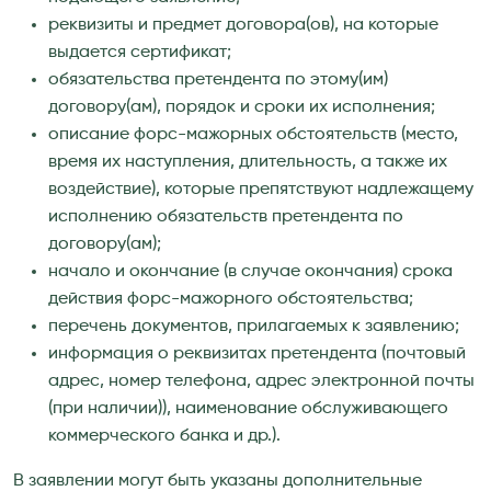
реквизиты и предмет договора(ов), на которые
выдается сертификат;
обязательства претендента по этому(им)
договору(ам), порядок и сроки их исполнения;
описание форс-мажорных обстоятельств (место,
время их наступления, длительность, а также их
воздействие), которые препятствуют надлежащему
исполнению обязательств претендента по
договору(ам);
начало и окончание (в случае окончания) срока
действия форс-мажорного обстоятельства;
перечень документов, прилагаемых к заявлению;
информация о реквизитах претендента (почтовый
адрес, номер телефона, адрес электронной почты
(при наличии)), наименование обслуживающего
коммерческого банка и др.).
В заявлении могут быть указаны дополнительные