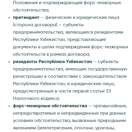
Положения и подтверждающий форс-мажорные
обстоятельства;
претендент
— физические и юридические лица
(сторона договора) — субъекты
предпринимательства, являющиеся резидентами
Республики Узбекистан, представляющие
документы в целях подтверждения форс-мажорных
обстоятельств в рамках договора;
резиденты Республики Узбекистан
— субъекты
предпринимательства, имеющие государственную
регистрацию в соответствии с законодательством
Республики Узбекистан, и юридические лица,
предусмотренные в части первой статьи 33
Налогового кодекса;
форс-мажорные обстоятельства
— чрезвычайные,
непредотвратимые и непредвиденные при данных
условиях обстоятельства, вызванные природными
явлениями (землетрясения, оползни, ураганы,