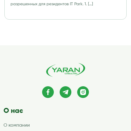
информационных технологий (IT Park)
разрешенных для резидентов IT Park. 1. […]
О нас
О компании