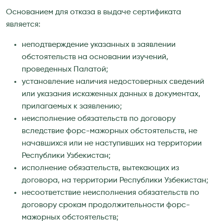
Основанием для отказа в выдаче сертификата
является:
неподтверждение указанных в заявлении
обстоятельств на основании изучений,
проведенных Палатой;
установление наличия недостоверных сведений
или указания искаженных данных в документах,
прилагаемых к заявлению;
неисполнение обязательств по договору
вследствие форс-мажорных обстоятельств, не
начавшихся или не наступивших на территории
Республики Узбекистан;
исполнение обязательств, вытекающих из
договора, на территории Республики Узбекистан;
несоответствие неисполнения обязательств по
договору срокам продолжительности форс-
мажорных обстоятельств;