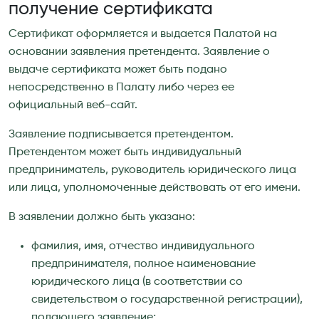
получение сертификата
Сертификат оформляется и выдается Палатой на
основании заявления претендента. Заявление о
выдаче сертификата может быть подано
непосредственно в Палату либо через ее
официальный веб-сайт.
Заявление подписывается претендентом.
Претендентом может быть индивидуальный
предприниматель, руководитель юридического лица
или лица, уполномоченные действовать от его имени.
В заявлении должно быть указано:
фамилия, имя, отчество индивидуального
предпринимателя, полное наименование
юридического лица (в соответствии со
свидетельством о государственной регистрации),
подающего заявление;