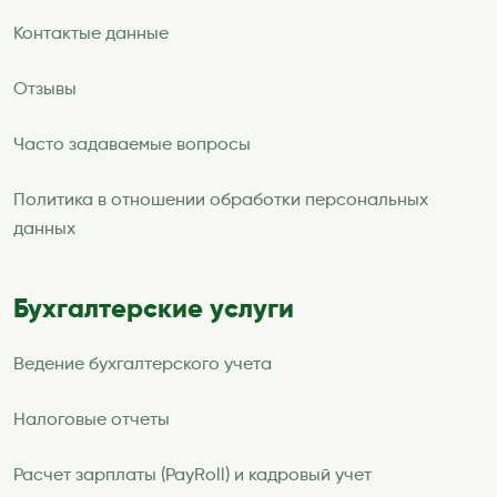
Контактые данные
Отзывы
Часто задаваемые вопросы
Политика в отношении обработки персональных
данных
Бухгалтерские услуги
Ведение бухгалтерского учета
Налоговые отчеты
Расчет зарплаты (PayRoll) и кадровый учет