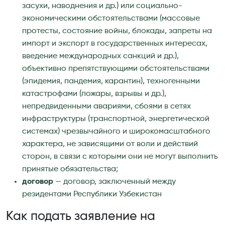
засухи, наводнения и др.) или социально-
экономическими обстоятельствами (массовые
протесты, состояние войны, блокады, запреты на
импорт и экспорт в государственных интересах,
введение международных санкций и др.),
объективно препятствующими обстоятельствами
(эпидемия, пандемия, карантин), техногенными
катастрофами (пожары, взрывы и др.),
непредвиденными авариями, сбоями в сетях
инфраструктуры (транспортной, энергетической
системах) чрезвычайного и широкомасштабного
характера, не зависящими от воли и действий
сторон, в связи с которыми они не могут выполнить
принятые обязательства;
договор
— договор, заключенный между
резидентами Республики Узбекистан
Как подать заявление на