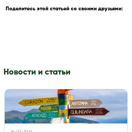
Поделитесь этой статьей со своими друзьями:
Новости и статьи
16-07-2026