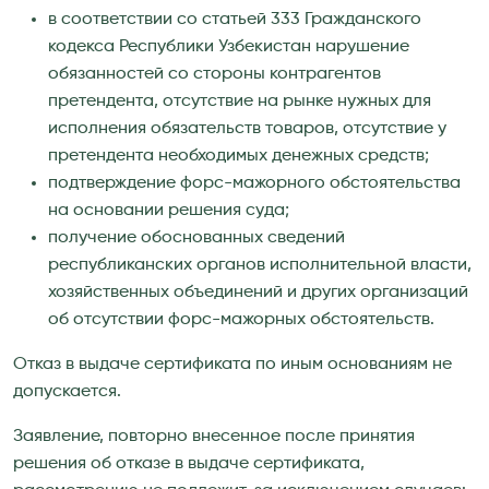
в соответствии со статьей 333 Гражданского
кодекса Республики Узбекистан нарушение
обязанностей со стороны контрагентов
претендента, отсутствие на рынке нужных для
исполнения обязательств товаров, отсутствие у
претендента необходимых денежных средств;
подтверждение форс-мажорного обстоятельства
на основании решения суда;
получение обоснованных сведений
республиканских органов исполнительной власти,
хозяйственных объединений и других организаций
об отсутствии форс-мажорных обстоятельств.
Отказ в выдаче сертификата по иным основаниям не
допускается.
Заявление, повторно внесенное после принятия
решения об отказе в выдаче сертификата,