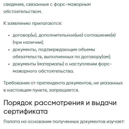
сведения, связанные с форс-мажорным
обстоятельством.
К заявлению прилагаются:
договор(ы), дополнительное(ые) соглашение(я)
(при наличии);
документы, подтверждающие объемы
обязательств, выполненных по договору(ам);
документы (материалы) о наступлении форс-
мажорного обстоятельства.
Требование от претендента документов, не указанных
в настоящем пункте, запрещается.
Порядок рассмотрения и выдачи
сертификата
Палата на основании полученных документов изучает: