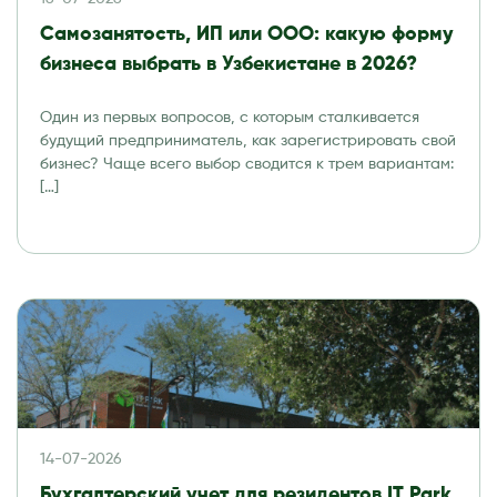
Самозанятость, ИП или ООО: какую форму
бизнеса выбрать в Узбекистане в 2026?
Один из первых вопросов, с которым сталкивается
будущий предприниматель, как зарегистрировать свой
бизнес? Чаще всего выбор сводится к трем вариантам:
[…]
14-07-2026
Бухгалтерский учет для резидентов IT Park