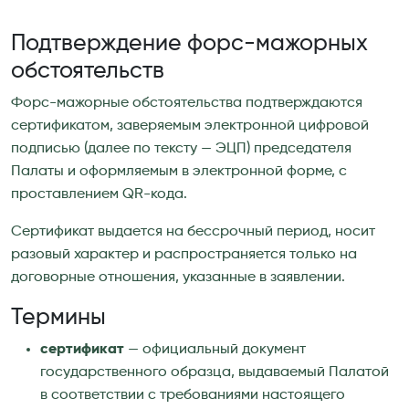
Подтверждение форс-мажорных
обстоятельств
Форс-мажорные обстоятельства подтверждаются
сертификатом, заверяемым электронной цифровой
подписью (далее по тексту — ЭЦП) председателя
Палаты и оформляемым в электронной форме, с
проставлением QR-кода.
Сертификат выдается на бессрочный период, носит
разовый характер и распространяется только на
договорные отношения, указанные в заявлении.
Термины
сертификат
— официальный документ
государственного образца, выдаваемый Палатой
в соответствии с требованиями настоящего