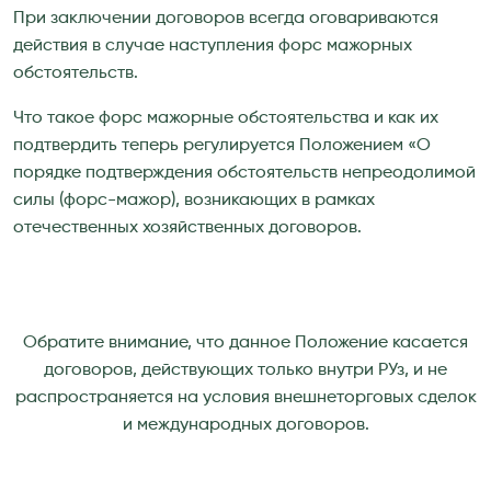
При заключении договоров всегда оговариваются
действия в случае наступления форс мажорных
обстоятельств.
Что такое форс мажорные обстоятельства и как их
подтвердить теперь регулируется Положением «О
порядке подтверждения обстоятельств непреодолимой
силы (форс-мажор), возникающих в рамках
отечественных хозяйственных договоров.
Обратите внимание, что данное Положение касается
договоров, действующих только внутри РУз, и не
распространяется на условия внешнеторговых сделок
и международных договоров.