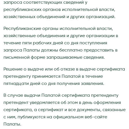
запроса соответствующих сведений у
республиканских органов исполнительной власти,
хозяйственных объединений и других организаций.
Республиканские органы исполнительной власти,
хозяйственные объединения и другие организации в
течение пяти рабочих дней со дня поступления
запроса Палаты должны бесплатно предоставить в
письменной форме запрашиваемые сведения.
Решение о выдаче или об отказе в выдаче сертификата
претенденту принимается Палатой в течение
пятнадцати дней со дня получения заявления.
В случае выдачи Палатой сертификата претенденту
претендент уведомляется об этом в день оформления
сертификата, а сертификат и все документы, связанные
с ним, публикуются на официальном веб-сайте
Палаты.