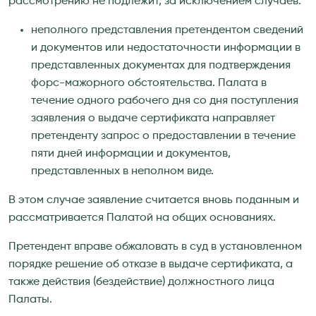
рассмотрению не подлежит, за исключением случаев:
неполного представления претендентом сведений
и документов или недостаточности информации в
представленных документах для подтверждения
форс-мажорного обстоятельства. Палата в
течение одного рабочего дня со дня поступления
заявления о выдаче сертификата направляет
претенденту запрос о предоставлении в течение
пяти дней информации и документов,
представленных в неполном виде.
В этом случае заявление считается вновь поданным и
рассматривается Палатой на общих основаниях.
Претендент вправе обжаловать в суд в установленном
порядке решение об отказе в выдаче сертификата, а
также действия (бездействие) должностного лица
Палаты.