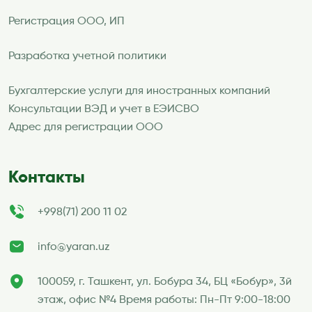
Регистрация ООО, ИП
Разработка учетной политики
Бухгалтерские услуги для иностранных компаний
Консультации ВЭД и учет в ЕЭИСВО
Адрес для регистрации ООО
Контакты
+998(71) 200 11 02
info@yaran.uz
100059, г. Ташкент, ул. Бобура 34, БЦ «Бобур», 3й
этаж, офис №4 Время работы: Пн-Пт 9:00-18:00