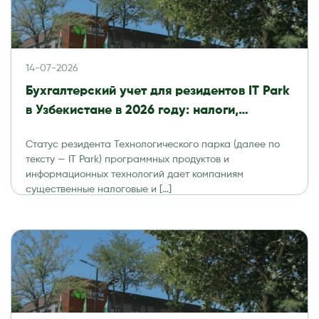
14-07-2026
Бухгалтерский учет для резидентов IT Park
в Узбекистане в 2026 году: налоги,
отчетность и аудит
Статус резидента Технологического парка (далее по
тексту — IT Park) программных продуктов и
информационных технологий дает компаниям
существенные налоговые и […]