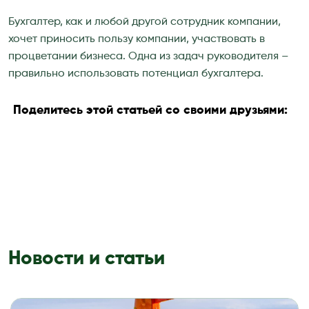
Бухгалтер, как и любой другой сотрудник компании,
хочет приносить пользу компании, участвовать в
процветании бизнеса. Одна из задач руководителя –
правильно использовать потенциал бухгалтера.
Поделитесь этой статьей со своими друзьями:
Новости и статьи