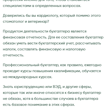
профессии именно для того, чтобы становиться
специалистами в определенных вопросах.
Доверились бы вы кардиологу, который помимо этого
стоматолог и ветеринар?
Продуктом деятельности бухгалтера является
финансовая отчетность. Для ее составления бухгалтер
обязан уметь вести бухгалтерский учет, рассчитывать
налоги, составлять финансовую и налоговую
отчетность.
Профессиональный бухгалтер, как правило, ежегодно
проходит курсы повышения квалификации, обучается
на международных курсах.
Знать юриспруденцию или ВЭД, и другие сферы,
которые так или иначе относятся к бизнесу бухгалтер
не обязан, хотя в большинстве случаев в бухгалтера
есть базовое понимание в этих сферах.