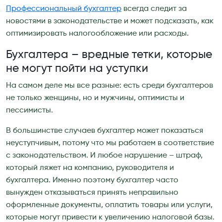
Профессиональный бухгалтер
всегда следит за
новостями в законодательстве и может подсказать, как
оптимизировать налогообложение или расходы.
Бухгалтера – вредные тетки, которые
не могут пойти на уступки
На самом деле мы все разные: есть среди бухгалтеров
не только женщины, но и мужчины, оптимисты и
пессимисты.
В большинстве случаев бухгалтер может показаться
неуступчивым, потому что мы работаем в соответствие
с законодательством. И любое нарушение – штраф,
который ляжет на компанию, руководителя и
бухгалтера. Именно поэтому бухгалтер часто
вынужден отказываться принять неправильно
оформленные документы, оплатить товары или услуги,
которые могут привести к увеличению налоговой базы.