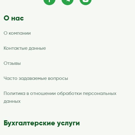
О нас
О компании
Контактые данные
Отзывы
Часто задаваемые вопросы
Политика в отношении обработки персональных
данных
Бухгалтерские услуги