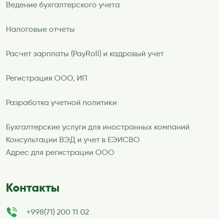
Ведение бухгалтерского учета
Налоговые отчеты
Расчет зарплаты (PayRoll) и кадровый учет
Регистрация ООО, ИП
Разработка учетной политики
Бухгалтерские услуги для иностранных компаний
Консультации ВЭД и учет в ЕЭИСВО
Адрес для регистрации ООО
Контакты
+998(71) 200 11 02