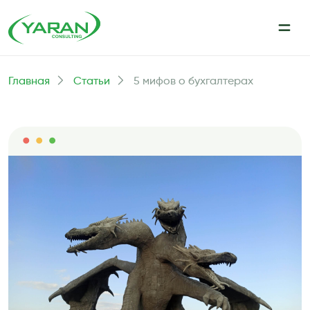
Главная
Статьи
5 мифов о бухгалтерах