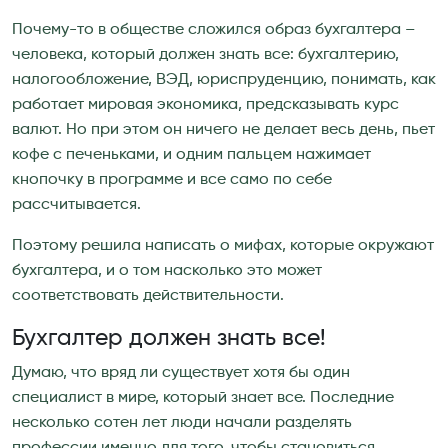
Почему-то в обществе сложился образ бухгалтера –
человека, который должен знать все: бухгалтерию,
налогообложение, ВЭД, юриспруденцию, понимать, как
работает мировая экономика, предсказывать курс
валют. Но при этом он ничего не делает весь день, пьет
кофе с печеньками, и одним пальцем нажимает
кнопочку в программе и все само по себе
рассчитывается.
Поэтому решила написать о мифах, которые окружают
бухгалтера, и о том насколько это может
соответствовать действительности.
Бухгалтер должен знать все!
Думаю, что вряд ли существует хотя бы один
специалист в мире, который знает все. Последние
несколько сотен лет люди начали разделять