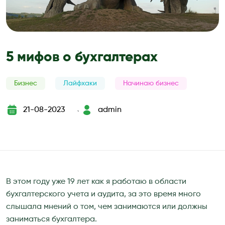
5 мифов о бухгалтерах
Бизнес
Лайфхаки
Начинаю бизнес
21-08-2023
admin
`
В этом году уже 19 лет как я работаю в области
бухгалтерского учета и аудита, за это время много
слышала мнений о том, чем занимаются или должны
заниматься бухгалтера.