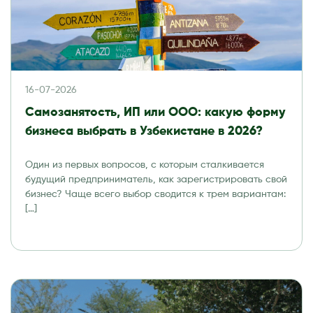
16-07-2026
Самозанятость, ИП или ООО: какую форму
бизнеса выбрать в Узбекистане в 2026?
Один из первых вопросов, с которым сталкивается
будущий предприниматель, как зарегистрировать свой
бизнес? Чаще всего выбор сводится к трем вариантам:
[…]