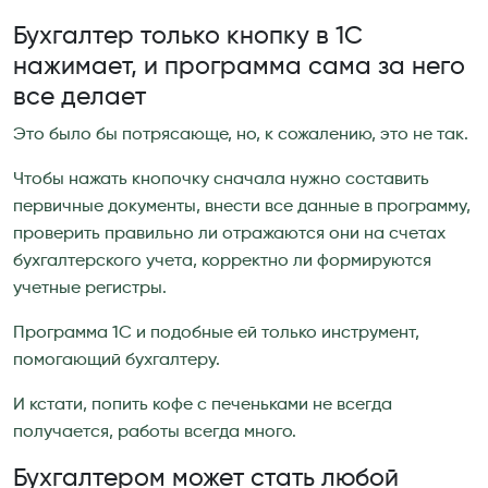
Бухгалтер только кнопку в 1С
нажимает, и программа сама за него
все делает
Это было бы потрясающе, но, к сожалению, это не так.
Чтобы нажать кнопочку сначала нужно составить
первичные документы, внести все данные в программу,
проверить правильно ли отражаются они на счетах
бухгалтерского учета, корректно ли формируются
учетные регистры.
Программа 1С и подобные ей только инструмент,
помогающий бухгалтеру.
И кстати, попить кофе с печеньками не всегда
получается, работы всегда много.
Бухгалтером может стать любой