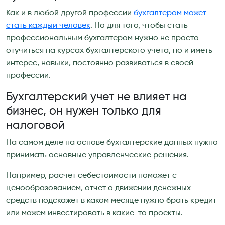
Как и в любой другой профессии
бухгалтером может
стать каждый человек
. Но для того, чтобы стать
профессиональным бухгалтером нужно не просто
отучиться на курсах бухгалтерского учета, но и иметь
интерес, навыки, постоянно развиваться в своей
профессии.
Бухгалтерский учет не влияет на
бизнес, он нужен только для
налоговой
На самом деле на основе бухгалтерские данных нужно
принимать основные управленческие решения.
Например, расчет себестоимости поможет с
ценообразованием, отчет о движении денежных
средств подскажет в каком месяце нужно брать кредит
или можем инвестировать в какие-то проекты.