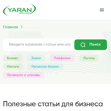
Главная
Поиск
Бизнес
Закон
Лайфхаки
Льготы
Налоги
Начинаю бизнес
Проверки и штрафы
Полезные статьи для бизнеса