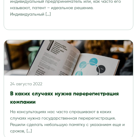
индивидуальный предприниматель или, как часто его
называют, патент – идеальное решение.
Индивидуальный […]
24 августа 2022
В каких случаях нужна перерегистрация
компании
На консультациях нас часто спрашивают в каких
случаях нужна государственная перерегистрация.
Решили сделать небольшую памятку с указанием еще и
сроков, […]