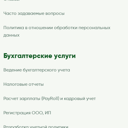
Часто задаваемые вопросы
Политика в отношении обработки персональных
данных
Бухгалтерские услуги
Ведение бухгалтерского учета
Налоговые отчеты
Расчет зарплаты (PayRoll) и кадровый учет
Регистрация ООО, ИП
Разработка учетной политики