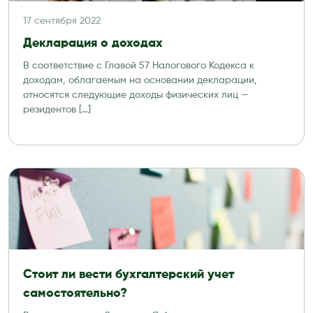
17 сентября 2022
Декларация о доходах
В соответствие с Главой 57 Налогового Кодекса к
доходам, облагаемым на основании декларации,
относятся следующие доходы физических лиц —
резидентов […]
Стоит ли вести бухгалтерский учет
самостоятельно?