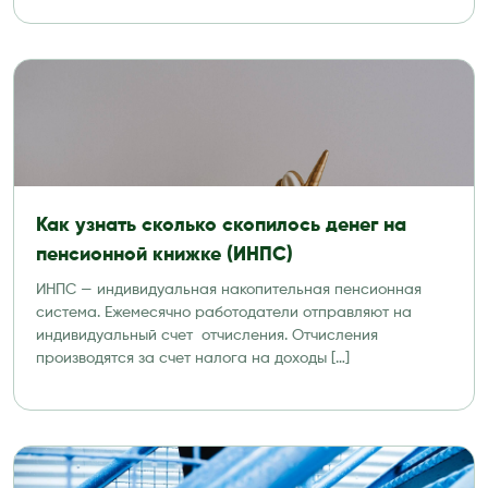
Как узнать сколько скопилось денег на
пенсионной книжке (ИНПС)
ИНПС — индивидуальная накопительная пенсионная
система. Ежемесячно работодатели отправляют на
индивидуальный счет отчисления. Отчисления
производятся за счет налога на доходы […]