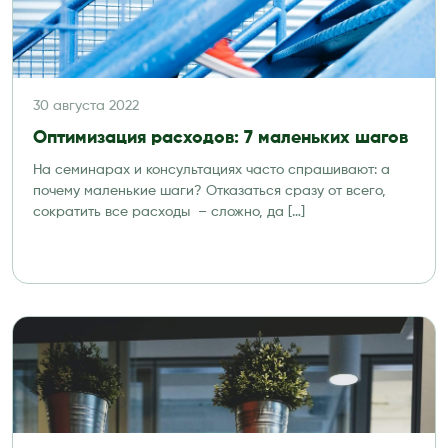
30 августа 2022
Оптимизация расходов: 7 маленьких шагов
На семинарах и консультациях часто спрашивают: а
почему маленькие шаги? Отказаться сразу от всего,
сократить все расходы – сложно, да […]