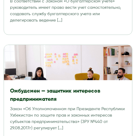
В соответствии с Законом «О бухгалтерском учете»
руководитель имеет право вести учет самостоятельно,
создавать службу бухгалтерского учета или
делегировать ведение […]
Омбудсмен — защитник интересов
предпринимателя
Закон «Об Уполномоченном при Президенте Республики
Узбекистан по защите прав и законных интересов
субъектов предпринимательства» (ЗРУ №440 от
29.08.2017г) регулирует […]