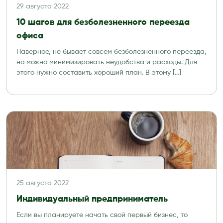
29 августа 2022
10 шагов для безболезненного переезда
офиса
Наверное, не бывает совсем безболезненного переезда,
но можно минимизировать неудобства и расходы. Для
этого нужно составить хороший план. В этому […]
25 августа 2022
Индивидуальный предприниматель
Если вы планируете начать свой первый бизнес, то