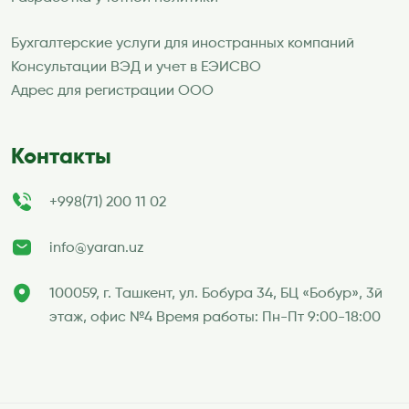
Бухгалтерские услуги для иностранных компаний
Консультации ВЭД и учет в ЕЭИСВО
Адрес для регистрации ООО
Контакты
+998(71) 200 11 02
info@yaran.uz
100059, г. Ташкент, ул. Бобура 34, БЦ «Бобур», 3й
этаж, офис №4 Время работы: Пн-Пт 9:00-18:00