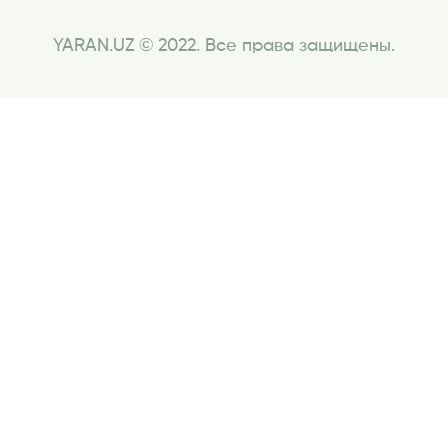
YARAN.UZ © 2022. Все права защищены.