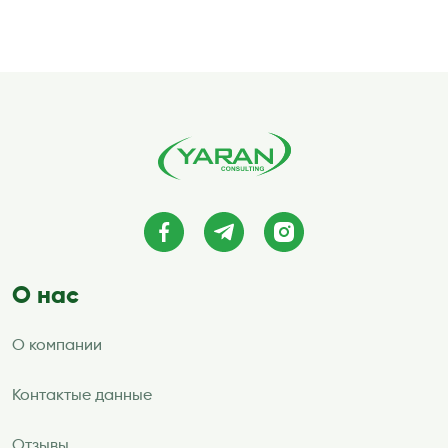
записей
О нас
О компании
Контактые данные
Отзывы