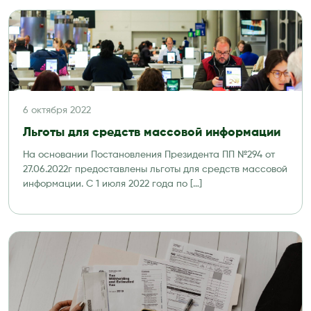
6 октября 2022
Льготы для средств массовой информации
На основании Постановления Президента ПП №294 от
27.06.2022г предоставлены льготы для средств массовой
информации. С 1 июля 2022 года по […]