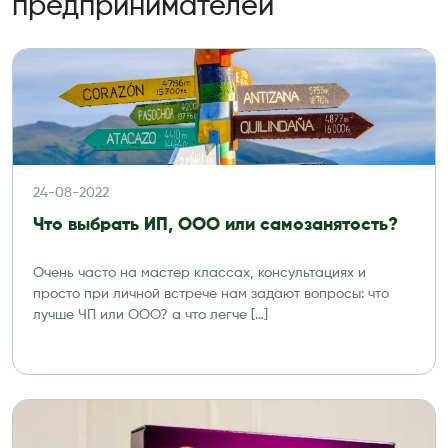
предпринимателей
24-08-2022
Что выбрать ИП, ООО или самозанятость?
Очень часто на мастер классах, консультациях и
просто при личной встрече нам задают вопросы: что
лучше ЧП или ООО? а что легче […]