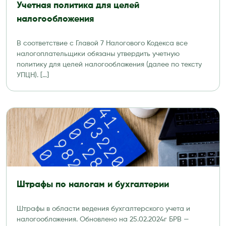
Учетная политика для целей
налогообложения
В соответствие с Главой 7 Налогового Кодекса все
налогоплательщики обязаны утвердить учетную
политику для целей налогообложения (далее по тексту
УПЦН). […]
Штрафы по налогам и бухгалтерии
Штрафы в области ведения бухгалтерского учета и
налогообложения. Обновлено на 25.02.2024г БРВ —