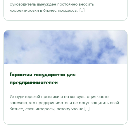
руководитель вынужден постоянно вносить
корректировки в бизнес процессы, […]
Гарантии государства для
предпринимателей
Из аудиторской практики и на консультация часто
замечаю, что предприниматели не могут защитить свой
бизнес, свои интересы, потому что не […]