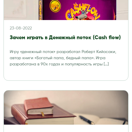
23-08-2022
Зачем играть в Денежный поток (Cash flow)
Игру «денежный поток» разработал Роберт Кийосаки,
автор книги «Богатый папа, бедный папа». Игра
разработана в 90х годах и популярность игры […]