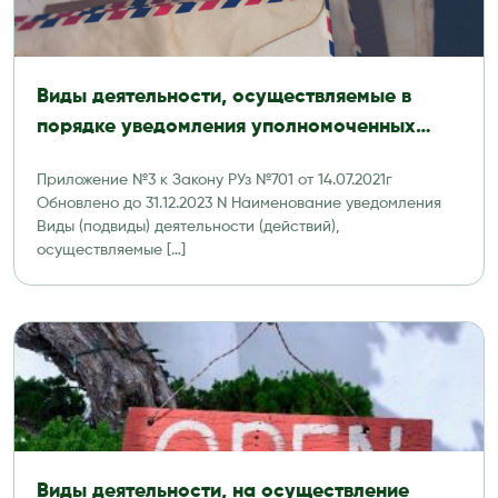
Виды деятельности, осуществляемые в
порядке уведомления уполномоченных
органов
Приложение №3 к Закону РУз №701 от 14.07.2021г
Обновлено до 31.12.2023 N Наименование уведомления
Виды (подвиды) деятельности (действий),
осуществляемые […]
Виды деятельности, на осуществление