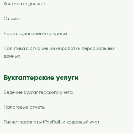
Контактые данные
Отзывы
Часто задаваемые вопросы
Политика в отношении обработки персональных
данных
Бухгалтерские услуги
Ведение бухгалтерского учета
Налоговые отчеты
Расчет зарплаты (PayRoll) и кадровый учет