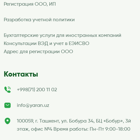
Регистрация ООО, ИП
Разработка учетной политики
Бухгалтерские услуги для иностранных компаний
Консультации ВЭД и учет в ЕЭИСВО
Адрес для регистрации ООО
Контакты
+998(71) 200 11 02
info@yaran.uz
100059, г. Ташкент, ул. Бобура 34, БЦ «Бобур», 3й
этаж, офис №4 Время работы: Пн-Пт 9:00-18:00