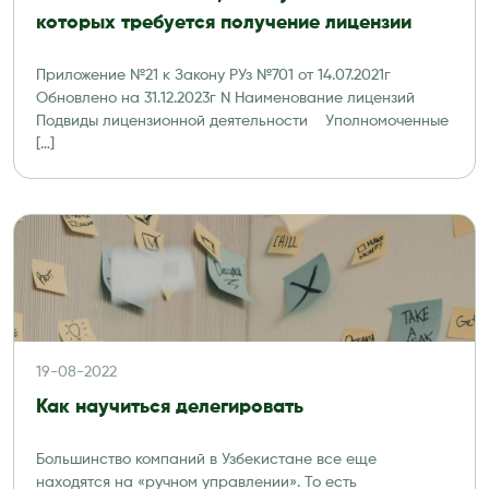
которых требуется получение лицензии
Приложение №21 к Закону РУз №701 от 14.07.2021г
Обновлено на 31.12.2023г N Наименование лицензий
Подвиды лицензионной деятельности Уполномоченные
[…]
19-08-2022
Как научиться делегировать
Большинство компаний в Узбекистане все еще
находятся на «ручном управлении». То есть