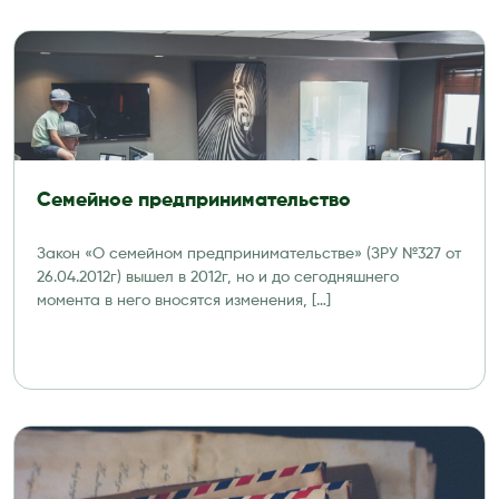
Семейное предпринимательство
Закон «О семейном предпринимательстве» (ЗРУ №327 от
26.04.2012г) вышел в 2012г, но и до сегодняшнего
момента в него вносятся изменения, […]