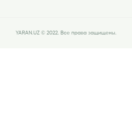
YARAN.UZ © 2022. Все права защищены.