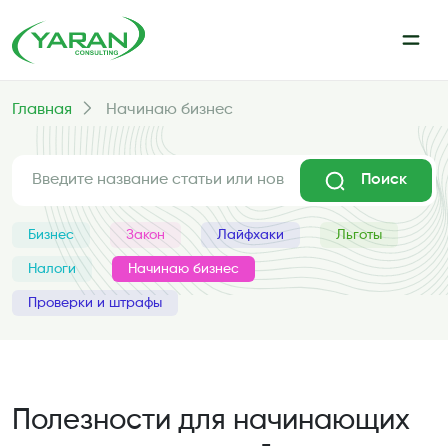
Главная
Начинаю бизнес
Поиск
Бизнес
Закон
Лайфхаки
Льготы
Налоги
Начинаю бизнес
Проверки и штрафы
Полезности для начинающих