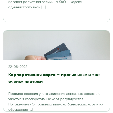
базовая расчетная величина КАО — кодекс
административной […]
22-08-2022
Корпоративная карта – правильные и «не
очень» платежи
Правила ведения учета движения денежных средств с
участием корпоративных карт регулируется
Положением «О правилах выпуска банковских карт и их
обращения […]