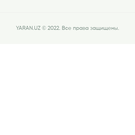
YARAN.UZ © 2022. Все права защищены.