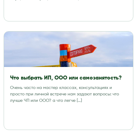
Что выбрать ИП, ООО или самозанятость?
Очень часто на мастер классах, консультациях и
просто при личной встрече нам задают вопросы: что
лучше ЧП или ООО? а что легче […]