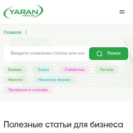
Главная
Поиск
Бизнес
Закон
Лайфхаки
Льготы
Налоги
Начинаю бизнес
Проверки и штрафы
Полезные статьи для бизнеса