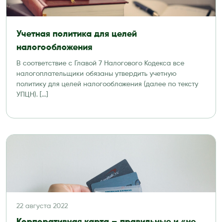
Учетная политика для целей
налогообложения
В соответствие с Главой 7 Налогового Кодекса все
налогоплательщики обязаны утвердить учетную
политику для целей налогообложения (далее по тексту
УПЦН). […]
22 августа 2022