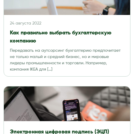
24 августа 2022
Как правильно выбрать бухгалтерскую
компанию
Передавать на аутсорсинг бухгалтерию предпочитает
не только малый и средний бизнес, но и мировые
лидеры промышленности и торговли. Например,
компания IKEA для […]
Электронная цифровая подпись (ЭЦП)