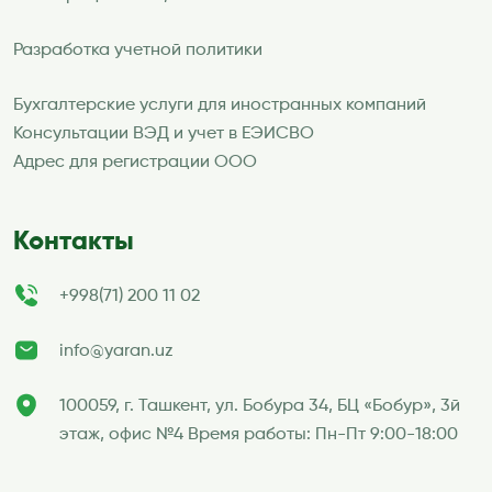
Разработка учетной политики
Бухгалтерские услуги для иностранных компаний
Консультации ВЭД и учет в ЕЭИСВО
Адрес для регистрации ООО
Контакты
+998(71) 200 11 02
info@yaran.uz
100059, г. Ташкент, ул. Бобура 34, БЦ «Бобур», 3й
этаж, офис №4 Время работы: Пн-Пт 9:00-18:00