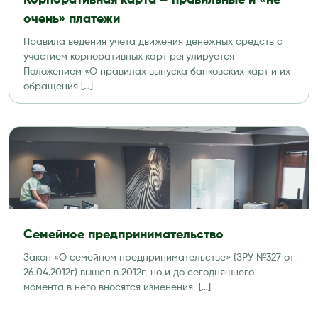
Корпоративная карта – правильные и «не
очень» платежи
Правила ведения учета движения денежных средств с
участием корпоративных карт регулируется
Положением «О правилах выпуска банковских карт и их
обращения […]
Семейное предпринимательство
Закон «О семейном предпринимательстве» (ЗРУ №327 от
26.04.2012г) вышел в 2012г, но и до сегодняшнего
момента в него вносятся изменения, […]