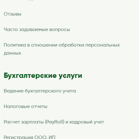
Отзывы
Часто задаваемые вопросы
Политика в отношении обработки персональных
данных
Бухгалтерские услуги
Ведение бухгалтерского учета
Налоговые отчеты
Расчет зарплаты (PayRoll) и кадровый учет
Регистрация ООО, ИП