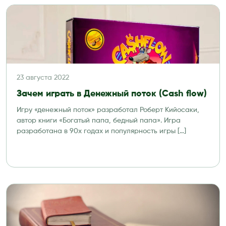
23 августа 2022
Зачем играть в Денежный поток (Cash flow)
Игру «денежный поток» разработал Роберт Кийосаки,
автор книги «Богатый папа, бедный папа». Игра
разработана в 90х годах и популярность игры […]