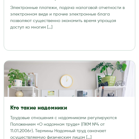
Электронные платежи, подача налоговой отчетности в
электронном виде и прочие электронные блага
позволяют существенно экономить время упрощая
доступ ко многим […]
Кто такие надомники
Трудовые отношения с надомниками регулируются
Положением «О надомном труде» (ПКМ №4 от
11.01.2006г). Термины Надомный труд означает
осуществляемую физическим лицом […]