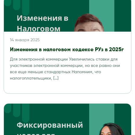
14 января 2025
Изменения в налоговом кодексе РУз в 2025г
Для электронной коммерции Увеличились ставки для
участников электронной коммерции, но все равно они
все еще меньше стандартных Напомним, что
налогоплательщики, […]