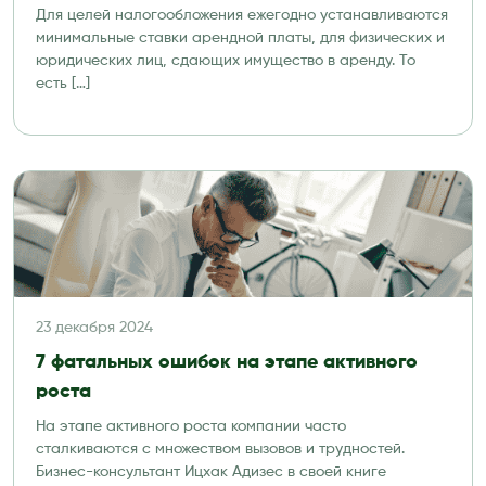
Для целей налогообложения ежегодно устанавливаются
минимальные ставки арендной платы, для физических и
юридических лиц, сдающих имущество в аренду. То
есть […]
23 декабря 2024
7 фатальных ошибок на этапе активного
роста
На этапе активного роста компании часто
сталкиваются с множеством вызовов и трудностей.
Бизнес-консультант Ицхак Адизес в своей книге