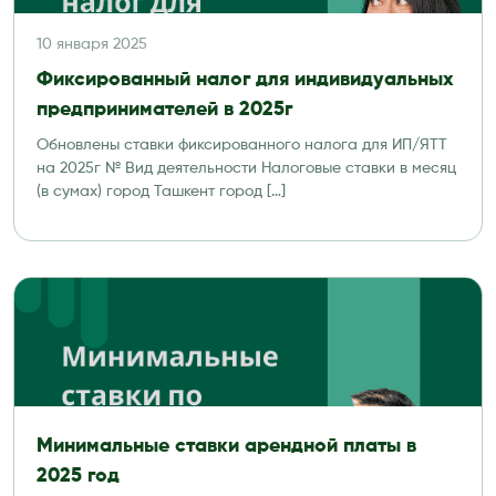
10 января 2025
Фиксированный налог для индивидуальных
предпринимателей в 2025г
Обновлены ставки фиксированного налога для ИП/ЯТТ
на 2025г № Вид деятельности Налоговые ставки в месяц
(в сумах) город Ташкент город […]
Минимальные ставки арендной платы в
2025 год