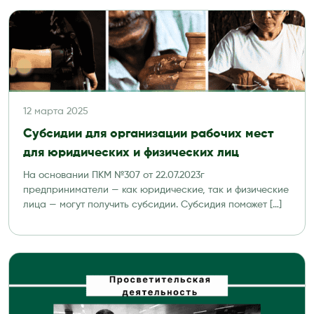
12 марта 2025
Субсидии для организации рабочих мест
для юридических и физических лиц
На основании ПКМ №307 от 22.07.2023г
предприниматели — как юридические, так и физические
лица — могут получить субсидии. Субсидия поможет […]