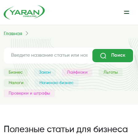
Главная
Поиск
Бизнес
Закон
Лайфхаки
Льготы
Налоги
Начинаю бизнес
Проверки и штрафы
Полезные статьи для бизнеса