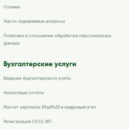
Отзывы
Часто задаваемые вопросы
Политика в отношении обработки персональных
данных
Бухгалтерские услуги
Ведение бухгалтерского учета
Налоговые отчеты
Расчет зарплаты (PayRoll) и кадровый учет
Регистрация ООО, ИП