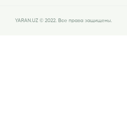
YARAN.UZ © 2022. Все права защищены.