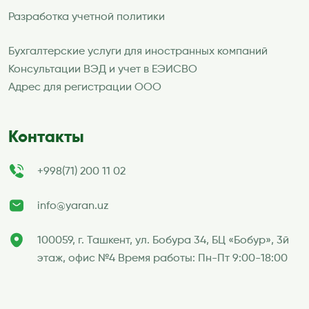
Разработка учетной политики
Бухгалтерские услуги для иностранных компаний
Консультации ВЭД и учет в ЕЭИСВО
Адрес для регистрации ООО
Контакты
+998(71) 200 11 02
info@yaran.uz
100059, г. Ташкент, ул. Бобура 34, БЦ «Бобур», 3й
этаж, офис №4 Время работы: Пн-Пт 9:00-18:00