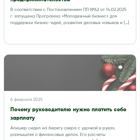
В соответствии с Постановлением ПП №62 от 14.02.2025
г. запущена Программа «Молодежный бизнес» для
поддержки бизнес-идей, развития деловых навыков и […]
6 февраля 2025
Почему руководителю нужно платить себе
зарплату
Алишер сидел на берегу озера с удочкой в руках,
размышляя о финансовых делах. Его расчёты