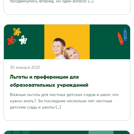
продвинулись вперёд, но один вопрос […]
30 января 2025
Льготы и преференции для
образовательных учреждений
Важные льготы для частных детских садов и школ: что
нужно знать? За последние несколько лет частные
детские сады и школы […]