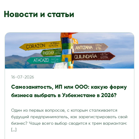
Новости и статьи
16-07-2026
Самозанятость, ИП или ООО: какую форму
бизнеса выбрать в Узбекистане в 2026?
Один из первых вопросов, с которым сталкивается
будущий предприниматель, как зарегистрировать свой
бизнес? Чаще всего выбор сводится к трем вариантам:
[…]