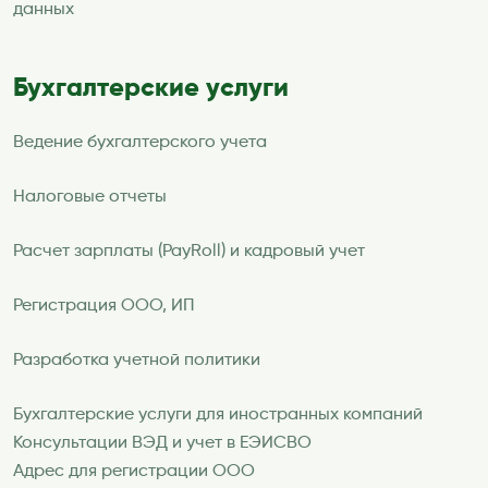
данных
Бухгалтерские услуги
Ведение бухгалтерского учета
Налоговые отчеты
Расчет зарплаты (PayRoll) и кадровый учет
Регистрация ООО, ИП
Разработка учетной политики
Бухгалтерские услуги для иностранных компаний
Консультации ВЭД и учет в ЕЭИСВО
Адрес для регистрации ООО