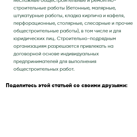
несложные общестроительные и ремонтно-
строительные работы (бетонные, малярные,
штукатурные работы, кладка кирпича и кафеля,
перфорационные, столярные, слесарные и прочие
общестроительные работы), в том числе и для
юридических лиц. Строительно-подрядным
организациям разрешается привлекать на
договорной основе индивидуальных
предпринимателей для выполнения
общестроительных работ.
Поделитесь этой статьей со своими друзьями: