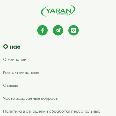
О нас
О компании
Контактые данные
Отзывы
Часто задаваемые вопросы
Политика в отношении обработки персональных