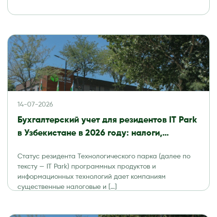
14-07-2026
Бухгалтерский учет для резидентов IT Park
в Узбекистане в 2026 году: налоги,
отчетность и аудит
Статус резидента Технологического парка (далее по
тексту — IT Park) программных продуктов и
информационных технологий дает компаниям
существенные налоговые и […]