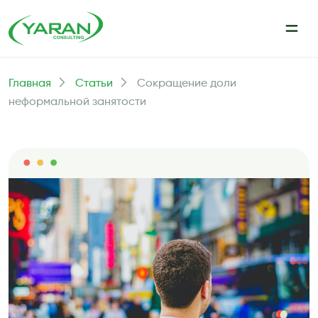
Главная
Статьи
Сокращение доли
неформальной занятости