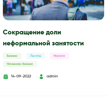
Сокращение доли
неформальной занятости
Бизнес
Льготы
Налоги
Начинаю бизнес
14-09-2022
admin
`