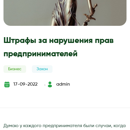
Штрафы за нарушения прав
предпринимателей
Бизнес
Закон
17-09-2022
admin
`
Думаю у каждого предпринимателя были случаи, когда