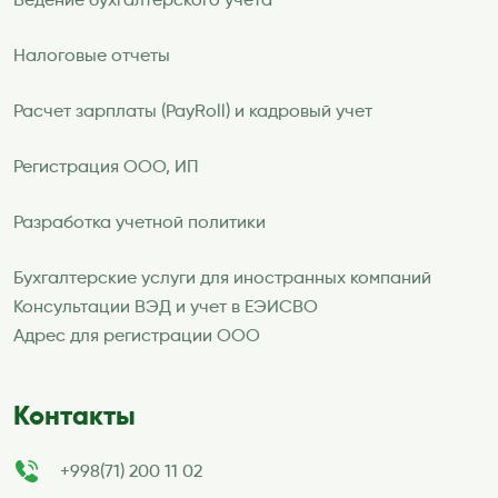
Ведение бухгалтерского учета
Налоговые отчеты
Расчет зарплаты (PayRoll) и кадровый учет
Регистрация ООО, ИП
Разработка учетной политики
Бухгалтерские услуги для иностранных компаний
Консультации ВЭД и учет в ЕЭИСВО
Адрес для регистрации ООО
Контакты
+998(71) 200 11 02