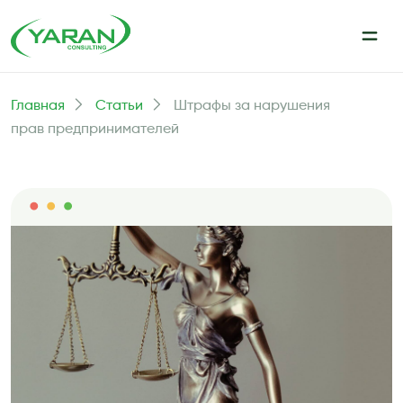
Главная
Статьи
Штрафы за нарушения
прав предпринимателей