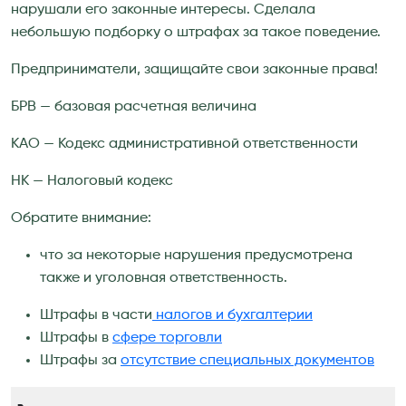
нарушали его законные интересы. Сделала
небольшую подборку о штрафах за такое поведение.
Предприниматели, защищайте свои законные права!
БРВ — базовая расчетная величина
КАО — Кодекс административной ответственности
НК — Налоговый кодекс
Обратите внимание:
что за некоторые нарушения предусмотрена
также и уголовная ответственность.
Штрафы в части
налогов и бухгалтерии
Штрафы в
сфере торговли
Штрафы за
отсутствие специальных документов