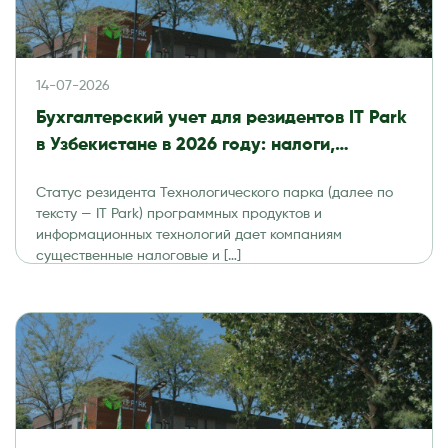
14-07-2026
Бухгалтерский учет для резидентов IT Park
в Узбекистане в 2026 году: налоги,
отчетность и аудит
Статус резидента Технологического парка (далее по
тексту — IT Park) программных продуктов и
информационных технологий дает компаниям
существенные налоговые и […]