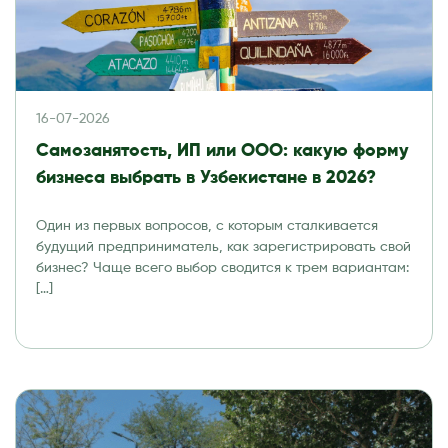
16-07-2026
Самозанятость, ИП или ООО: какую форму
бизнеса выбрать в Узбекистане в 2026?
Один из первых вопросов, с которым сталкивается
будущий предприниматель, как зарегистрировать свой
бизнес? Чаще всего выбор сводится к трем вариантам:
[…]