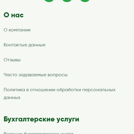
О нас
О компании
Контактые данные
Отзывы
Часто задаваемые вопросы
Политика в отношении обработки персональных
данных
Бухгалтерские услуги