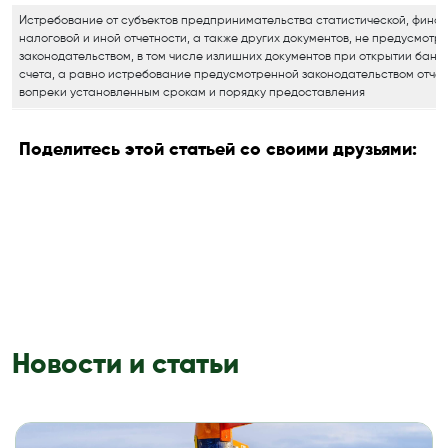
Истребование от субъектов предпринимательства статистической, финан
налоговой и иной отчетности, а также других документов, не предусмотр
законодательством, в том числе излишних документов при открытии банк
счета, а равно истребование предусмотренной законодательством отчет
вопреки установленным срокам и порядку предоставления
Поделитесь этой статьей со своими друзьями:
Новости и статьи