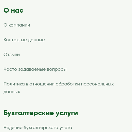
О нас
О компании
Контактые данные
Отзывы
Часто задаваемые вопросы
Политика в отношении обработки персональных
данных
Бухгалтерские услуги
Ведение бухгалтерского учета