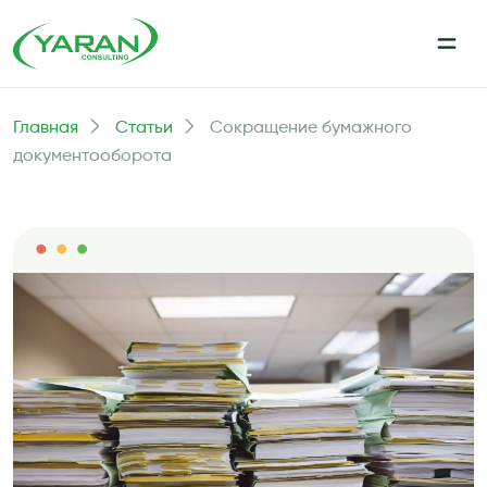
Главная
Статьи
Сокращение бумажного
документооборота