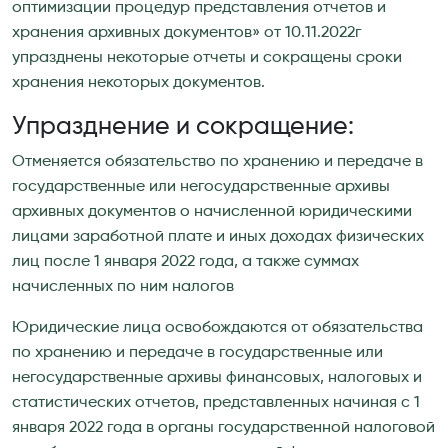
оптимизации процедур представления отчетов и
хранения архивных документов» от 10.11.2022г
упразднены некоторые отчеты и сокращены сроки
хранения некоторых документов.
Упразднение и сокращение:
Отменяется обязательство по хранению и передаче в
государственные или негосударственные архивы
архивных документов о начисленной юридическими
лицами заработной плате и иных доходах физических
лиц после 1 января 2022 года, а также суммах
начисленных по ним налогов
Юридические лица освобождаются от обязательства
по хранению и передаче в государственные или
негосударственные архивы финансовых, налоговых и
статистических отчетов, представленных начиная с 1
января 2022 года в органы государственной налоговой