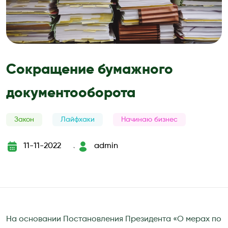
Сокращение бумажного
документооборота
Закон
Лайфхаки
Начинаю бизнес
11-11-2022
admin
`
На основании Постановления Президента «О мерах по