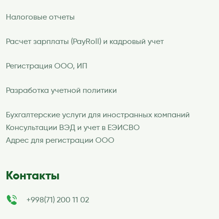
Налоговые отчеты
Расчет зарплаты (PayRoll) и кадровый учет
Регистрация ООО, ИП
Разработка учетной политики
Бухгалтерские услуги для иностранных компаний
Консультации ВЭД и учет в ЕЭИСВО
Адрес для регистрации ООО
Контакты
+998(71) 200 11 02