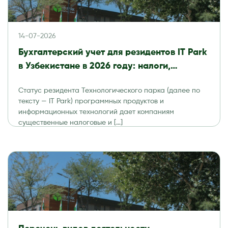
14-07-2026
Бухгалтерский учет для резидентов IT Park
в Узбекистане в 2026 году: налоги,
отчетность и аудит
Статус резидента Технологического парка (далее по
тексту — IT Park) программных продуктов и
информационных технологий дает компаниям
существенные налоговые и […]