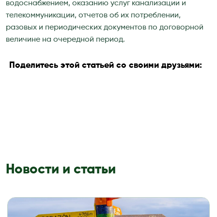
водоснабжением, оказанию услуг канализации и
телекоммуникации, отчетов об их потреблении,
разовых и периодических документов по договорной
величине на очередной период.
Поделитесь этой статьей со своими друзьями:
Новости и статьи