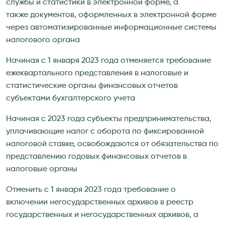
службы и статистики в электронной форме, а
также документов, оформленных в электронной форме
через автоматизированные информационные системы
налогового органа
Начиная с 1 января 2023 года отменяется требование
ежеквартального представления в налоговые и
статистические органы финансовых отчетов
субъектами бухгалтерского учета
Начиная с 2023 года субъекты предпринимательства,
уплачивающие налог с оборота по фиксированной
налоговой ставке, освобождаются от обязательства по
представлению годовых финансовых отчетов в
налоговые органы
Отменить с 1 января 2023 года требование о
включении негосударственных архивов в реестр
государственных и негосударственных архивов, а