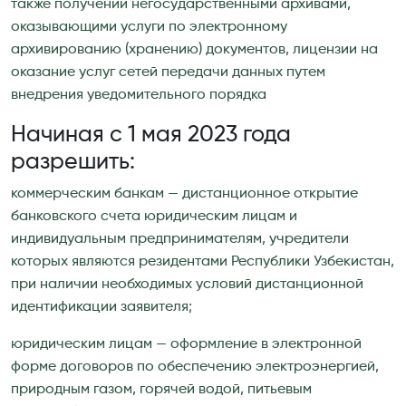
также получении негосударственными архивами,
оказывающими услуги по электронному
архивированию (хранению) документов, лицензии на
оказание услуг сетей передачи данных путем
внедрения уведомительного порядка
Начиная с 1 мая 2023 года
разрешить:
коммерческим банкам — дистанционное открытие
банковского счета юридическим лицам и
индивидуальным предпринимателям, учредители
которых являются резидентами Республики Узбекистан,
при наличии необходимых условий дистанционной
идентификации заявителя;
юридическим лицам — оформление в элект­ронной
форме договоров по обеспечению электроэнергией,
природным газом, горячей водой, питьевым