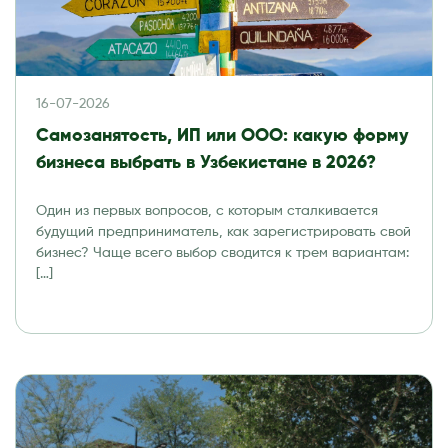
16-07-2026
Самозанятость, ИП или ООО: какую форму
бизнеса выбрать в Узбекистане в 2026?
Один из первых вопросов, с которым сталкивается
будущий предприниматель, как зарегистрировать свой
бизнес? Чаще всего выбор сводится к трем вариантам:
[…]