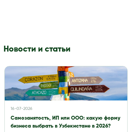
Новости и статьи
16-07-2026
Самозанятость, ИП или ООО: какую форму
бизнеса выбрать в Узбекистане в 2026?