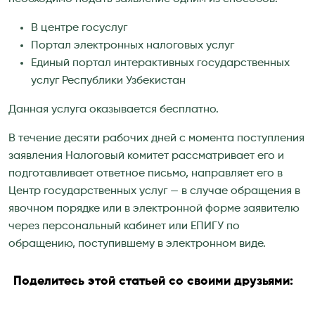
В центре госуслуг
Портал электронных налоговых услуг
Единый портал интерактивных государственных
услуг Республики Узбекистан
Данная услуга оказывается бесплатно.
В течение десяти рабочих дней с момента поступления
заявления Налоговый комитет рассматривает его и
подготавливает ответное письмо, направляет его в
Центр государственных услуг — в случае обращения в
явочном порядке или в электронной форме заявителю
через персональный кабинет или ЕПИГУ по
обращению, поступившему в электронном виде.
Поделитесь этой статьей со своими друзьями: