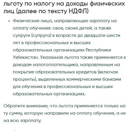
льготу по налогу на доходы физических
лиц (далее по тексту НДФЛ)
Физические лица, направляющие зарплату на
оплату обучения: свое, своих детей, а также
супруги (супруга) в возрасте до двадцати шести
лет в профессиональных и высших
образовательных организациях Республики
Узбекистан. Указанная льгота также применяется к
доходам налогоплательщика, направленным на
покрытие образовательных кредитов (включая
проценты), выделенных коммерческими банками
для обучения в профессиональных и высших
образовательных организациях.
Обратите внимание, что льгота применяется только на
ту сумму, которую направили на оплату обучения, а не
на всю зарплату.