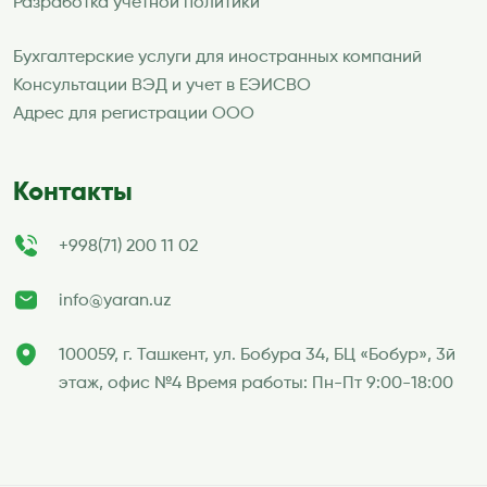
Разработка учетной политики
Бухгалтерские услуги для иностранных компаний
Консультации ВЭД и учет в ЕЭИСВО
Адрес для регистрации ООО
Контакты
+998(71) 200 11 02
info@yaran.uz
100059, г. Ташкент, ул. Бобура 34, БЦ «Бобур», 3й
этаж, офис №4 Время работы: Пн-Пт 9:00-18:00