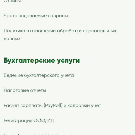
Отзывы
Часто задаваемые вопросы
Политика в отношении обработки персональных
данных
Бухгалтерские услуги
Ведение бухгалтерского учета
Налоговые отчеты
Расчет зарплаты (PayRoll) и кадровый учет
Регистрация ООО, ИП