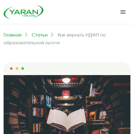
Главная
Статьи
Как вернуть НДФЛ по
образовательной льготе