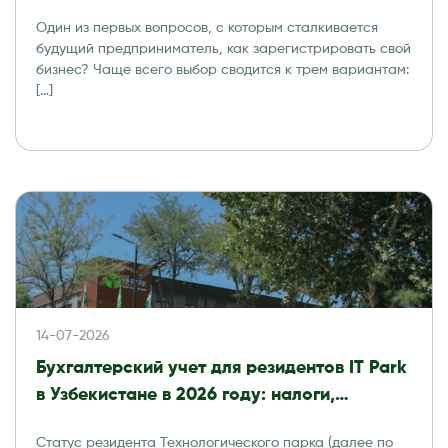
Один из первых вопросов, с которым сталкивается
будущий предприниматель, как зарегистрировать свой
бизнес? Чаще всего выбор сводится к трем вариантам:
[…]
14-07-2026
Бухгалтерский учет для резидентов IT Park
в Узбекистане в 2026 году: налоги,
отчетность и аудит
Статус резидента Технологического парка (далее по