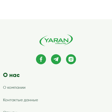
О нас
О компании
Контактые данные