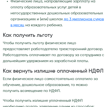
Физические лица, направляющие зарплату на
оплату образовательных услуг детей в
негосударственных дошкольных образовательных
организациях и (или) школах
до 3 миллионов сумов
в месяц
на каждого ребенка.
Как получить льготу
Чтобы получить льготу физическое лицо
предоставляет работодателю трехсторонний договор.
Работодатель оплачивает по договору за сотрудника с
дальнейшим удержанием из заработной платы.
Как вернуть излишне оплаченный НДФЛ
Если физическое лицо самостоятельно оплатило за
обучение, дошкольное образование, то можно
получить возмещение по НДФЛ.
Чтобы получить излишне уплаченный НДФЛ
необходимо подать заявление одним из способов: