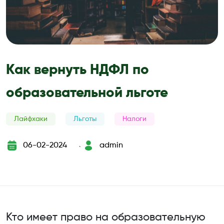
Как вернуть НДФЛ по
образовательной льготе
Лайфхаки
Льготы
Налоги
06-02-2024
admin
`
Кто имеет право на образовательную