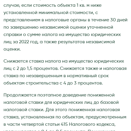
случае, если стоимость объекта 1 кв. м ниже
установленной минимальной стоимости, с
представлением в налоговые органы в течение 30 дней
по завершению независимой оценки уточненной
справки о сумме налога на имущество юридических
лиц за 2022 год, а также результатов независимой
оценки.
Снижается ставка налога на имущество юридических
лиц с 2 до 1,5 процентов. Снижается также и налоговая
ставка по незавершенным в нормативный срок
объектам строительства с 4 до 3 процентов.
Продолжается поэтапное доведение пониженной
налоговой ставки для юридических лиц до базовой
налоговой ставки. Для этого пониженная налоговая
ставка, установленная по объектам, предусмотренным
в части четвертой статьи 415 Налогового кодекса,