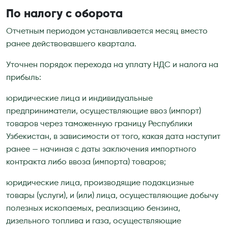
По налогу с оборота
Отчетным периодом устанавливается месяц вместо
ранее действовавшего квартала.
Уточнен порядок перехода на уплату НДС и налога на
прибыль:
юридические лица и индивидуальные
предприниматели, осуществляющие ввоз (импорт)
товаров через таможенную границу Республики
Узбекистан, в зависимости от того, какая дата наступит
ранее — начиная с даты заключения импортного
контракта либо ввоза (импорта) товаров;
юридические лица, производящие подакцизные
товары (услуги), и (или) лица, осуществляющие добычу
полезных ископаемых, реализацию бензина,
дизельного топлива и газа, осуществляющие