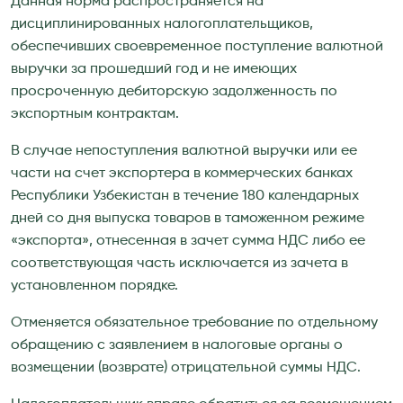
Данная норма распространяется на
дисциплинированных налогоплательщиков,
обеспечивших своевременное поступление валютной
выручки за прошедший год и не имеющих
просроченную дебиторскую задолженность по
экспортным контрактам.
В случае непоступления валютной выручки или ее
части на счет экспортера в коммерческих банках
Республики Узбекистан в течение 180 календарных
дней со дня выпуска товаров в таможенном режиме
«экспорта», отнесенная в зачет сумма НДС либо ее
соответствующая часть исключается из зачета в
установленном порядке.
Отменяется обязательное требование по отдельному
обращению с заявлением в налоговые органы о
возмещении (возврате) отрицательной суммы НДС.