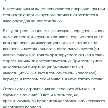
Инвестиционный вычет применяется к первоначальной
стоимости амортизируемого актива и отражается в
виде расходов на амортизацию.
В случае реализации, безвозмездной передачи и ином
выбытии амортизируемого актива в течение трех лет с
даты применения инвестиционного вычета по нему,
действие инвестиционного вычета аннулируется (за
исключением выбытия амортизируемого актива в связи
с чрезвычайными обстоятельствами). При этом сумма
накопленной амортизации уменьшается на
инвестиционный вычет в том отчетном (налоговом)
периоде, в котором произошло выбытие такого актива.
Отменяются ограничения по переносу убытков на
будущее в течение 10 лет, и в размере, не
превышающем 60 процентов налоговой базы текущего
налогового периода.