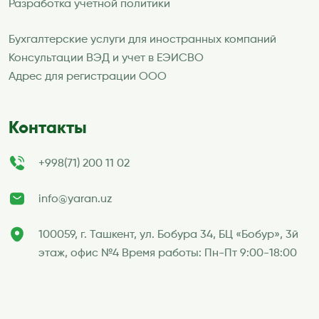
Разработка учетной политики
Бухгалтерские услуги для иностранных компаний
Консультации ВЭД и учет в ЕЭИСВО
Адрес для регистрации ООО
Контакты
+998(71) 200 11 02
info@yaran.uz
100059, г. Ташкент, ул. Бобура 34, БЦ «Бобур», 3й
этаж, офис №4 Время работы: Пн-Пт 9:00-18:00