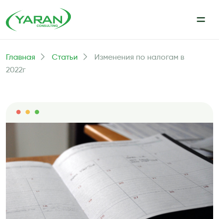
Главная
Статьи
Изменения по налогам в
2022г