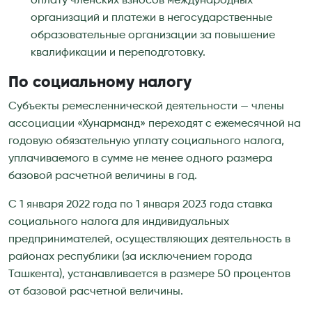
оплату членских взносов международных
организаций и платежи в негосударственные
образовательные организации за повышение
квалификации и переподготовку.
По социальному налогу
Субъекты ремесленнической деятельности — члены
ассоциации «Хунарманд» переходят с ежемесячной на
годовую обязательную уплату социального налога,
уплачиваемого в сумме не менее одного размера
базовой расчетной величины в год.
С 1 января 2022 года по 1 января 2023 года ставка
социального налога для индивидуальных
предпринимателей, осуществляющих деятельность в
районах республики (за исключением города
Ташкента), устанавливается в размере 50 процентов
от базовой расчетной величины.