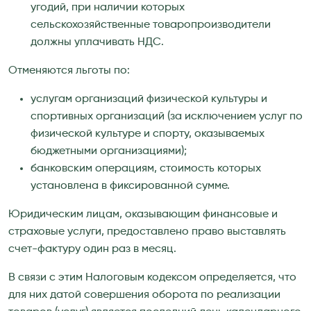
угодий, при наличии которых
сельскохозяйственные товаропроизводители
должны уплачивать НДС.
Отменяются льготы по:
услугам организаций физической культуры и
спортивных организаций (за исключением услуг по
физической культуре и спорту, оказываемых
бюджетными организациями);
банковским операциям, стоимость которых
установлена в фиксированной сумме.
Юридическим лицам, оказывающим финансовые и
страховые услуги, предоставлено право выставлять
счет-фактуру один раз в месяц.
В связи с этим Налоговым кодексом определяется, что
для них датой совершения оборота по реализации