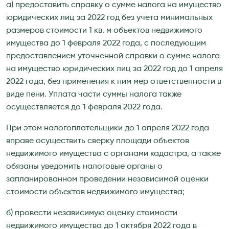
а) предоставить справку о сумме налога на имущество
юридических лиц за 2022 год без учета минимальных
размеров стоимости 1 кв. м объектов недвижимого
имущества до 1 февраля 2022 года, с последующим
предоставлением уточненной справки о сумме налога
на имущество юридических лиц за 2022 год до 1 апреля
2022 года, без применения к ним мер ответственности в
виде пени. Уплата части суммы налога также
осуществляется до 1 февраля 2022 года.
При этом налогоплательщики до 1 апреля 2022 года
вправе осуществить сверку площади объектов
недвижимого имущества с органами кадастра, а также
обязаны уведомить налоговые органы о
запланированном проведении независимой оценки
стоимости объектов недвижимого имущества;
б) провести независимую оценку стоимости
недвижимого имущества до 1 октября 2022 года в