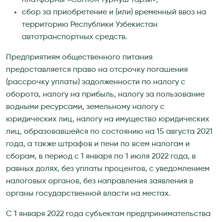
сбор за приобретение и (или) временный ввоз на
территорию Республики Узбекистан
автотранспортных средств.
Предприятиям общественного питания
предоставляется право на отсрочку погашения
(рассрочку уплаты) задолженности по налогу с
оборота, налогу на прибыль, налогу за пользование
водными ресурсами, земельному налогу с
юридических лиц, налогу на имущество юридических
лиц, образовавшейся по состоянию на 15 августа 2021
года, а также штрафов и пени по всем налогам и
сборам, в период с 1 января по 1 июля 2022 года, в
равных долях, без уплаты процентов, с уведомлением
налоговых органов, без направления заявления в
органы государственной власти на местах.
С 1 января 2022 года субъектам предпринимательства