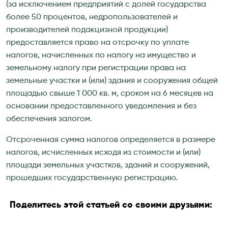
(за исключением предприятий с долей государства
более 50 процентов, недропользователей и
производителей подакцизной продукции)
предоставляется право на отсрочку по уплате
налогов, начисленных по налогу на имущество и
земельному налогу при регистрации права на
земельные участки и (или) здания и сооружения общей
площадью свыше 1 000 кв. м, сроком на 6 месяцев на
основании предоставленного уведомления и без
обеспечения залогом.
Отсроченная сумма налогов определяется в размере
налогов, исчисленных исходя из стоимости и (или)
площади земельных участков, зданий и сооружений,
прошедших государственную регистрацию.
Поделитесь этой статьей со своими друзьями: