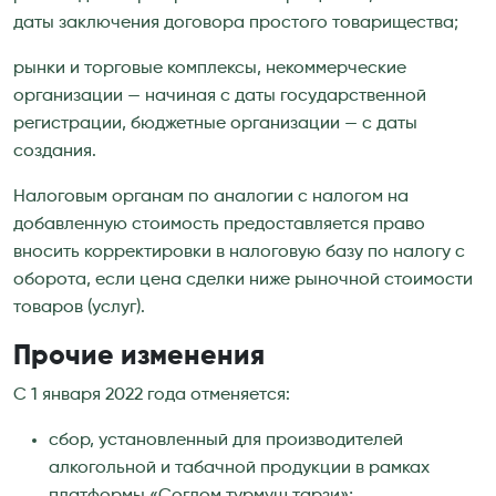
даты заключения договора простого товарищества;
рынки и торговые комплексы, некоммерческие
организации — начиная с даты государственной
регистрации, бюджетные организации — с даты
создания.
Налоговым органам по аналогии с налогом на
добавленную стоимость предоставляется право
вносить корректировки в налоговую базу по налогу с
оборота, если цена сделки ниже рыночной стоимости
товаров (услуг).
Прочие изменения
С 1 января 2022 года отменяется:
сбор, установленный для производителей
алкогольной и табачной продукции в рамках
платформы «Соглом турмуш тарзи»;