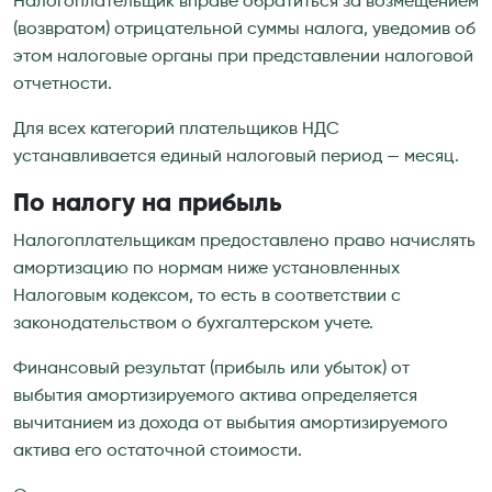
Налогоплательщик вправе обратиться за возмещением
(возвратом) отрицательной суммы налога, уведомив об
этом налоговые органы при представлении налоговой
отчетности.
Для всех категорий плательщиков НДС
устанавливается единый налоговый период — месяц.
По налогу на прибыль
Налогоплательщикам предоставлено право начислять
амортизацию по нормам ниже установленных
Налоговым кодексом, то есть в соответствии с
законодательством о бухгалтерском учете.
Финансовый результат (прибыль или убыток) от
выбытия амортизируемого актива определяется
вычитанием из дохода от выбытия амортизируемого
актива его остаточной стоимости.