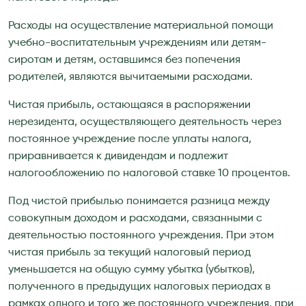
Расходы на осуществление материальной помощи
учебно-воспитательным учреждениям или детям-
сиротам и детям, оставшимся без попечения
родителей, являются вычитаемыми расходами.
Чистая прибыль, остающаяся в распоряжении
нерезидента, осуществляющего деятельность через
постоянное учреждение после уплаты налога,
приравнивается к дивидендам и подлежит
налогообложению по налоговой ставке 10 процентов.
Под чистой прибылью понимается разница между
совокупным доходом и расходами, связанными с
деятельностью постоянного учреждения. При этом
чистая прибыль за текущий налоговый период
уменьшается на общую сумму убытка (убытков),
полученного в предыдущих налоговых периодах в
рамках одного и того же постоянного учреждения, при