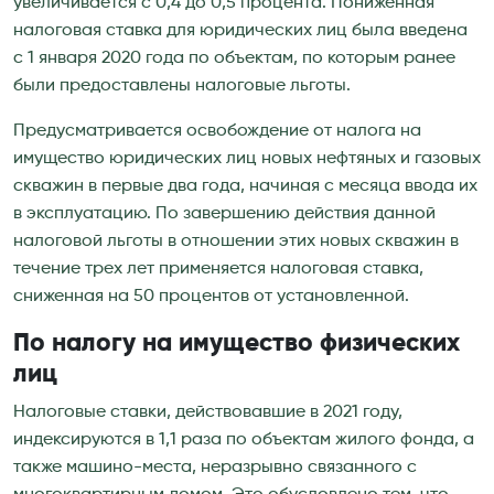
увеличивается с 0,4 до 0,5 процента. Пониженная
налоговая ставка для юридических лиц была введена
с 1 января 2020 года по объектам, по которым ранее
были предоставлены налоговые льготы.
Предусматривается освобождение от налога на
имущество юридических лиц новых нефтяных и газовых
скважин в первые два года, начиная с месяца ввода их
в эксплуатацию. По завершению действия данной
налоговой льготы в отношении этих новых скважин в
течение трех лет применяется налоговая ставка,
сниженная на 50 процентов от установленной.
По налогу на имущество физических
лиц
Налоговые ставки, действовавшие в 2021 году,
индексируются в 1,1 раза по объектам жилого фонда, а
также машино-места, неразрывно связанного с