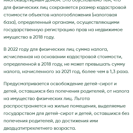
многоквартирным домом. Это обусловлено тем, что
для физических лиц сохраняется размер кадастровой
стоимости объектов налогообложения (налоговая
база), определенный органами, осуществляющими
государственную регистрацию прав на недвижимое
имущество в 2018 году.
В 2022 году для физических лиц сумма налога,
исчисленная на основании кадастровой стоимости,
определенной в 2018 году, не может превышать сумму
налога, начисленного за 2021 год, более чем в 1,3 раза.
Предусматривается освобождение детей-сирот и
детей, оставшихся без попечения родителей, от налога
на имущество физических лиц. Льгота
распространяется на жилые помещения, выделяемые
государством для детей-сирот и детей, оставшихся без
попечения родителей, до достижения ими
двадцатитрехлетнего возраста.