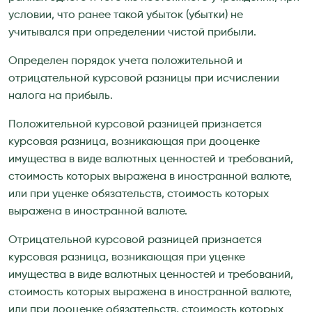
условии, что ранее такой убыток (убытки) не
учитывался при определении чистой прибыли.
Определен порядок учета положительной и
отрицательной курсовой разницы при исчислении
налога на прибыль.
Положительной курсовой разницей признается
курсовая разница, возникающая при дооценке
имущества в виде валютных ценностей и требований,
стоимость которых выражена в иностранной валюте,
или при уценке обязательств, стоимость которых
выражена в иностранной валюте.
Отрицательной курсовой разницей признается
курсовая разница, возникающая при уценке
имущества в виде валютных ценностей и требований,
стоимость которых выражена в иностранной валюте,
или при дооценке обязательств, стоимость которых