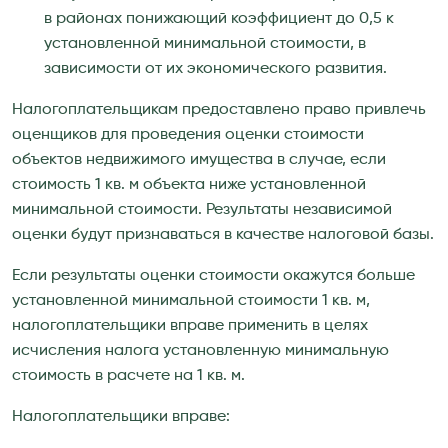
в районах понижающий коэффициент до 0,5 к
установленной минимальной стоимости, в
зависимости от их экономического развития.
Налогоплательщикам предоставлено право привлечь
оценщиков для проведения оценки стоимости
объектов недвижимого имущества в случае, если
стоимость 1 кв. м объекта ниже установленной
минимальной стоимости. Результаты независимой
оценки будут признаваться в качестве налоговой базы.
Если результаты оценки стоимости окажутся больше
установленной минимальной стоимости 1 кв. м,
налогоплательщики вправе применить в целях
исчисления налога установленную минимальную
стоимость в расчете на 1 кв. м.
Налогоплательщики вправе: