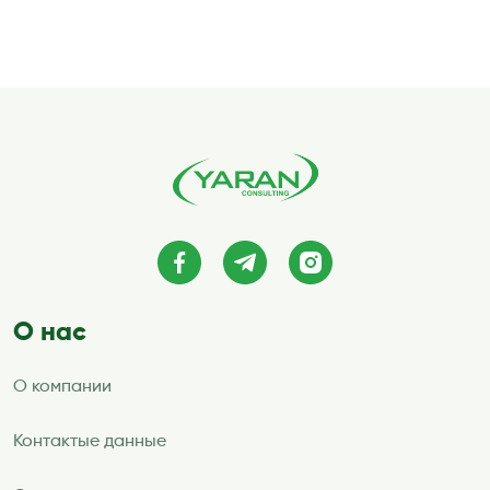
О нас
О компании
Контактые данные