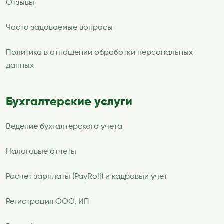
Отзывы
Часто задаваемые вопросы
Политика в отношении обработки персональных
данных
Бухгалтерские услуги
Ведение бухгалтерского учета
Налоговые отчеты
Расчет зарплаты (PayRoll) и кадровый учет
Регистрация ООО, ИП