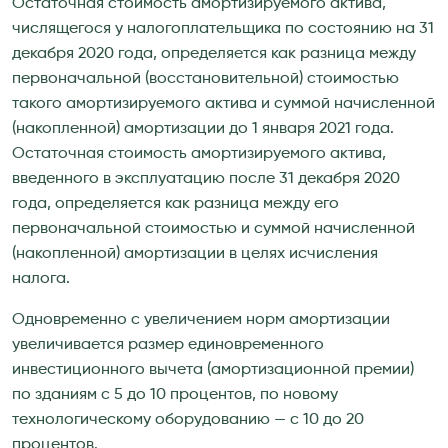
Остаточная стоимость амортизируемого актива,
числящегося у налогоплательщика по состоянию на 31
декабря 2020 года, определяется как разница между
первоначальной (восстановительной) стоимостью
такого амортизируемого актива и суммой начисленной
(накопленной) амортизации до 1 января 2021 года.
Остаточная стоимость амортизируемого актива,
введенного в эксплуатацию после 31 декабря 2020
года, определяется как разница между его
первоначальной стоимостью и суммой начисленной
(накопленной) амортизации в целях исчисления
налога.
Одновременно с увеличением норм амортизации
увеличивается размер единовременного
инвестиционного вычета (амортизационной премии)
по зданиям с 5 до 10 процентов, по новому
технологическому оборудованию — с 10 до 20
процентов.