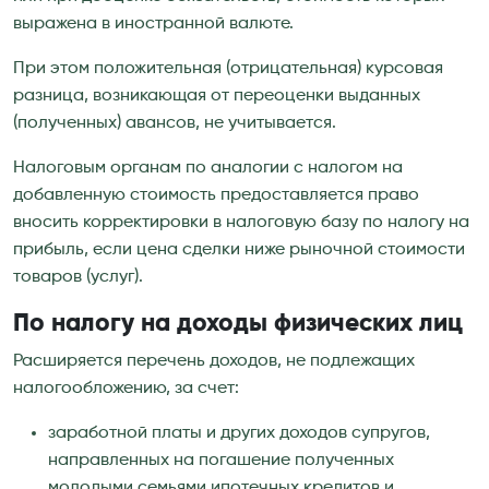
выражена в иностранной валюте.
При этом положительная (отрицательная) курсовая
разница, возникающая от переоценки выданных
(полученных) авансов, не учитывается.
Налоговым органам по аналогии с налогом на
добавленную стоимость предоставляется право
вносить корректировки в налоговую базу по налогу на
прибыль, если цена сделки ниже рыночной стоимости
товаров (услуг).
По налогу на доходы физических лиц
Расширяется перечень доходов, не подлежащих
налогообложению, за счет:
заработной платы и других доходов супругов,
направленных на погашение полученных
молодыми семьями ипотечных кредитов и