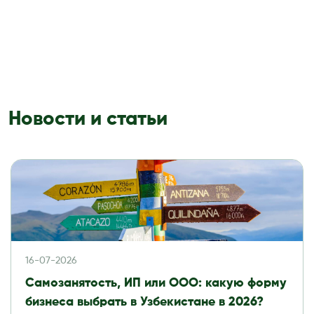
Новости и статьи
16-07-2026
Самозанятость, ИП или ООО: какую форму
бизнеса выбрать в Узбекистане в 2026?