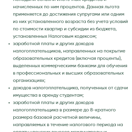
начисленных по ним процентов. Данная льгота
применяется до достижения супругами или одним
из них установленного возраста без учета условий
по стоимости квартир и субсидии из бюджета,
установленных Налоговым кодексом;
заработной платы и других доходов
налогоплательщиков, направленных на покрытие
образовательных кредитов (включая проценты),
выделенных коммерческими банками для обучения
в профессиональных и высших образовательных
организациях;
доходов налогоплательщика, полученных от сдачи
имущества в аренду студентам;
заработной платы и других доходов
налогоплательщика в размере до 8-кратного
размера базовой расчетной величины,
направляемых в течение налогового периода на