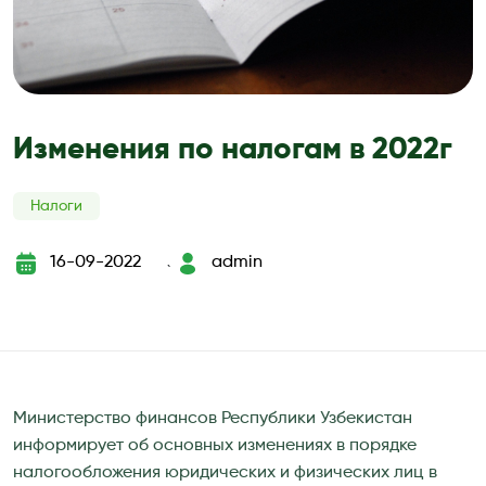
Изменения по налогам в 2022г
Налоги
16-09-2022
admin
`
Министерство финансов Республики Узбекистан
информирует об основных изменениях в порядке
налогообложения юридических и физических лиц в