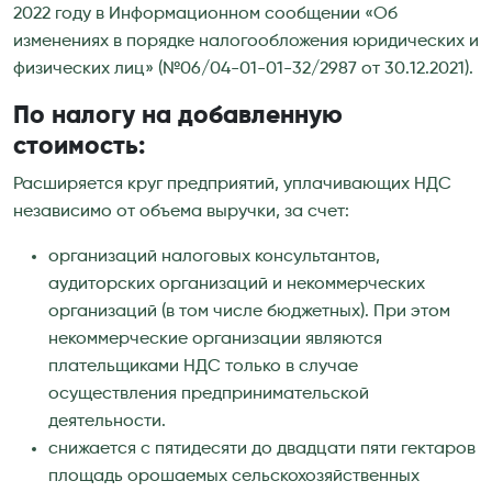
2022 году в Информационном сообщении «Об
изменениях в порядке налогообложения юридических и
физических лиц» (№06/04-01-01-32/2987 от 30.12.2021).
По налогу на добавленную
стоимость:
Расширяется круг предприятий, уплачивающих НДС
независимо от объема выручки, за счет:
организаций налоговых консультантов,
аудиторских организаций и некоммерческих
организаций (в том числе бюджетных). При этом
некоммерческие организации являются
плательщиками НДС только в случае
осуществления предпринимательской
деятельности.
снижается с пятидесяти до двадцати пяти гектаров
площадь орошаемых сельскохозяйственных