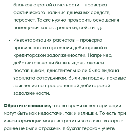
бланков строгой отчетности – проверка
фактического наличия денежных средств,
пересчет. Также нужно проверить оснащения
помещения кассы: решетки, сейф и тд.
Инвентаризация расчетов – проверка
правильности отражения дебиторской и
кредиторской задолженностей. Например,
действительно ли были выданы авансы
поставщикам, действительно ли была выдана
зарплата сотрудникам, были ли поданы исковые
заявления по просроченной дебиторской
задолженности.
Обратите внимание,
что во время инвентаризации
могут быть как недостачи, так и излишки. То есть при
инвентаризации могут встретиться активы, которые
ранее не были отражены в бухгалтерском учете.