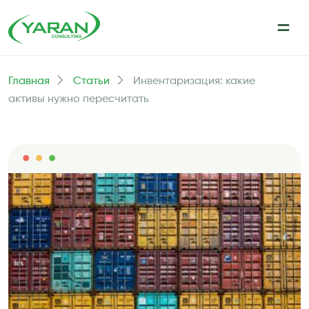
Главная
Статьи
Инвентаризация: какие
активы нужно пересчитать