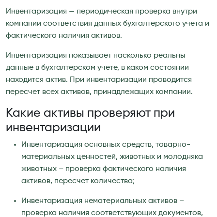
Инвентаризация — периодическая проверка внутри
компании соответствия данных бухгалтерского учета и
фактического наличия активов.
Инвентаризация показывает насколько реальны
данные в бухгалтерском учете, в каком состоянии
находится актив. При инвентаризации проводится
пересчет всех активов, принадлежащих компании.
Какие активы проверяют при
инвентаризации
Инвентаризация основных средств, товарно-
материальных ценностей, животных и молодняка
животных – проверка фактического наличия
активов, пересчет количества;
Инвентаризация нематериальных активов –
проверка наличия соответствующих документов,