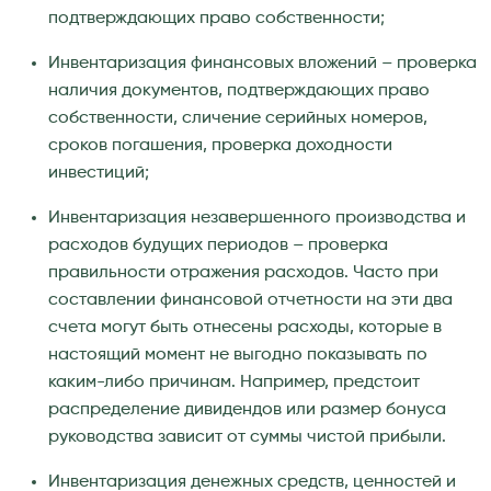
подтверждающих право собственности;
Инвентаризация финансовых вложений – проверка
наличия документов, подтверждающих право
собственности, сличение серийных номеров,
сроков погашения, проверка доходности
инвестиций;
Инвентаризация незавершенного производства и
расходов будущих периодов – проверка
правильности отражения расходов. Часто при
составлении финансовой отчетности на эти два
счета могут быть отнесены расходы, которые в
настоящий момент не выгодно показывать по
каким-либо причинам. Например, предстоит
распределение дивидендов или размер бонуса
руководства зависит от суммы чистой прибыли.
Инвентаризация денежных средств, ценностей и