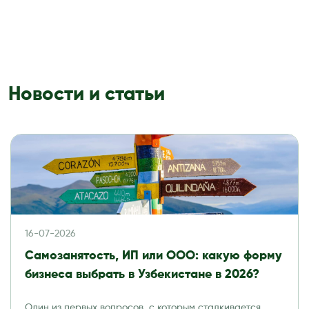
Новости и статьи
16-07-2026
Самозанятость, ИП или ООО: какую форму
бизнеса выбрать в Узбекистане в 2026?
Один из первых вопросов, с которым сталкивается