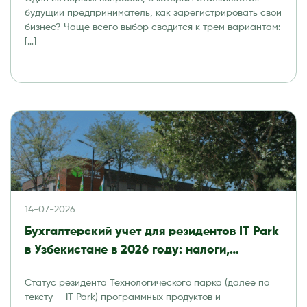
будущий предприниматель, как зарегистрировать свой
бизнес? Чаще всего выбор сводится к трем вариантам:
[…]
14-07-2026
Бухгалтерский учет для резидентов IT Park
в Узбекистане в 2026 году: налоги,
отчетность и аудит
Статус резидента Технологического парка (далее по
тексту — IT Park) программных продуктов и