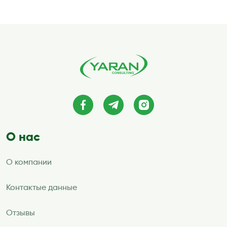
О нас
О компании
Контактые данные
Отзывы