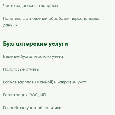
Часто задаваемые вопросы
Политика в отношении обработки персональных
данных
Бухгалтерские услуги
Ведение бухгалтерского учета
Налоговые отчеты
Расчет зарплаты (PayRoll) и кадровый учет
Регистрация ООО, ИП
Разработка учетной политики