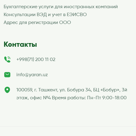
Бухгалтерские услуги для иностранных компаний
Консультации ВЭД и учет в ЕЭИСВО
Адрес для регистрации ООО
Контакты
+998(71) 200 11 02
info@yaran.uz
100059, г. Ташкент, ул. Бобура 34, БЦ «Бобур», 3й
этаж, офис №4 Время работы: Пн-Пт 9:00-18:00