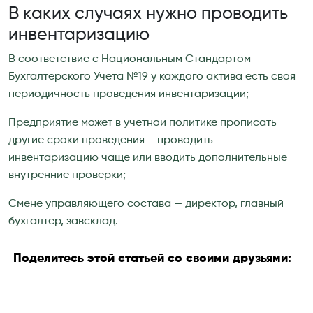
В каких случаях нужно проводить
инвентаризацию
В соответствие с Национальным Стандартом
Бухгалтерского Учета №19 у каждого актива есть своя
периодичность проведения инвентаризации;
Предприятие может в учетной политике прописать
другие сроки проведения – проводить
инвентаризацию чаще или вводить дополнительные
внутренние проверки;
Смене управляющего состава — директор, главный
бухгалтер, завсклад.
Поделитесь этой статьей со своими друзьями: