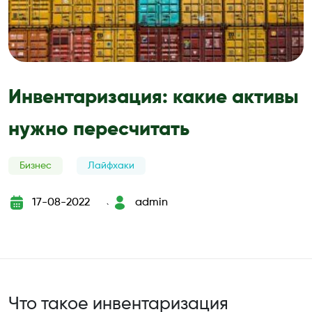
Инвентаризация: какие активы
нужно пересчитать
Бизнес
Лайфхаки
17-08-2022
admin
`
Что такое инвентаризация