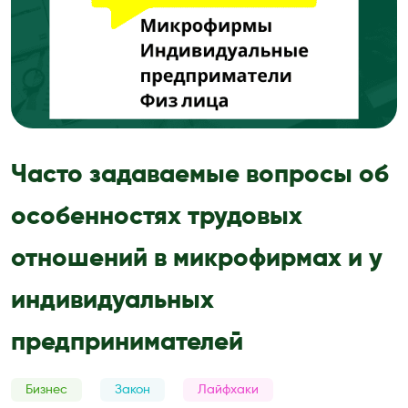
Часто задаваемые вопросы об
особенностях трудовых
отношений в микрофирмах и у
индивидуальных
предпринимателей
Бизнес
Закон
Лайфхаки