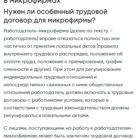
в микрофирмах
Нужен ли особенный трудовой
договор для микрофирмы?
Работодатель-микрофирма (далее по тексту –
работодатель) вправе отказаться полностью или
частично от принятия локальных актов (правила
внутреннего трудового распорядка, положение об
оплате труда, положение о премировании, график
сменности и другие). При этом для регулирования
индивидуальных трудовых отношений и
непосредственно связанных с ними общественных
отношений работодатель должен включать в трудовые
договоры с работниками условия, которые в
соответствии с трудовым законодательством должны
регулироваться локальными актами.
С лицами, поступающими на работу к работодателям-
микрофирмам, может быть заключен трудовой договор