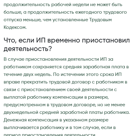
продолжительность рабочей недели не может быть
больше, а продолжительность ежегодного трудового
отпуска меньше, чем установленные Трудовым
Кодексом.
Что, если ИП временно приостановил
деятельность?
В случае приостановления деятельности ИП за
работником сохраняется средняя заработная плата в
течение двух недель. По истечении этого срока ИП
вправе прекратить трудовой договор с работником в
связи с приостановлением своей деятельности с
выплатой работнику компенсации в размере,
предусмотренном в трудовом договоре, но не менее
двухнедельной средней заработной платы работника.
Денежная компенсация в указанном размере
выплачивается работнику и в том случае, если в
период приостановления деятельности