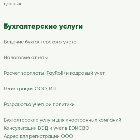
данных
Бухгалтерские услуги
Ведение бухгалтерского учета
Налоговые отчеты
Расчет зарплаты (PayRoll) и кадровый учет
Регистрация ООО, ИП
Разработка учетной политики
Бухгалтерские услуги для иностранных компаний
Консультации ВЭД и учет в ЕЭИСВО
Адрес для регистрации ООО