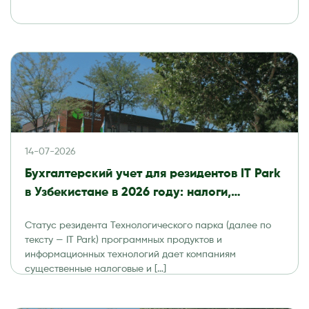
14-07-2026
Бухгалтерский учет для резидентов IT Park
в Узбекистане в 2026 году: налоги,
отчетность и аудит
Статус резидента Технологического парка (далее по
тексту — IT Park) программных продуктов и
информационных технологий дает компаниям
существенные налоговые и […]