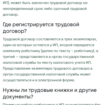
ИП), может быть заключен трудовой договор на
неопределенный срок либо срочный трудовой
договор.
Где регистрируется трудовой
договор?
Трудовой договор составляется в трех экземплярах,
один из которых остается у ИП, второй передается
наемному работнику (далее по тексту – работнику), а
третий — представляется в орган государственной
налоговой службы по месту налогового учета ИП.
Представление экземпляра трудового договора в
орган государственной налоговой службы может
осуществляться и в электронной форме.
Нужны ли трудовые книжки и другие
документы?