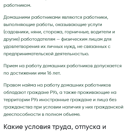
работником.
Домашними работниками являются работники,
выполняющие работы, оказывающие услуги
(садовники, няни, сторожа, горничные, водители и
другие) работодателям — физическим лицам для
удовлетворения их личных нужд, не связанных с
предпринимательской деятельностью.
Прием на работу домашних работников допускается
по достижении ими 16 лет.
Правом найма на работу домашних работников
обладают граждане РУз, а также проживающие на
территории РУз иностранные граждане и лица без
гражданства при условии наличия у них гражданской
дееспособности в полном объеме.
Какие условия труда, отпуска и