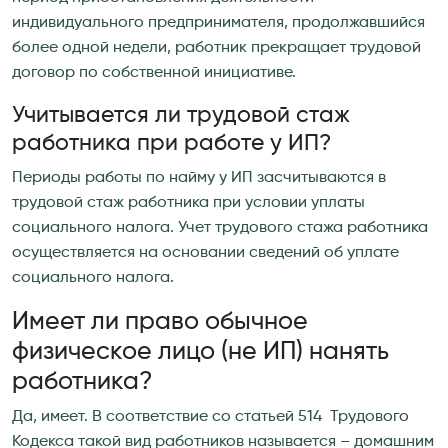
индивидуального предпринимателя, продолжавшийся
более одной недели, работник прекращает трудовой
договор по собственной инициативе.
Учитывается ли трудовой стаж
работника при работе у ИП?
Периоды работы по найму у ИП засчитываются в
трудовой стаж работника при условии уплаты
социального налога. Учет трудового стажа работника
осуществляется на основании сведений об уплате
социального налога.
Имеет ли право обычное
физическое лицо (не ИП) нанять
работника?
Да, имеет. В соответствие со статьей 514 Трудового
Кодекса такой вид работников называется – домашним