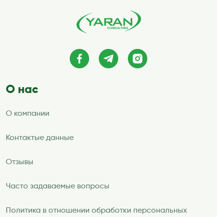
О нас
О компании
Контактые данные
Отзывы
Часто задаваемые вопросы
Политика в отношении обработки персональных