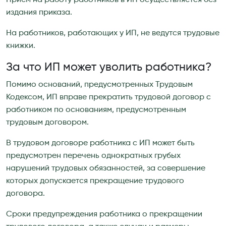
Прием на работу работников в ИП осуществляется без
издания приказа.
На работников, работающих у ИП, не ведутся трудовые
книжки.
За что ИП может уволить работника?
Помимо оснований, предусмотренных Трудовым
Кодексом, ИП вправе прекратить трудовой договор с
работником по основаниям, предусмотренным
трудовым договором.
В трудовом договоре работника с ИП может быть
предусмотрен перечень однократных грубых
нарушений трудовых обязанностей, за совершение
которых допускается прекращение трудового
договора.
Сроки предупреждения работника о прекращении