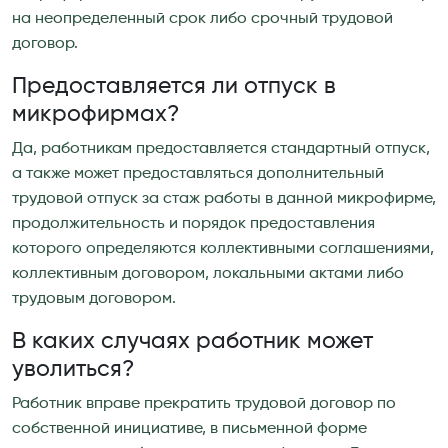
на неопределенный срок либо срочный трудовой
договор.
Предоставляется ли отпуск в
микрофирмах?
Да, работникам предоставляется стандартный отпуск,
а также может предоставляться дополнительный
трудовой отпуск за стаж работы в данной микрофирме,
продолжительность и порядок предоставления
которого определяются коллективными соглашениями,
коллективным договором, локальными актами либо
трудовым договором.
В каких случаях работник может
уволиться?
Работник вправе прекратить трудовой договор по
собственной инициативе, в письменной форме