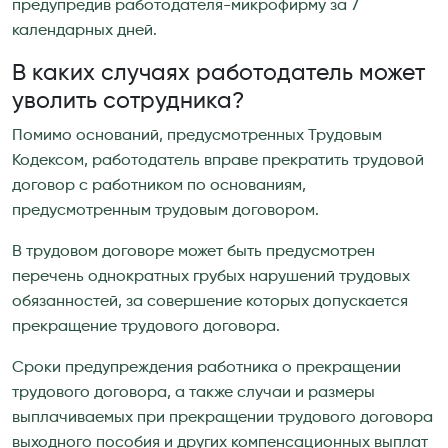
предупредив работодателя-микрофирму за 7
календарных дней.
В каких случаях работодатель может
уволить сотрудника?
Помимо оснований, предусмотренных Трудовым
Кодексом, работодатель вправе прекратить трудовой
договор с работником по основаниям,
предусмотренным трудовым договором.
В трудовом договоре может быть предусмотрен
перечень однократных грубых нарушений трудовых
обязанностей, за совершение которых допускается
прекращение трудового договора.
Сроки предупреждения работника о прекращении
трудового договора, а также случаи и размеры
выплачиваемых при прекращении трудового договора
выходного пособия и других компенсационных выплат