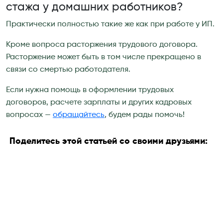
стажа у домашних работников?
Практически полностью такие же как при работе у ИП.
Кроме вопроса расторжения трудового договора.
Расторжение может быть в том числе прекращено в
связи со смертью работодателя.
Если нужна помощь в оформлении трудовых
договоров, расчете зарплаты и других кадровых
вопросах —
обращайтесь
, будем рады помочь!
Поделитесь этой статьей со своими друзьями: