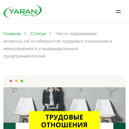
Главная
Статьи
Часто задаваемые
вопросы об особенностях трудовых отношений в
микрофирмах и у индивидуальных
предпринимателей