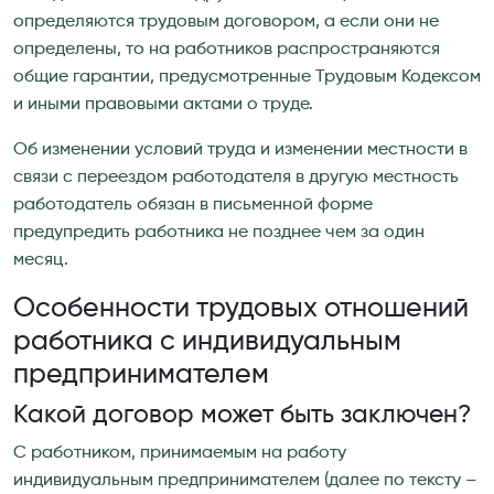
определяются трудовым договором, а если они не
определены, то на работников распространяются
общие гарантии, предусмотренные Трудовым Кодексом
и иными правовыми актами о труде.
Об изменении условий труда и изменении местности в
связи с переездом работодателя в другую местность
работодатель обязан в письменной форме
предупредить работника не позднее чем за один
месяц.
Особенности трудовых отношений
работника с индивидуальным
предпринимателем
Какой договор может быть заключен?
С работником, принимаемым на работу
индивидуальным предпринимателем (далее по тексту –