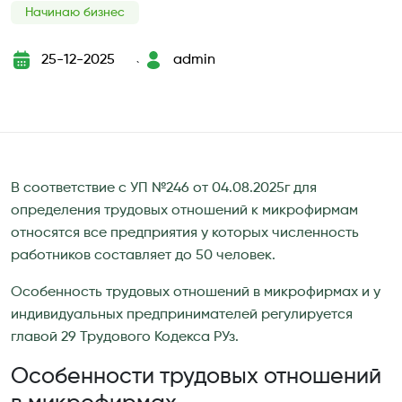
Начинаю бизнес
25-12-2025
admin
`
В соответствие с УП №246 от 04.08.2025г для
определения трудовых отношений к микрофирмам
относятся все предприятия у которых численность
работников составляет до 50 человек.
Особенность трудовых отношений в микрофирмах и у
индивидуальных предпринимателей регулируется
главой 29 Трудового Кодекса РУз.
Особенности трудовых отношений