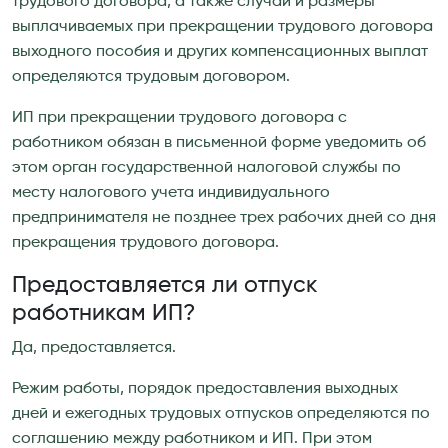
трудового договора, а также случаи и размеры
выплачиваемых при прекращении трудового договора
выходного пособия и других компенсационных выплат
определяются трудовым договором.
ИП при прекращении трудового договора с
работником обязан в письменной форме уведомить об
этом орган государственной налоговой службы по
месту налогового учета индивидуального
предпринимателя не позднее трех рабочих дней со дня
прекращения трудового договора.
Предоставляется ли отпуск
работникам ИП?
Да, предоставляется.
Режим работы, порядок предоставления выходных
дней и ежегодных трудовых отпусков определяются по
соглашению между работником и ИП. При этом