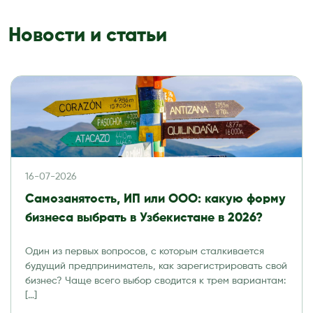
Новости и статьи
16-07-2026
Самозанятость, ИП или ООО: какую форму
бизнеса выбрать в Узбекистане в 2026?
Один из первых вопросов, с которым сталкивается
будущий предприниматель, как зарегистрировать свой
бизнес? Чаще всего выбор сводится к трем вариантам:
[…]