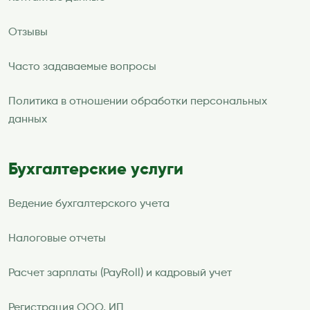
Отзывы
Часто задаваемые вопросы
Политика в отношении обработки персональных
данных
Бухгалтерские услуги
Ведение бухгалтерского учета
Налоговые отчеты
Расчет зарплаты (PayRoll) и кадровый учет
Регистрация ООО, ИП