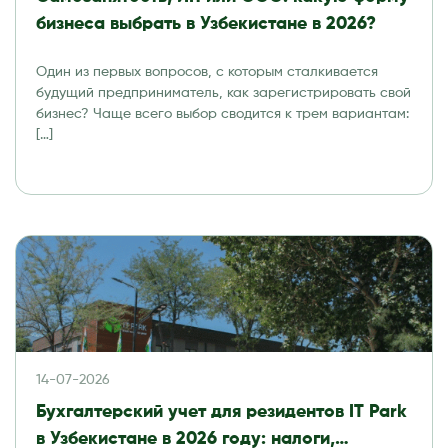
бизнеса выбрать в Узбекистане в 2026?
Один из первых вопросов, с которым сталкивается
будущий предприниматель, как зарегистрировать свой
бизнес? Чаще всего выбор сводится к трем вариантам:
[…]
14-07-2026
Бухгалтерский учет для резидентов IT Park
в Узбекистане в 2026 году: налоги,