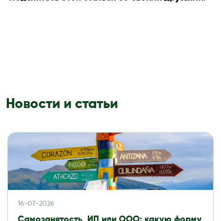
Новости и статьи
16-07-2026
Самозанятость, ИП или ООО: какую форму