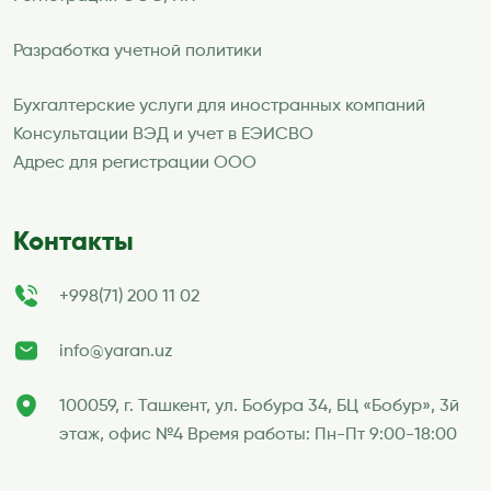
Разработка учетной политики
Бухгалтерские услуги для иностранных компаний
Консультации ВЭД и учет в ЕЭИСВО
Адрес для регистрации ООО
Контакты
+998(71) 200 11 02
info@yaran.uz
100059, г. Ташкент, ул. Бобура 34, БЦ «Бобур», 3й
этаж, офис №4 Время работы: Пн-Пт 9:00-18:00