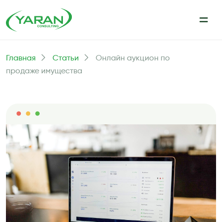
Главная
Статьи
Онлайн аукцион по
продаже имущества