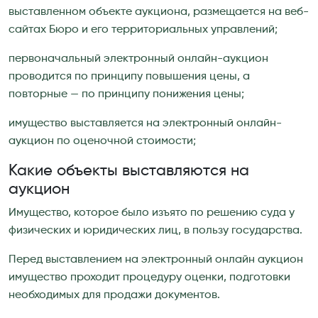
выставленном объекте аукциона, размещается на веб-
сайтах Бюро и его территориальных управлений;
первоначальный электронный онлайн-аукцион
проводится по принципу повышения цены, а
повторные — по принципу понижения цены;
имущество выставляется на электронный онлайн-
аукцион по оценочной стоимости;
Какие объекты выставляются на
аукцион
Имущество, которое было изъято по решению суда у
физических и юридических лиц, в пользу государства.
Перед выставлением на электронный онлайн аукцион
имущество проходит процедуру оценки, подготовки
необходимых для продажи документов.