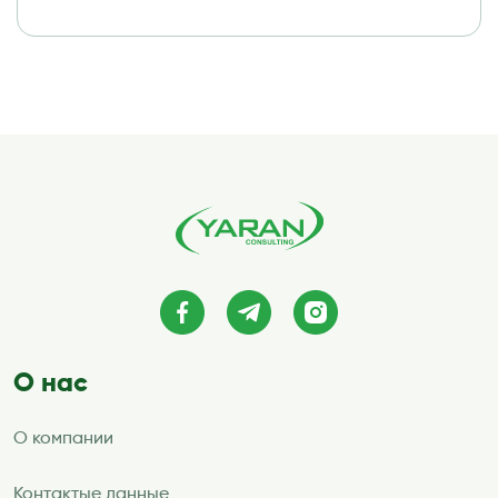
О нас
О компании
Контактые данные