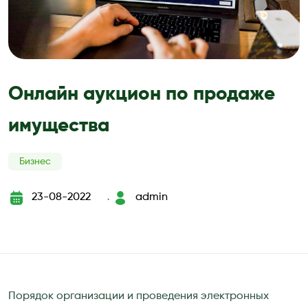
Онлайн аукцион по продаже
имущества
Бизнес
23-08-2022
admin
`
Порядок организации и проведения электронных