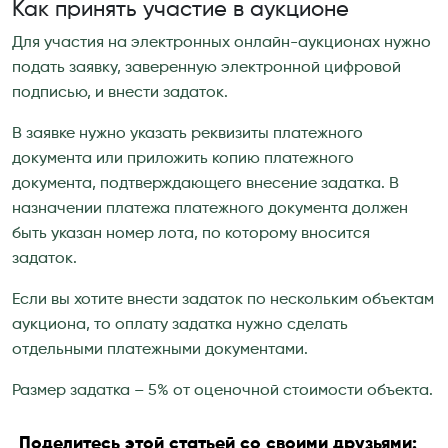
Как принять участие в аукционе
Для участия на электронных онлайн-аукционах нужно
подать заявку, заверенную электронной цифровой
подписью, и внести задаток.
В заявке нужно указать реквизиты платежного
документа или приложить копию платежного
документа, подтверждающего внесение задатка. В
назначении платежа платежного документа должен
быть указан номер лота, по которому вносится
задаток.
Если вы хотите внести задаток по нескольким объектам
аукциона, то оплату задатка нужно сделать
отдельными платежными документами.
Размер задатка – 5% от оценочной стоимости объекта.
Поделитесь этой статьей со своими друзьями: