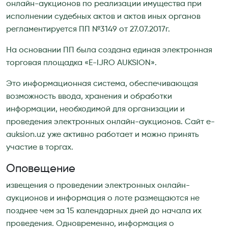
онлайн-аукционов по реализации имущества при
исполнении судебных актов и актов иных органов
регламентируется ПП №3149 от 27.07.2017г.
На основании ПП была создана единая электронная
торговая площадка «E-IJRO AUKSION».
Это информационная система, обеспечивающая
возможность ввода, хранения и обработки
информации, необходимой для организации и
проведения электронных онлайн-аукционов. Сайт e-
auksion.uz уже активно работает и можно принять
участие в торгах.
Оповещение
извещения о проведении электронных онлайн-
аукционов и информация о лоте размещаются не
позднее чем за 15 календарных дней до начала их
проведения. Одновременно, информация о