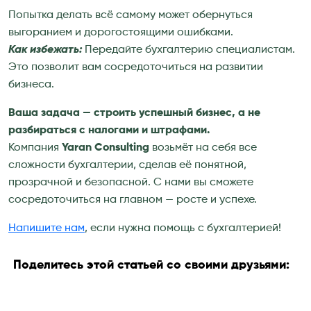
Попытка делать всё самому может обернуться
выгоранием и дорогостоящими ошибками.
Как избежать:
Передайте бухгалтерию специалистам.
Это позволит вам сосредоточиться на развитии
бизнеса.
Ваша задача — строить успешный бизнес, а не
разбираться с налогами и штрафами.
Компания
Yaran Consulting
возьмёт на себя все
сложности бухгалтерии, сделав её понятной,
прозрачной и безопасной. С нами вы сможете
сосредоточиться на главном — росте и успехе.
Напишите нам
, если нужна помощь с бухгалтерией!
Поделитесь этой статьей со своими друзьями: