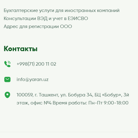
Бухгалтерские услуги для иностранных компаний
Консультации ВЭД и учет в ЕЭИСВО
Адрес для регистрации ООО
Контакты
+998(71) 200 11 02
info@yaran.uz
100059, г. Ташкент, ул. Бобура 34, БЦ «Бобур», 3й
этаж, офис №4 Время работы: Пн-Пт 9:00-18:00