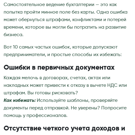
Самостоятельное ведение бухгалтерии — это как
попытка пройти минное поле без карты. Одна ошибка
может обернуться штрафами, конфликтами и потерей
времени, которое вы могли бы потратить на развитие
бизнеса.
Вот 10 самых частых ошибок, которые допускают
предприниматели, и простые способы их избежать:
Ошибки в первичных документах
Каждая мелочь в договорах, счетах, актах или
накладных может привести к отказу в вычете НДС или
штрафам. Вы готовы рисковать?
Как избежать:
Используйте шаблоны, проверяйте
документы перед отправкой. Не уверены? Попросите
помощь у профессионалов.
Отсутствие четкого учета доходов и