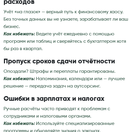
расходов
Учёт «на глазок» — верный путь к финансовому хаосу.
Без точных данных вы не узнаете, зарабатывает ли ваш
бизнес.
Как избежать
:
Ведите учёт ежедневно с помощью
программ или таблиц и сверяйтесь с бухгалтером хотя
бы раз в квартал.
Пропуск сроков сдачи отчётности
Опоздали? Штрафы и переплаты гарантированы.
Как избежать:
Напоминания, календари или — лучшее
решение — передача задач на аутсорсинг.
Ошибки в зарплатах и налогах
Ручные расчёты часто приводят к проблемам с
сотрудниками и налоговыми органами.
Как избежать:
Используйте специализированные
программы и обновляйте знания о законах.