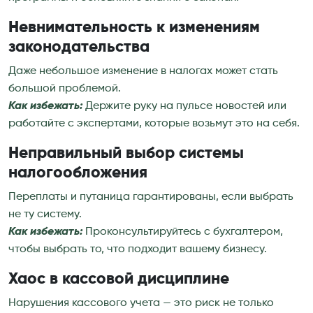
Невнимательность к изменениям
законодательства
Даже небольшое изменение в налогах может стать
большой проблемой.
Как избежать:
Держите руку на пульсе новостей или
работайте с экспертами, которые возьмут это на себя.
Неправильный выбор системы
налогообложения
Переплаты и путаница гарантированы, если выбрать
не ту систему.
Как избежать:
Проконсультируйтесь с бухгалтером,
чтобы выбрать то, что подходит вашему бизнесу.
Хаос в кассовой дисциплине
Нарушения кассового учета — это риск не только