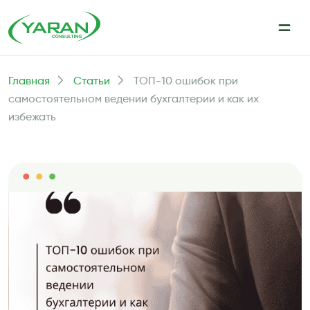
Главная
Статьи
ТОП-10 ошибок при
самостоятельном ведении бухгалтерии и как их
избежать