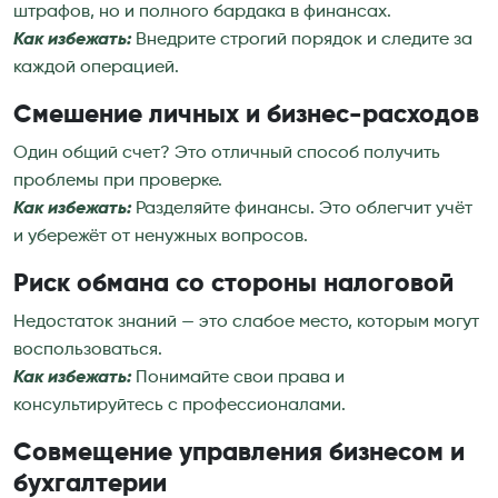
штрафов, но и полного бардака в финансах.
Как избежать:
Внедрите строгий порядок и следите за
каждой операцией.
Смешение личных и бизнес-расходов
Один общий счет? Это отличный способ получить
проблемы при проверке.
Как избежать:
Разделяйте финансы. Это облегчит учёт
и убережёт от ненужных вопросов.
Риск обмана со стороны налоговой
Недостаток знаний — это слабое место, которым могут
воспользоваться.
Как избежать:
Понимайте свои права и
консультируйтесь с профессионалами.
Совмещение управления бизнесом и
бухгалтерии