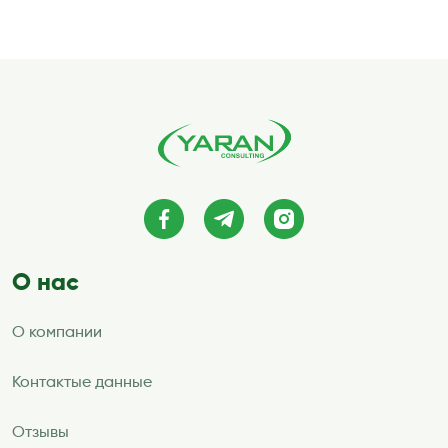
О нас
О компании
Контактые данные
Отзывы