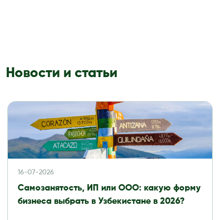
Новости и статьи
16-07-2026
Самозанятость, ИП или ООО: какую форму
бизнеса выбрать в Узбекистане в 2026?