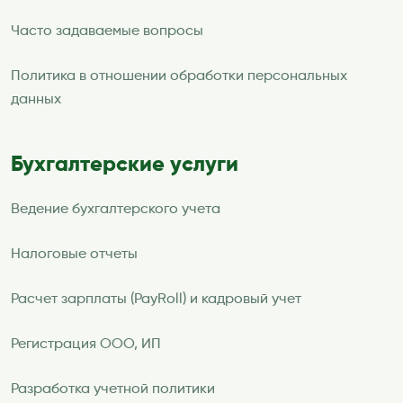
Часто задаваемые вопросы
Политика в отношении обработки персональных
данных
Бухгалтерские услуги
Ведение бухгалтерского учета
Налоговые отчеты
Расчет зарплаты (PayRoll) и кадровый учет
Регистрация ООО, ИП
Разработка учетной политики