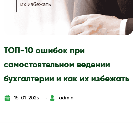
ТОП-10 ошибок при
самостоятельном ведении
бухгалтерии и как их избежать
15-01-2025
admin
`