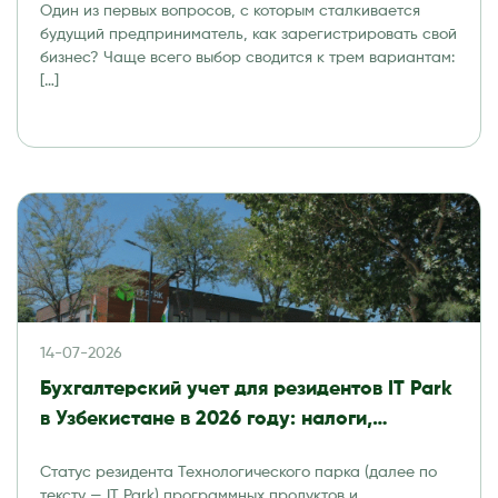
Один из первых вопросов, с которым сталкивается
будущий предприниматель, как зарегистрировать свой
бизнес? Чаще всего выбор сводится к трем вариантам:
[…]
14-07-2026
Бухгалтерский учет для резидентов IT Park
в Узбекистане в 2026 году: налоги,
отчетность и аудит
Статус резидента Технологического парка (далее по
тексту — IT Park) программных продуктов и