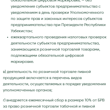
обязательной цифровой маркировке, — без
уведомления субъектов предпринимательства с
уведомлением в день проверки Уполномоченного
по защите прав и законных интересов субъектов
предпринимательства при Президенте Республики
Узбекистан;
ежеквартального проведения налоговых проверок
деятельности субъектов предпринимательства,
занимающихся розничной торговлей товарами,
подлежащими обязательной цифровой
маркировке.
в) деятельность по розничной торговле пивной
продукцией включается в перечень видов
деятельности, осуществляемых в порядке уведомления
уполномоченных органов;
г) внедряется ежемесячный сбор в размере 10% от БРВ
за право розничной торговли табачной и пивной