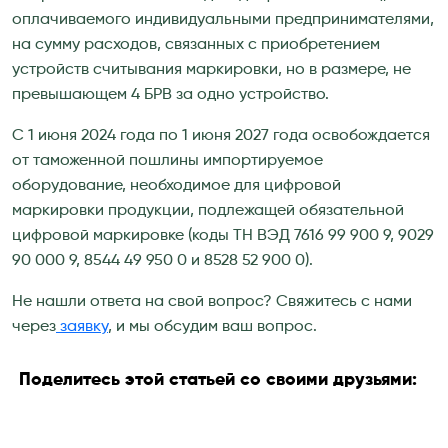
оплачиваемого индивидуальными предпринимателями,
на сумму расходов, связанных с приобретением
устройств считывания маркировки, но в размере, не
превышающем 4 БРВ за одно устройство.
С 1 июня 2024 года по 1 июня 2027 года освобождается
от таможенной пошлины импортируемое
оборудование, необходимое для цифровой
маркировки продукции, подлежащей обязательной
цифровой маркировке (коды ТН ВЭД 7616 99 900 9, 9029
90 000 9, 8544 49 950 0 и 8528 52 900 0).
Не нашли ответа на свой вопрос? Свяжитесь с нами
через
заявку
, и мы обсудим ваш вопрос.
Поделитесь этой статьей со своими друзьями: