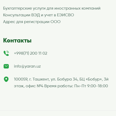
Бухгалтерские услуги для иностранных компаний
Консультации ВЭД и учет в ЕЭИСВО
Адрес для регистрации ООО
Контакты
+998(71) 200 11 02
info@yaran.uz
100059, г. Ташкент, ул. Бобура 34, БЦ «Бобур», 3й
этаж, офис №4 Время работы: Пн-Пт 9:00-18:00