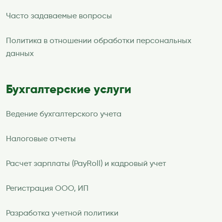
Часто задаваемые вопросы
Политика в отношении обработки персональных
данных
Бухгалтерские услуги
Ведение бухгалтерского учета
Налоговые отчеты
Расчет зарплаты (PayRoll) и кадровый учет
Регистрация ООО, ИП
Разработка учетной политики