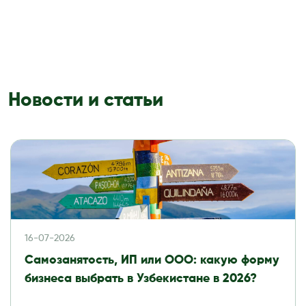
Новости и статьи
16-07-2026
Самозанятость, ИП или ООО: какую форму
бизнеса выбрать в Узбекистане в 2026?