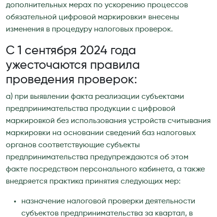
дополнительных мерах по ускорению процессов
обязательной цифровой маркировки» внесены
изменения в процедуру налоговых проверок.
С 1 сентября 2024 года
ужесточаются правила
проведения проверок:
а) при выявлении факта реализации субъектами
предпринимательства продукции с цифровой
маркировкой без использования устройств считывания
маркировки на основании сведений баз налоговых
органов соответствующие субъекты
предпринимательства предупреждаются об этом
факте посредством персонального кабинета, а также
внедряется практика принятия следующих мер:
назначение налоговой проверки деятельности
субъектов предпринимательства за квартал, в