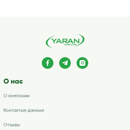
О нас
О компании
Контактые данные
Отзывы