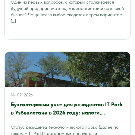
Один из первых вопросов, с которым сталкивается
будущий предприниматель, как зарегистрировать свой
бизнес? Чаще всего выбор сводится к трем вариантам:
[…]
14-07-2026
Бухгалтерский учет для резидентов IT Park
в Узбекистане в 2026 году: налоги,
отчетность и аудит
Статус резидента Технологического парка (далее по
тексту — IT Park) программных продуктов и