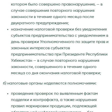
котором было совершено правонарушение, — в
случае совершения повторного нарушения
законности в течение одного месяца после
двукратного предупреждения;
назначение налоговой проверки без уведомления
субъектов предпринимательства с уведомлением в
день проверки Уполномоченного по защите прав и
законных интересов субъектов
предпринимательства при Президенте Республики
Узбекистан — в случае повторного нарушения
законности, совершенного в течение одного
месяца со дня окончания налоговой проверки;
б) налоговые органы наделяются полномочиями:
проведения проверок по выявленным фактам
подделки и контрафакта, а также нарушения
правил маркировки продукции, подлежащей