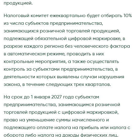
продукцией.
Налоговый комитет ежеквартально будет отбирать 10%
из числа субъектов предпринимательства,
занимающихся розничной торговлей продукцией,
подлежащей обязательной цифровой маркировке, в
разрезе каждого региона без человеческого фактора
в автоматическом режиме, проводить в них
контрольные мероприятия, а также осуществлять
контроль за субъектами предпринимательства, в
деятельности которых выявлены случаи нарушения
закона, в течение следующих трех кварталов.
На срок до 1 января 2027 года субъектам
предпринимательства, занимающимся розничной
торговлей продукцией с цифровой маркировкой,
право на уменьшение суммы начисленного и
подлежащего оплате налога на прибыль или налога с
оборота либо налога на доходы физических лиц,